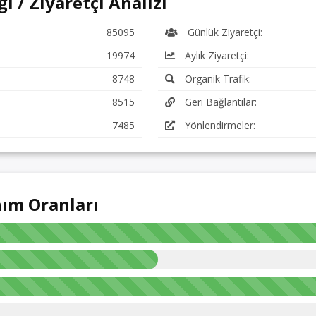
ği / Ziyaretçi Analizi
85095
Günlük Ziyaretçi:
19974
Aylık Ziyaretçi:
8748
Organik Trafik:
8515
Geri Bağlantılar:
7485
Yönlendirmeler:
nım Oranları