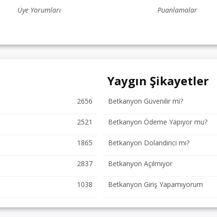
Üye Yorumları
Puanlamalar
Yaygın Şikayetler
2656
Betkanyon Güvenilir mi?
2521
Betkanyon Ödeme Yapıyor mu?
1865
Betkanyon Dolandırıcı mı?
2837
Betkanyon Açılmıyor
1038
Betkanyon Giriş Yapamıyorum