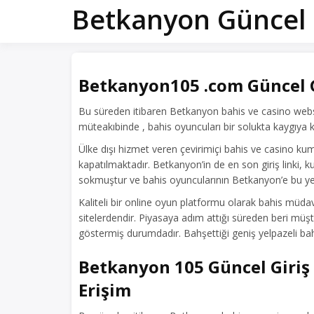
Skip
Betkanyon Güncel G
to
content
Betkanyon105 .com Güncel G
Bu süreden itibaren Betkanyon bahis ve casino webs
müteakıbinde , bahis oyuncuları bir solukta kaygıya k
Ülke dışı hizmet veren çevirimiçi bahis ve casino ku
kapatılmaktadır. Betkanyon’in de en son giriş linki
sokmuştur ve bahis oyuncularının Betkanyon’e bu yeni 
Kaliteli bir online oyun platformu olarak bahis müda
sitelerdendir. Piyasaya adım attığı süreden beri müş
göstermiş durumdadır. Bahşettiği geniş yelpazeli bah
Betkanyon 105 Güncel Giriş
Erişim