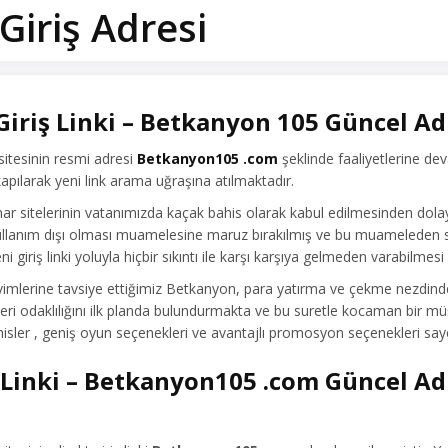
iriş Adresi
iriş Linki – Betkanyon 105 Güncel Ad
itesinin resmi adresi
Betkanyon105 .com
şeklinde faaliyetlerine d
apılarak yeni link arama uğraşına atılmaktadır.
mar sitelerinin vatanımızda kaçak bahis olarak kabul edilmesinden dola
, kullanım dışı olması muamelesine maruz bırakılmış ve bu muameleden
giriş linki yoluyla hiçbir sıkıntı ile karşı karşıya gelmeden varabilmes
vimlerine tavsiye ettiğimiz Betkanyon, para yatırma ve çekme nezdinde
teri odaklılığını ilk planda bulundurmakta ve bu suretle kocaman bir m
isler , geniş oyun seçenekleri ve avantajlı promosyon seçenekleri saye
 Linki – Betkanyon105 .com Güncel Ad