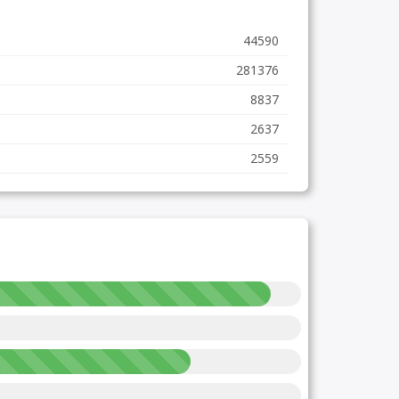
44590
281376
8837
2637
2559