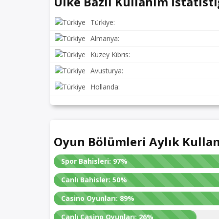
Ülke Bazlı Kullanım İstatisti
Türkiye:
Almanya:
Kuzey Kıbrıs:
Avusturya:
Hollanda:
Oyun Bölümleri Aylık Kulla
Spor Bahisleri:
97%
Canlı Bahisler:
50%
Casino Oyunları:
89%
Canlı Casino Oyunları:
26%