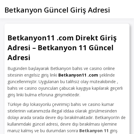
Skip
Betkanyon Güncel Giriş Adresi
to
content
Betkanyon11 .com Direkt Giriş
Adresi – Betkanyon 11 Güncel
Adresi
Bugünden başlayarak Betkanyon bahis ve casino online
sitesinin engelsiz giriş linki
Betkanyon11 .com
şeklinde
güncellenmiştir. Uygulanan bu talihsiz olay müteakıbinde ,
bahis ve casino oyuncuları çabucak kaygıya kapılarak geçerli
giriş linki bulma eforuna girişmektedir.
Türkiye dışı lokasyonlu çevirimiçi bahis ve casino kumar
sitelerinin vatanımızda illegal iddaa olarak görülmesinden
dolayı arada sırada devre dışı bırakılmaktadır. Betkanyon’in de
kullanımdaki güncel adresi, devre dışı bırakılması işlemine
maruz kalmış ve bu durumdan sonra
Betkanyon 11
giriş