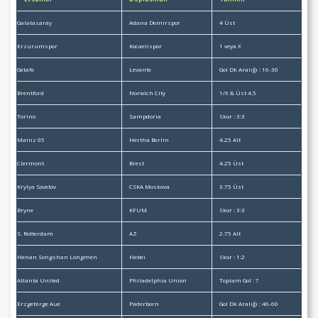
Galatasaray
Adana Demirspor
4 Üst
Erzurumspor
Kocaelispor
1 veya X
Getafe
Levante
Gol Dk Aralığı : 16-30
Brentford
Norwich City
1/X & Üst 4.5
Torino
Sampdoria
Skor : 3:3
Mainz 05
Hertha Berlin
4.25 Alt
Clermont
Brest
4.25 Üst
Krylya Sovetov
CSKA Moskova
3.75 Üst
Bryne
KFUM
Skor : 3:3
S. Rotterdam
AZ
2.75 Alt
Henan Songshan Longmen
Hebei
Skor : 1:2
Atlanta United
Philadelphia Union
Toplam Gol : 7
Erzgebirge Aue
Paderborn
Gol Dk Aralığı : 46-60