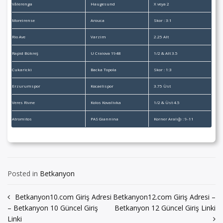
Vålerenga
Haugesund
X veya 2
Moreirense
Arouca
Skor : 3:1
Rio Ave
Varzim
2.25 Alt
Rapid Bükreş
U Craiova 1948
1/2 & Alt 3.5
Cukaricki
Backa Topola
Skor : 1:3
Erzurumspor
Kocaelispor
3.75 Üst
Veres Rivne
Kolos Kovalivka
1/2 & Üst 4.5
Atromitos
PAS Giannina
Korner Aralığı : 9-11
Posted in
Betkanyon
Yazı
Betkanyon10.com Giriş Adresi
Betkanyon12.com Giriş Adresi –
– Betkanyon 10 Güncel Giriş
Betkanyon 12 Güncel Giriş Linki
gezinmesi
Linki