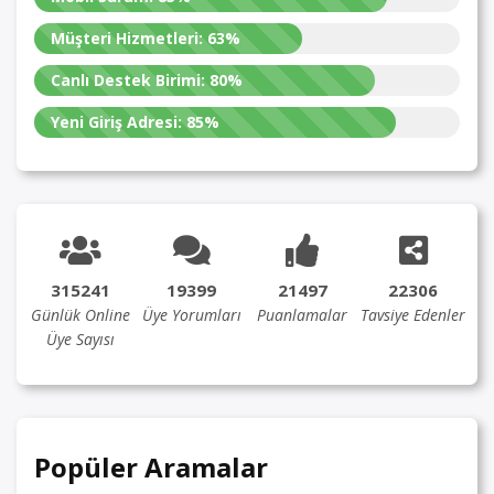
Müşteri Hizmetleri:
63%
Canlı Destek Birimi:
80%
Yeni Giriş Adresi:
85%
315241
19399
21497
22306
Günlük Online
Üye Yorumları
Puanlamalar
Tavsiye Edenler
Üye Sayısı
Popüler Aramalar