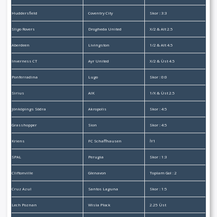
Huddersfield
Coventry City
Skor : 3:3
Sligo Rovers
Drogheda United
X/2 & Alt 2.5
Aberdeen
Livingston
1/2 & Alt 4.5
Inverness CT
Ayr United
X/2 & Üst 4.5
Ponferradina
Lugo
Skor : 0:0
Sirius
AIK
1/X & Üst 2.5
Jönköpings Södra
Akropolis
Skor : 4:5
Grasshopper
Sion
Skor : 4:5
Kriens
FC Schaffhausen
İY1
SPAL
Perugia
Skor : 1:3
Cliftonville
Glenavon
Toplam Gol : 2
Cruz Azul
Santos Laguna
Skor : 1:5
Lech Poznan
Wisla Plock
2.25 Üst