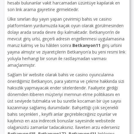
hesabı bulunanlar vakit harcamadan üzüntüye kapılarak en
son link arama gayretine girmektedir.
Ülke sınırları dışı yayın yapan çevirimiçi bahis ve casino
platformların yurdumuzda kaçak oyun olarak görülmesinden
dolayı arada sırada devre dışı kalmaktadır. Betkanyon’in de
mevcut giriş urlsi, geçerli adresin engellenmesi uygulamasına
maruz kalmış ve bu hâlden sonra
Betkanyon11
giriş urlsini
yayına almıştır ve ziyaretçilerin Betkanyon’a bu yeni resmi link
yoluyla herhangi bir sorun ile rastlaşmadan varması
amaçlanmıştır.
Sağlam bir website olarak bahis ve casino oyuncularına
önerdiğimiz Betkanyon, para yatırma ve çekme hakkında sizi
haksızlık yapmayacak ender sitelerdendir. Faaliyete girdiği
dönemden itiberen müşteriyi memnun etme politikasını en
üst seviyede tutmakta ve bu suretle kocaman bir üye sayısı
kazanmayı sağlamış durumdadır. Bahşettiği çok seçenekli
bahis seçenkleri , keyifli anlar geçirebileceğiniz oyunlar ve
kaybınızı en aza indirecek bonuslar sayesinde websitede
olağanüstü zamanlar tadacaksınız. İlaveten arzu ederseniz
Betkanyon435
,
Betkanyon172
,
Betkanyon431
linklerine