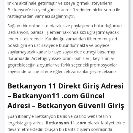
linkini aktif hale getirmiştir ve siteye girmek isteyenlerin
Betkanyon’e bu yeni güncel adres üzerinden hiçbir sorun ile
rastlaşmadan varması sağlanmıştır.
Sağlam bir online site olarak size paylaşımda bulunduğumuz
Betkanyon, parasal işlemler hakkında sizi uğraştırmayacak
ender sitelerdendir. Kurulduğu zamandan itiberen müşteri
odaklılığını en üst seviyede bulundurmakta ve böylece
sayılamayacak kadar bir üye sayısı elde etmeyi başarmış
durumdadır. Arzettiği yüksek oranlı bahisler , keyifli anlar
geçirebileceğiniz oyunlar ve farklı seçenekli promosyonlar
sayesinde online sitede eğlenceli zamanlar geçireceksiniz.
Betkanyon 11 Direkt Giriş Adresi
– Betkanyon11 .com Güncel
Adresi – Betkanyon Güvenli Giriş
Şuan itibariyle Betkanyon bahis ve casino websitesinin
engelsiz giriş adresi
Betkanyon 11 .com
olarak faaliyetlerine
devam etmektedir. Oluşan bu bahtsız işlem sonrasında ,