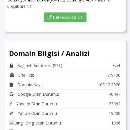
ulaşabilirsiniz.
Betkanyon'a Git
Domain Bilgisi / Analizi
Bağlantı Sertifikası (SSL):
Evet
Site Hızı:
77/100
Domain Kaydı:
05.12.2020
Google Dizin Durumu:
40447
Yandex Dizin Durumu
23082
Yahoo Dizin Durumu
19200
Bing Dizin Durumu
11866