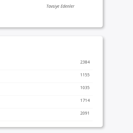
Tavsiye Edenler
2384
1155
1035
1714
2091