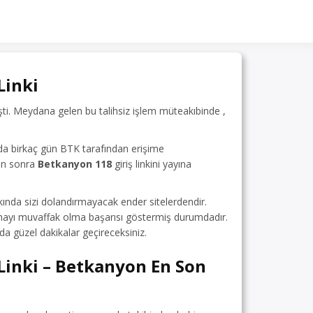
Linki
şti. Meydana gelen bu talihsiz işlem müteakıbinde ,
da birkaç gün BTK tarafından erişime
dan sonra
Betkanyon 118
giriş linkini yayına
ında sizi dolandırmayacak ender sitelerdendir.
nmayı muvaffak olma başarısı göstermiş durumdadır.
da güzel dakikalar geçireceksiniz.
Linki – Betkanyon En Son