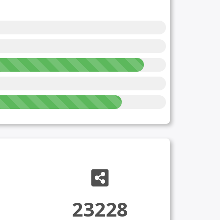
23228