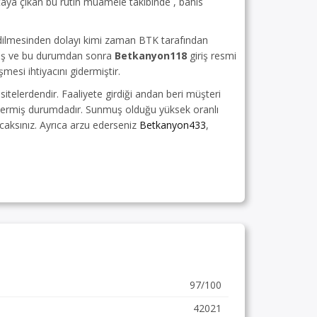
taya çıkan bu rutin muamele takibinde , bahis
e edilmesinden dolayı kimi zaman BTK tarafından
lmış ve bu durumdan sonra
Betkanyon118
giriş resmi
mesi ihtiyacını gidermiştir.
telerdendir. Faaliyete girdiği andan beri müşteri
stermiş durumdadır. Sunmuş olduğu yüksek oranlı
caksınız. Ayrıca arzu ederseniz
Betkanyon433
,
97/100
42021