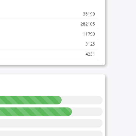
36199
282105
11799
3125
4231