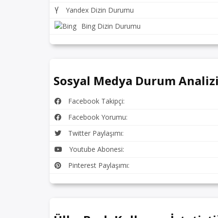
Yandex Dizin Durumu
Bing Dizin Durumu
Sosyal Medya Durum Analiz
Facebook Takipçi:
Facebook Yorumu:
Twitter Paylaşımı:
Youtube Abonesi:
Pinterest Paylaşımı: