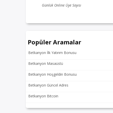
Günlük Online Üye Sayısı
Popüler Aramalar
Betkanyon İlk Yatırım Bonusu
Betkanyon Masaüstü
Betkanyon Hoşgeldin Bonusu
Betkanyon Güncel Adres
Betkanyon Bitcoin