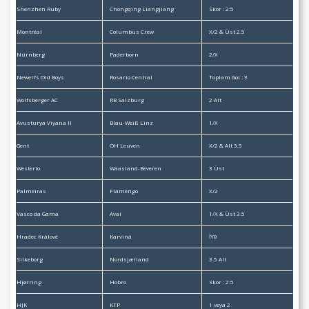
Shenzhen Ruby
Chongqing Liangjiang
Skor : 2:5
Montréal
Columbus Crew
X/2 & Üst 2.5
Nürnberg
Paderborn
2/X
Newell’s Old Boys
Rosario Central
Toplam Gol : 3
Wolfsberger AC
RB Salzburg
2 Alt
Avusturya Viyana II
Blau-Weiß Linz
1/X
Gent
OH Leuven
X/2 & Alt 3.5
Westerlo
Waasland-Beveren
3 Üst
Palmeiras
Flamengo
X/2
Vasco da Gama
Avaí
1/X & Üst 3.5
Hradec Králové
Karviná
İY0
Silkeborg
Nordsjælland
3.5 Alt
Hjørring
Hobro
Skor : 2:5
HJK
KTP
1 veya 2