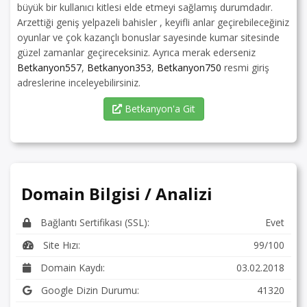
büyük bir kullanıcı kitlesi elde etmeyi sağlamış durumdadır.
Arzettiği geniş yelpazeli bahisler , keyifli anlar geçirebileceğiniz
oyunlar ve çok kazançlı bonuslar sayesinde kumar sitesinde
güzel zamanlar geçireceksiniz. Ayrıca merak ederseniz
Betkanyon557
,
Betkanyon353
,
Betkanyon750
resmi giriş
adreslerine inceleyebilirsiniz.
Betkanyon'a Git
Domain Bilgisi / Analizi
Bağlantı Sertifikası (SSL):
Evet
Site Hızı:
99/100
Domain Kaydı:
03.02.2018
Google Dizin Durumu:
41320