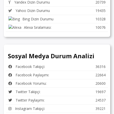
Yandex Dizin Durumu
20739
Yahoo Dizin Durumu
19435
Bing Dizin Durumu
10328
Alexa Sıralaması:
10076
Sosyal Medya Durum Analizi
Facebook Takipçi:
36316
Facebook Paylaşımı:
22664
Facebook Yorumu:
20600
Twitter Takipçi:
19697
Twitter Paylaşımı:
24537
Instagram Takipçi:
39221