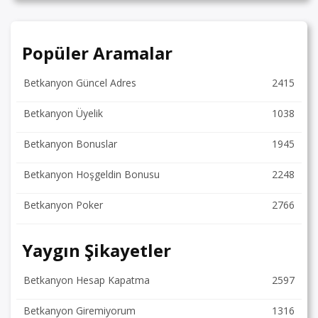
Popüler Aramalar
Betkanyon Güncel Adres
2415
Betkanyon Üyelik
1038
Betkanyon Bonuslar
1945
Betkanyon Hoşgeldin Bonusu
2248
Betkanyon Poker
2766
Yaygın Şikayetler
Betkanyon Hesap Kapatma
2597
Betkanyon Giremiyorum
1316