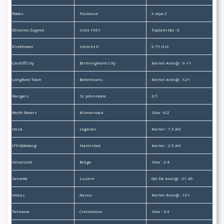
Rodez
Toulouse
X veya 2
Dinamo Zagreb
Istra 1961
Toplam Gol : 6
Eindhoven
Utrecht II
2.75 Üst
Cardiff City
Birmingham City
Korner Aralığı : 9-11
Longford Town
Bohemians
Korner Aralığı : 12+
Rangers
St. Johnstone
2/1
Raith Rovers
Kilmarnock
Skor : 0:2
Ibiza
Leganés
Korner : 1.5 Alt
IFK Göteborg
Halmstad
Korner : 2.5 Alt
Vasalund
Brage
Skor : 2:4
Servette
Luzern
Gol Dk Aralığı : 31-45
Vaduz
Aarau
Korner Aralığı : 12+
Ternana
Cremonese
Skor : 3:3