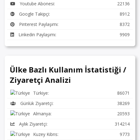
Youtube Abonesi:
22136
Google Takipçi:
8912
Pinterest Paylaşımı:
8372
Linkedin Paylaşımı:
9909
Ülke Bazlı Kullanım İstatistiği /
Ziyaretçi Analizi
Türkiye:
86071
Günlük Ziyaretçi:
38269
Almanya:
20593
Aylık Ziyaretçi:
314214
Kuzey Kıbrıs:
9773