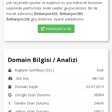
çok seçenekli oyunlar ve kaybınızı en aza indirecek bonuslar
sayesinde platformda zevkli saatler geçireceksiniz. Bir de
merak ederseniz
Betkanyon426
,
Betkanyon385
,
Betkanyon236
giriş linklerine ziyaret edebilirsiniz.
Betkanyon'a Git
Domain Bilgisi / Analizi
Bağlantı Sertifikası (SSL):
Evet
Site Hızı:
88/100
Domain Kaydı:
03.07.2019
Google Dizin Durumu:
38984
Yandex Dizin Durumu
24698
Yahoo Dizin Durumu
19922