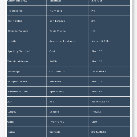
Columbus Crew
Montréal
3.75 Üst
Holstein Kiel
Nürnberg
İY1
Racing Club
San Lorenzo
X/X
Rheindorf Altach
Rapid Viyana
1/X
Lafnitz
Avusturya Lustenau
Korner : 0.5 Üst
Sporting Charleroi
Gent
Skor : 0:0
Waasland-Beveren
RWDM
Skor : 0:3
Flamengo
Corinthians
1/2 & Alt 4.5
Sampaio Corrêa
Vila Nova
Skor : 0:1
Bohemians 1905
Sparta Prag
Skor : 3:1
AGF
AaB
Korner : 3.5 Alt
Lyngby
Esbjerg
1 veya X
Oulu
Inter Turku
MS0
Nancy
Grenoble
X/2 & Alt 2.5