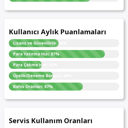
Kullanıcı Aylık Puanlamaları
Lisans ve Güvenilirlik:
45%
Para Yatırma Hızı:
87%
Para Çekme Hızı:
30%
Üyelik/Deneme Bonusu:
40%
Bahis Oranları:
67%
Servis Kullanım Oranları