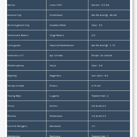
Gorica
Istra 1961
Korner : 3.5 Alt
Almere City
Eindhoven
Gol Dk Aralığı : 46-60
Birmingham City
Huddersfield
Skor : 3:5
Shamrock Rovers
Sligo Rovers
2/2
Livingston
Heart of Midlothian
Gol Dk Aralığı : 1-15
Inverness CT
Ayr United
İlk Gol : Ev Sahibi
Ponferradina
Ibiza
Skor : 5:0
Mjällby
Degerfors
Sarı Kart : 4-6
Väsby United
Östers
3.75 Alt
Young Boys
Lugano
Toplam Gol : 2
Thun
Kriens
X/2 & Alt 2.5
Parma
Pordenone
1/2 & Alt 3.5
Carrick Rangers
Glenavon
1/1
Monterrey
Pachuca
Toplam Gol : 7