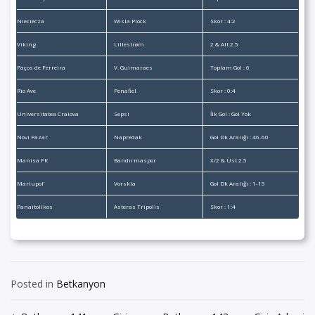
Nieciecza
Wisla Plock
Skor : 4:2
Viking
Lillestrøm
2 & Alt 2.5
Paços de Ferreira
V. Guimaraes
Toplam Gol : 6
Rio Ave
Penafiel
Skor : 0:4
Universitatea Craiova
Sepsi
İlk Gol : Gol Yok
Novi Pazar
Napredak
Gol Dk Aralığı : 46-60
Manisa FK
Bandırmaspor
X/2 & Üst 2.5
Mariupol’
Vorskla
Gol Dk Aralığı : 1-15
Panaitolikos
Asteras Tripolis
Skor : 1:4
Posted in
Betkanyon