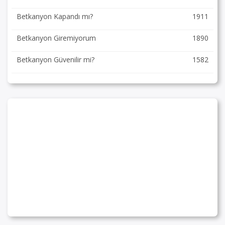
Betkanyon Kapandı mı?
1911
Betkanyon Giremiyorum
1890
Betkanyon Güvenilir mi?
1582