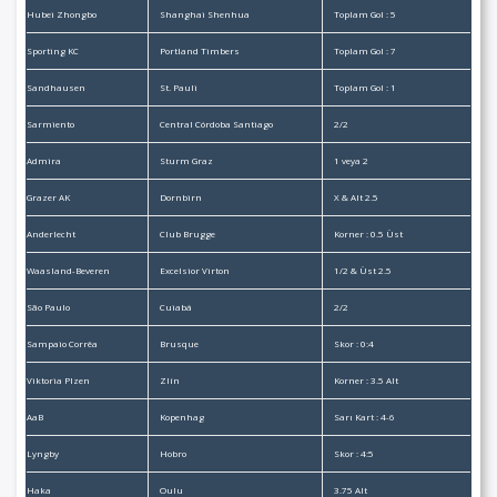
Hubei Zhongbo
Shanghai Shenhua
Toplam Gol : 5
Sporting KC
Portland Timbers
Toplam Gol : 7
Sandhausen
St. Pauli
Toplam Gol : 1
Sarmiento
Central Córdoba Santiago
2/2
Admira
Sturm Graz
1 veya 2
Grazer AK
Dornbirn
X & Alt 2.5
Anderlecht
Club Brugge
Korner : 0.5 Üst
Waasland-Beveren
Excelsior Virton
1/2 & Üst 2.5
São Paulo
Cuiabá
2/2
Sampaio Corrêa
Brusque
Skor : 0:4
Viktoria Plzen
Zlín
Korner : 3.5 Alt
AaB
Kopenhag
Sarı Kart : 4-6
Lyngby
Hobro
Skor : 4:5
Haka
Oulu
3.75 Alt