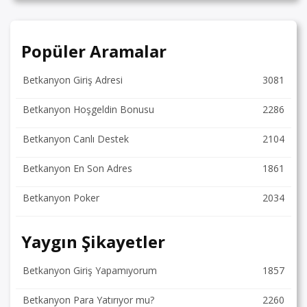
Popüler Aramalar
Betkanyon Giriş Adresi
3081
Betkanyon Hoşgeldin Bonusu
2286
Betkanyon Canlı Destek
2104
Betkanyon En Son Adres
1861
Betkanyon Poker
2034
Yaygın Şikayetler
Betkanyon Giriş Yapamıyorum
1857
Betkanyon Para Yatırıyor mu?
2260