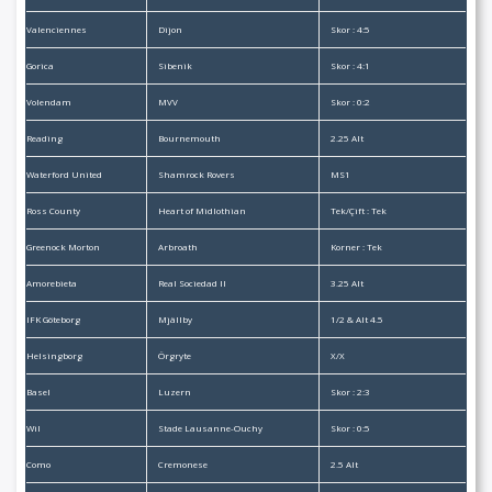
Valenciennes
Dijon
Skor : 4:5
Gorica
Sibenik
Skor : 4:1
Volendam
MVV
Skor : 0:2
Reading
Bournemouth
2.25 Alt
Waterford United
Shamrock Rovers
MS1
Ross County
Heart of Midlothian
Tek/Çift : Tek
Greenock Morton
Arbroath
Korner : Tek
Amorebieta
Real Sociedad II
3.25 Alt
IFK Göteborg
Mjällby
1/2 & Alt 4.5
Helsingborg
Örgryte
X/X
Basel
Luzern
Skor : 2:3
Wil
Stade Lausanne-Ouchy
Skor : 0:5
Como
Cremonese
2.5 Alt