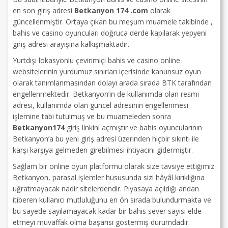
en son giriş adresi
Betkanyon 174 .com
olarak
güncellenmiştir. Ortaya çıkan bu meşum muamele takibinde ,
bahis ve casino oyuncuları doğruca derde kapılarak yepyeni
giriş adresi arayışına kalkışmaktadır.
Yurtdışı lokasyonlu çevirimiçi bahis ve casino online
websitelerinin yurdumuz sınırları içerisinde kanunsuz oyun
olarak tanımlanmasından dolayı arada sırada BTK tarafından
engellenmektedir. Betkanyon’in de kullanımda olan resmi
adresi, kullanımda olan güncel adresinin engellenmesi
işlemine tabi tutulmuş ve bu muameleden sonra
Betkanyon174
giriş linkini açmıştır ve bahis oyuncularının
Betkanyon’a bu yeni giriş adresi üzerinden hiçbir sıkıntı ile
karşı karşıya gelmeden girebilmesi ihtiyacını gidermiştir.
Sağlam bir online oyun platformu olarak size tavsiye ettiğimiz
Betkanyon, parasal işlemler hususunda sizi hâyâl kırıklığına
uğratmayacak nadir sitelerdendir. Piyasaya açıldığı andan
itiberen kullanıcı mutluluğunu en ön sırada bulundurmakta ve
bu sayede sayılamayacak kadar bir bahis sever sayısı elde
etmeyi muvaffak olma başarısı göstermiş durumdadır.