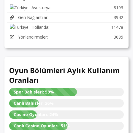
Avusturya:
8193
Geri Bağlantılar:
3942
Hollanda:
11478
Yönlendirmeler:
3085
Oyun Bölümleri Aylık Kullanım
Oranları
Spor Bahisleri:
59%
Canlı Bahisler:
26%
Casino Oyunları:
24%
Canlı Casino Oyunları:
51%