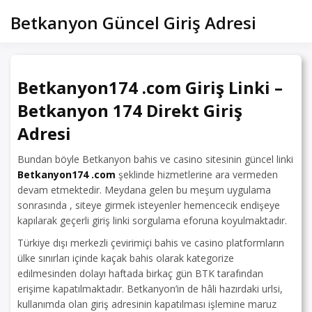
Skip
Betkanyon Güncel Giriş Adresi
to
content
Betkanyon174 .com Giriş Linki –
Betkanyon 174 Direkt Giriş
Adresi
Bundan böyle Betkanyon bahis ve casino sitesinin güncel linki
Betkanyon174 .com
şeklinde hizmetlerine ara vermeden
devam etmektedir. Meydana gelen bu meşum uygulama
sonrasında , siteye girmek isteyenler hemencecik endişeye
kapılarak geçerli giriş linki sorgulama eforuna koyulmaktadır.
Türkiye dışı merkezli çevirimiçi bahis ve casino platformların
ülke sınırları içinde kaçak bahis olarak kategorize
edilmesinden dolayı haftada birkaç gün BTK tarafından
erişime kapatılmaktadır. Betkanyon’in de hâli hazırdaki urlsi,
kullanımda olan giriş adresinin kapatılması işlemine maruz