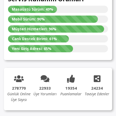
Masaüstü Sürüm:
49%
Mobil Sürüm:
90%
Müşteri Hizmetleri:
96%
Canlı Destek Birimi:
61%
Yeni Giriş Adresi:
65%
278770
22933
19354
24234
Günlük Online
Üye Yorumları
Puanlamalar
Tavsiye Edenler
Üye Sayısı