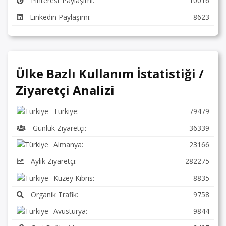
Pinterest Paylaşımı:
10016
Linkedin Paylaşımı:
8623
Ülke Bazlı Kullanım İstatistiği /
Ziyaretçi Analizi
Türkiye:
79479
Günlük Ziyaretçi:
36339
Almanya:
23166
Aylık Ziyaretçi:
282275
Kuzey Kıbrıs:
8835
Organik Trafik:
9758
Avusturya:
9844