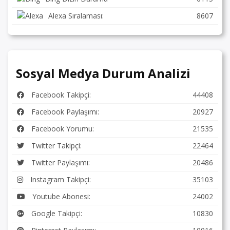
Alexa Sıralaması:
8607
Sosyal Medya Durum Analizi
Facebook Takipçi:
44408
Facebook Paylaşımı:
20927
Facebook Yorumu:
21535
Twitter Takipçi:
22464
Twitter Paylaşımı:
20486
Instagram Takipçi:
35103
Youtube Abonesi:
24002
Google Takipçi:
10830