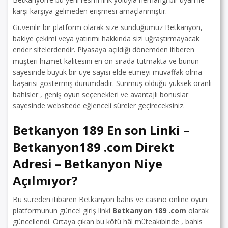
karşı karşıya gelmeden erişmesi amaçlanmıştır.
Güvenilir bir platform olarak size sunduğumuz Betkanyon,
bakiye çekimi veya yatırımı hakkında sizi uğraştırmayacak
ender sitelerdendir. Piyasaya açıldığı dönemden itiberen
müşteri hizmet kalitesini en ön sırada tutmakta ve bunun
sayesinde büyük bir üye sayısı elde etmeyi muvaffak olma
başarısı göstermiş durumdadır. Sunmuş olduğu yüksek oranlı
bahisler , geniş oyun seçenekleri ve avantajlı bonuslar
sayesinde websitede eğlenceli süreler geçireceksiniz.
Betkanyon 189 En son Linki –
Betkanyon189 .com Direkt
Adresi – Betkanyon Niye
Açılmıyor?
Bu süreden itibaren Betkanyon bahis ve casino online oyun
platformunun güncel giriş linki
Betkanyon 189 .com
olarak
güncellendi. Ortaya çıkan bu kötü hâl müteakıbinde , bahis