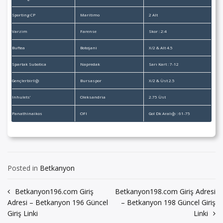
Sporting CP
Marítimo
2 Alt
Varzim
Farense
Skor : 2:4
Buftea
Botoşani
X/2 & Alt 4.5
Spartak Subotica
Napredak
Sarı Kart : 7-12
Gençlerbirliği
Bursaspor
X/2 & Üst 2.5
Inhulets’
Oleksandria
2.75 Üst
Panathinaikos
OFI
Gol Dk Aralığı : 61-75
Posted in
Betkanyon
Yazı
Betkanyon196.com Giriş
Betkanyon198.com Giriş Adresi
Adresi – Betkanyon 196 Güncel
– Betkanyon 198 Güncel Giriş
gezinmesi
Giriş Linki
Linki