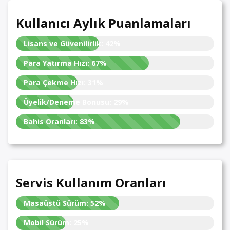
Kullanıcı Aylık Puanlamaları
Lisans ve Güvenilirlik:
42%
Para Yatırma Hızı:
67%
Para Çekme Hızı:
31%
Üyelik/Deneme Bonusu:
29%
Bahis Oranları:
83%
Servis Kullanım Oranları
Masaüstü Sürüm:
52%
Mobil Sürüm:
25%