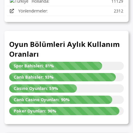
Hollanda:
11129
Yönlendirmeler:
2312
Oyun Bölümleri Aylık Kullanım
Oranları
Spor Bahisleri:
81%
Canlı Bahisler:
93%
Casino Oyunları:
59%
Canlı Casino Oyunları:
90%
Poker Oyunları:
96%