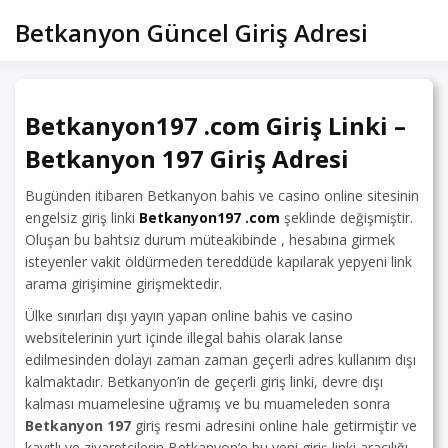
Skip
Betkanyon Güncel Giriş Adresi
to
content
Betkanyon197 .com Giriş Linki –
Betkanyon 197 Giriş Adresi
Bugünden itibaren Betkanyon bahis ve casino online sitesinin
engelsiz giriş linki
Betkanyon197 .com
şeklinde değişmiştir.
Oluşan bu bahtsız durum müteakıbinde , hesabına girmek
isteyenler vakit öldürmeden tereddüde kapılarak yepyeni link
arama girişimine girişmektedir.
Ülke sınırları dışı yayın yapan online bahis ve casino
websitelerinin yurt içinde illegal bahis olarak lanse
edilmesinden dolayı zaman zaman geçerli adres kullanım dışı
kalmaktadır. Betkanyon’in de geçerli giriş linki, devre dışı
kalması muamelesine uğramış ve bu muameleden sonra
Betkanyon 197
giriş resmi adresini online hale getirmiştir ve
kayıtlı ve ziyaretçilerin Betkanyon’e bu yeni giriş linki aracılığı