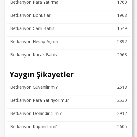
Betkanyon Para Yatırma
1763
Betkanyon Bonuslar
1968
Betkanyon Canlı Bahis
1549
Betkanyon Hesap Açma
2892
Betkanyon Kaçak Bahis
2963
Yaygın Şikayetler
Betkanyon Güvenilir mi?
2618
Betkanyon Para Yatırıyor mu?
2530
Betkanyon Dolandırıcı mı?
2912
Betkanyon Kapandı mı?
2605