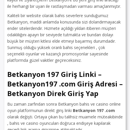
ile herhangi bir uyarı ile rastlaşmadan varması amaçlanmıştır.
Kaliteli bir website olarak bahis severlere sunduğumuz
Betkanyon, maddi anlamda konusunda sizi dolandırmayacak
ender sitelerdendir. Hizmete açıldığı yıldan itiberen müşteri
odaklılığını apayrı bir seviyede tutmakta ve bundan dolayı
büyük bir müşteri kitlesi elde etmeyi başarmış durumdadır.
Sunmuş olduğu yüksek oranlı bahis seçenekleri , çok
seçenekli oyunlar ve kazançlı promosyonlar sayesinde
platformda güzel vakitler geçireceksiniz.
Betkanyon 197 Giriş Linki –
Betkanyon197 .com Giriş Adresi –
Betkanyon Direk Giriş Yap
Bu zaman zarfından sonra Betkanyon bahis ve casino online
oyun platformunun direkt giriş linki
Betkanyon 197 .com
olarak değişti. Ortaya çıkan bu talihsiz muamele müteakıbinde
, bahis ve casino oyuncuları doğruca endişeye kapılarak
geçerli link arama girişimine atılmaktadır.