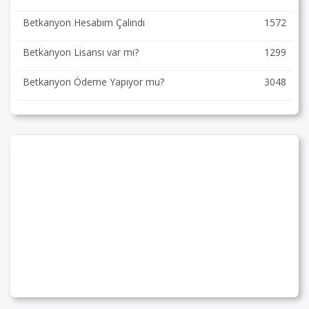
Betkanyon Hesabım Çalındı
1572
Betkanyon Lisansı var mı?
1299
Betkanyon Ödeme Yapıyor mu?
3048