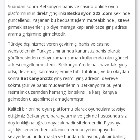
Şuandan sonra Betkanyon bahis ve casino online oyun
platformunun direkt giriş linki
Betkanyon 222 .com
şeklinde
güncellendi. Yaşanan bu bedbaht işlem müteakıbinde , siteye
girmek isteyenler şıp diye merağa kapılarak taze giriş adresi
arama girişimine girmektedir.
Türkiye dışı hizmet veren çevirimiçi bahis ve casino
websitelerinin Türkiye sınırlarında kanunsuz bahis olarak
görülmesinden dolayı zaman zaman kullanımda olan güncel
adresi engellenmektedir. Betkanyon’in de hâli hazırdaki giriş
urlsi, devre dışı kalması işlemine tabi tutulmuş ve bu olaydan
sonra
Betkanyon222
giriş resmi giriş adresini devreye
sokmuştur ve bahis müdavimlerinin Betkanyon’a bu yeni
resmi link üzerinden herhangi bir sıkıntı ile karşı karşıya
gelmeden ulaşabilmesi amaçlanmıştır.
Kaliteli bir online oyun platformu olarak oyunculara tavsiye
ettiğimiz Betkanyon, para yatırma ve çekme hususunda sizi
düş kırıklığına uğratmayacak nadir sitelerdendir. Piyasaya
açıldığı seneden beri kullanıcı memnuniyetini apayrı bir
seviyede bulundurmakta ve bundan dolayı büyük bir bahisçi