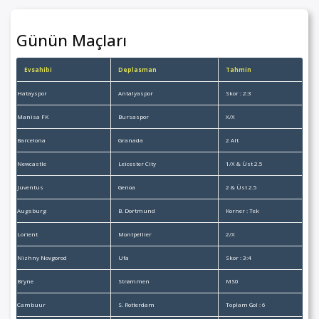
Günün Maçları
Evsahibi
Deplasman
Tahmin
Hatayspor
Antalyaspor
Skor : 2:3
Manisa FK
Bursaspor
X/X
Barcelona
Granada
2 Alt
Newcastle
Leicester City
1/X & Üst 2.5
Juventus
Genoa
2 & Üst 2.5
Augsburg
B. Dortmund
Korner : Tek
Lorient
Montpellier
2/X
Nizhny Novgorod
Ufa
Skor : 3:4
Bryne
Strømmen
MS0
Cambuur
S. Rotterdam
Toplam Gol : 6