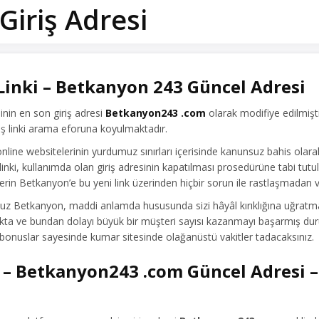
iriş Adresi
inki – Betkanyon 243 Güncel Adresi
nin en son giriş adresi
Betkanyon243 .com
olarak modifiye edilmişti
iş linki arama eforuna koyulmaktadır.
online websitelerinin yurdumuz sınırları içerisinde kanunsuz bahis olara
ş linki, kullanımda olan giriş adresinin kapatılması prosedürüne tabi
retçilerin Betkanyon’e bu yeni link üzerinden hiçbir sorun ile rastlaşmada
umuz Betkanyon, maddi anlamda hususunda sizi hâyâl kırıklığına uğrat
makta ve bundan dolayı büyük bir müşteri sayısı kazanmayı başarmış d
ı bonuslar sayesinde kumar sitesinde olağanüstü vakitler tadacaksınız.
 – Betkanyon243 .com Güncel Adresi 