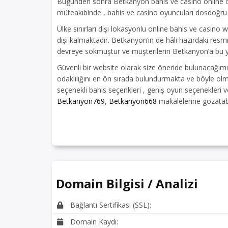
Bugünden sonra Betkanyon bahis ve casino online o
müteakıbinde , bahis ve casino oyuncuları dosdoğru e
Ülke sınırları dışı lokasyonlu online bahis ve casino
dışı kalmaktadır. Betkanyon’in de hâli hazırdaki re
devreye sokmuştur ve müşterilerin Betkanyon’a bu yen
Güvenli bir website olarak size öneride bulunacağım
odaklılığını en ön sırada bulundurmakta ve böyle ol
seçenekli bahis seçenkleri , geniş oyun seçenekleri 
Betkanyon769
,
Betkanyon668
makalelerine gözatabil
Domain Bilgisi / Analizi
Bağlantı Sertifikası (SSL):
Domain Kaydı: