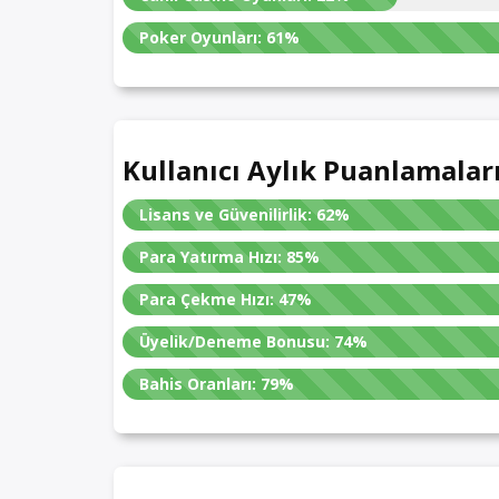
Poker Oyunları:
61%
Kullanıcı Aylık Puanlamalar
Lisans ve Güvenilirlik:
62%
Para Yatırma Hızı:
85%
Para Çekme Hızı:
47%
Üyelik/Deneme Bonusu:
74%
Bahis Oranları:
79%