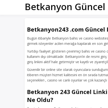
Skip
Betkanyon Güncel G
to
content
Betkanyon243 .com Güncel L
Bugün itibariyle Betkanyon bahis ve casino websitesi
girmek isteyenler acilen merağa kapılarak en son gir
Yurtdışı faaliyet gösteren çevirimiçi bahis ve casino 
kullanım dışı olmaktadır. Betkanyon’in de resmi giri
giriş linkini aktif hale getirmiştir ve kayıtlı ve ziya
Güvenilir bir online site olarak oyunculara sunduğ
itiberen müşteri hizmet kalitesini en ön sırada tut
seçenekleri , casino ve canlı oyunlar ve çok kazançl
Betkanyon 243 Güncel Linki
Ne Oldu?