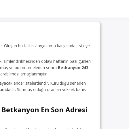
r. Oluşan bu talihsiz uygulama karşısında , siteye
k isimlendirilmesinden dolayı haftanın bazı günleri
 tutulmuş ve bu muameleden sonra
Betkanyon 243
n varabilmesi amaçlanmıştır.
mayacak ender sitelerdendir. Kurulduğu seneden
urumdadır. Sunmuş olduğu oranları yüksek bahis
– Betkanyon En Son Adresi