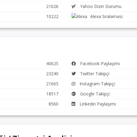
21626
Yahoo Dizin Durumu
10222
Alexa Sıralaması:
i
40625
Facebook Paylaşımı:
23240
Twitter Takipçi:
21665
Instagram Takipçi:
18517
Google Takipçi:
8560
Linkedin Paylaşımı: