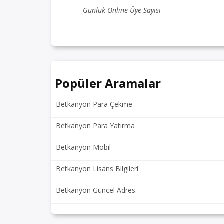
Günlük Online Üye Sayısı
Popüler Aramalar
Betkanyon Para Çekme
Betkanyon Para Yatırma
Betkanyon Mobil
Betkanyon Lisans Bilgileri
Betkanyon Güncel Adres