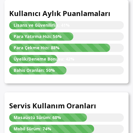
Kullanıcı Aylık Puanlamaları
Lisans ve Güvenilirlik:
41%
Para Yatırma Hızı:
56%
Para Çekme Hızı:
88%
Üyelik/Deneme Bonusu:
42%
Bahis Oranları:
50%
Servis Kullanım Oranları
Masaüstü Sürüm:
68%
Mobil Sürüm:
74%