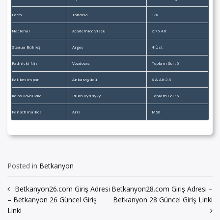
Porto
Tondela
1/X
Nacional
Academico Viseu
2.75 Alt
Steaua Bükreş
Arges
4 Üst
Radnicki Nis
Vozdovac
Toplam Gol : 5
Balıkesirspor
Ankaragücü
X & Alt 2.5
Kolos Kovalivka
Rukh Vynnyky
Toplam Gol : 5
Panathinaikos
Aris
MS0
Posted in
Betkanyon
Yazı
Betkanyon26.com Giriş Adresi
Betkanyon28.com Giriş Adresi –
– Betkanyon 26 Güncel Giriş
Betkanyon 28 Güncel Giriş Linki
gezinmesi
Linki