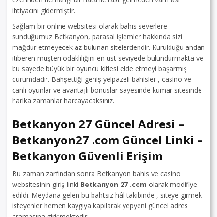
ihtiyacını gidermiştir.
Sağlam bir online websitesi olarak bahis severlere
sunduğumuz Betkanyon, parasal işlemler hakkında sizi
mağdur etmeyecek az bulunan sitelerdendir. Kurulduğu andan
itiberen müşteri odaklılığını en üst seviyede bulundurmakta ve
bu sayede büyük bir oyuncu kitlesi elde etmeyi başarmış
durumdadır. Bahşettiği geniş yelpazeli bahisler , casino ve
canlı oyunlar ve avantajlı bonuslar sayesinde kumar sitesinde
harika zamanlar harcayacaksınız.
Betkanyon 27 Güncel Adresi –
Betkanyon27 .com Güncel Linki –
Betkanyon Güvenli Erişim
Bu zaman zarfından sonra Betkanyon bahis ve casino
websitesinin giriş linki
Betkanyon 27 .com
olarak modifiye
edildi. Meydana gelen bu bahtsız hâl takibinde , siteye girmek
isteyenler hemen kaygıya kapılarak yepyeni güncel adres
aramasına girişmektedir.