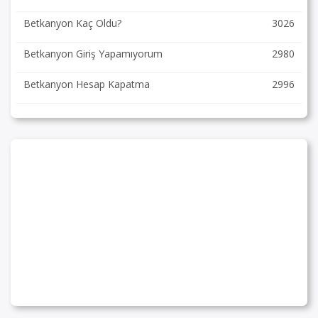
Betkanyon Kaç Oldu?
3026
Betkanyon Giriş Yapamıyorum
2980
Betkanyon Hesap Kapatma
2996