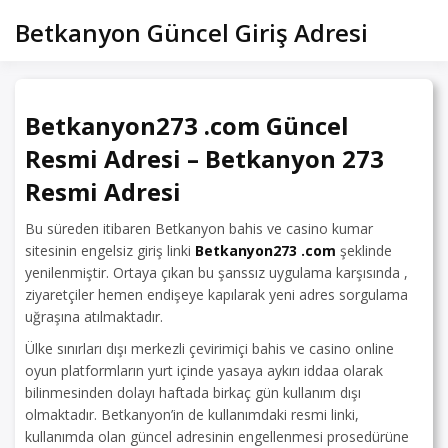
Skip
Betkanyon Güncel Giriş Adresi
to
content
Betkanyon273 .com Güncel
Resmi Adresi – Betkanyon 273
Resmi Adresi
Bu süreden itibaren Betkanyon bahis ve casino kumar
sitesinin engelsiz giriş linki
Betkanyon273 .com
şeklinde
yenilenmiştir. Ortaya çıkan bu şanssız uygulama karşısında ,
ziyaretçiler hemen endişeye kapılarak yeni adres sorgulama
uğraşına atılmaktadır.
Ülke sınırları dışı merkezli çevirimiçi bahis ve casino online
oyun platformların yurt içinde yasaya aykırı iddaa olarak
bilinmesinden dolayı haftada birkaç gün kullanım dışı
olmaktadır. Betkanyon’in de kullanımdaki resmi linki,
kullanımda olan güncel adresinin engellenmesi prosedürüne