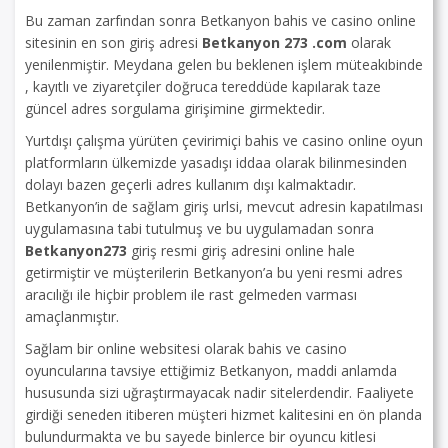
Bu zaman zarfından sonra Betkanyon bahis ve casino online
sitesinin en son giriş adresi
Betkanyon 273 .com
olarak
yenilenmiştir. Meydana gelen bu beklenen işlem müteakıbinde
, kayıtlı ve ziyaretçiler doğruca tereddüde kapılarak taze
güncel adres sorgulama girişimine girmektedir.
Yurtdışı çalışma yürüten çevirimiçi bahis ve casino online oyun
platformların ülkemizde yasadışı iddaa olarak bilinmesinden
dolayı bazen geçerli adres kullanım dışı kalmaktadır.
Betkanyon’in de sağlam giriş urlsi, mevcut adresin kapatılması
uygulamasına tabi tutulmuş ve bu uygulamadan sonra
Betkanyon273
giriş resmi giriş adresini online hale
getirmiştir ve müşterilerin Betkanyon’a bu yeni resmi adres
aracılığı ile hiçbir problem ile rast gelmeden varması
amaçlanmıştır.
Sağlam bir online websitesi olarak bahis ve casino
oyuncularına tavsiye ettiğimiz Betkanyon, maddi anlamda
hususunda sizi uğraştırmayacak nadir sitelerdendir. Faaliyete
girdiği seneden itiberen müşteri hizmet kalitesini en ön planda
bulundurmakta ve bu sayede binlerce bir oyuncu kitlesi