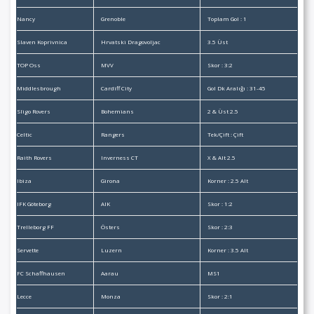
Nancy
Grenoble
Toplam Gol : 1
Slaven Koprivnica
Hrvatski Dragovoljac
3.5 Üst
TOP Oss
MVV
Skor : 3:2
Middlesbrough
Cardiff City
Gol Dk Aralığı : 31-45
Sligo Rovers
Bohemians
2 & Üst 2.5
Celtic
Rangers
Tek/Çift : Çift
Raith Rovers
Inverness CT
X & Alt 2.5
Ibiza
Girona
Korner : 2.5 Alt
IFK Göteborg
AIK
Skor : 1:2
Trelleborg FF
Östers
Skor : 2:3
Servette
Luzern
Korner : 3.5 Alt
FC Schaffhausen
Aarau
MS1
Lecce
Monza
Skor : 2:1