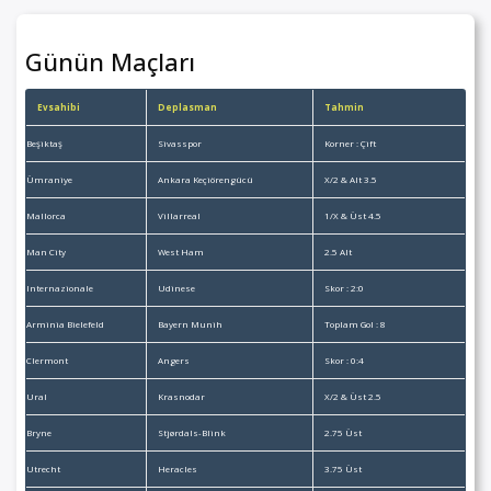
Günün Maçları
Evsahibi
Deplasman
Tahmin
Beşiktaş
Sivasspor
Korner : Çift
Ümraniye
Ankara Keçiörengücü
X/2 & Alt 3.5
Mallorca
Villarreal
1/X & Üst 4.5
Man City
West Ham
2.5 Alt
Internazionale
Udinese
Skor : 2:0
Arminia Bielefeld
Bayern Munih
Toplam Gol : 8
Clermont
Angers
Skor : 0:4
Ural
Krasnodar
X/2 & Üst 2.5
Bryne
Stjørdals-Blink
2.75 Üst
Utrecht
Heracles
3.75 Üst