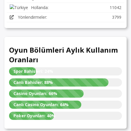
Hollanda:
11042
Yönlendirmeler:
3799
Oyun Bölümleri Aylık Kullanım
Oranları
Spor Bahisleri:
24%
Canlı Bahisler:
88%
Casino Oyunları:
66%
Canlı Casino Oyunları:
64%
Poker Oyunları:
40%