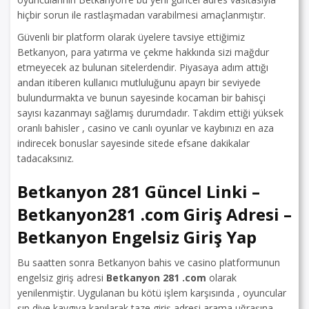
hiçbir sorun ile rastlaşmadan varabilmesi amaçlanmıştır.
Güvenli bir platform olarak üyelere tavsiye ettiğimiz
Betkanyon, para yatırma ve çekme hakkında sizi mağdur
etmeyecek az bulunan sitelerdendir. Piyasaya adım attığı
andan itiberen kullanıcı mutluluğunu apayrı bir seviyede
bulundurmakta ve bunun sayesinde kocaman bir bahisçi
sayısı kazanmayı sağlamış durumdadır. Takdim ettiği yüksek
oranlı bahisler , casino ve canlı oyunlar ve kaybınızı en aza
indirecek bonuslar sayesinde sitede efsane dakikalar
tadacaksınız.
Betkanyon 281 Güncel Linki –
Betkanyon281 .com Giriş Adresi –
Betkanyon Engelsiz Giriş Yap
Bu saatten sonra Betkanyon bahis ve casino platformunun
engelsiz giriş adresi
Betkanyon 281 .com
olarak
yenilenmiştir. Uygulanan bu kötü işlem karşısında , oyuncular
şıp diye kaygıya kapılarak taze giriş adresi arama uğraşına