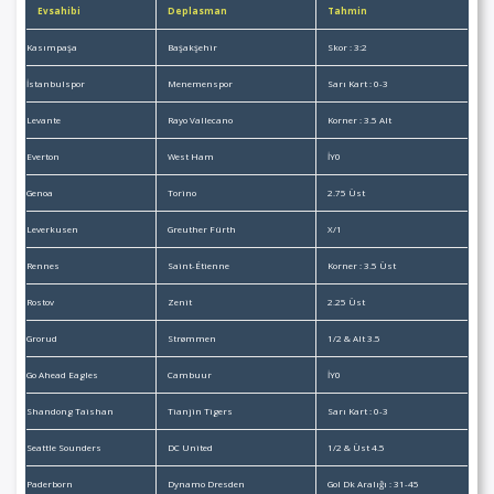
Evsahibi
Deplasman
Tahmin
Kasımpaşa
Başakşehir
Skor : 3:2
İstanbulspor
Menemenspor
Sarı Kart : 0-3
Levante
Rayo Vallecano
Korner : 3.5 Alt
Everton
West Ham
İY0
Genoa
Torino
2.75 Üst
Leverkusen
Greuther Fürth
X/1
Rennes
Saint-Étienne
Korner : 3.5 Üst
Rostov
Zenit
2.25 Üst
Grorud
Strømmen
1/2 & Alt 3.5
Go Ahead Eagles
Cambuur
İY0
Shandong Taishan
Tianjin Tigers
Sarı Kart : 0-3
Seattle Sounders
DC United
1/2 & Üst 4.5
Paderborn
Dynamo Dresden
Gol Dk Aralığı : 31-45