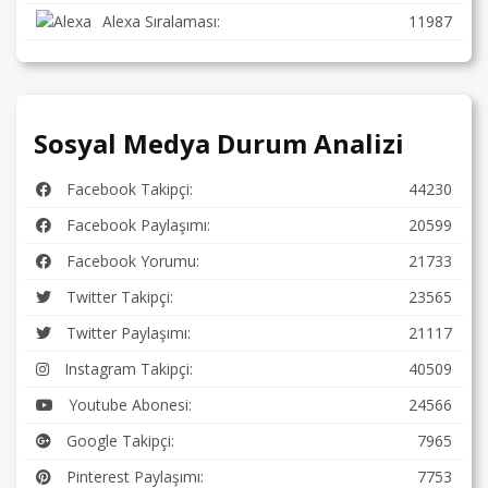
Alexa Sıralaması:
11987
Sosyal Medya Durum Analizi
Facebook Takipçi:
44230
Facebook Paylaşımı:
20599
Facebook Yorumu:
21733
Twitter Takipçi:
23565
Twitter Paylaşımı:
21117
Instagram Takipçi:
40509
Youtube Abonesi:
24566
Google Takipçi:
7965
Pinterest Paylaşımı:
7753