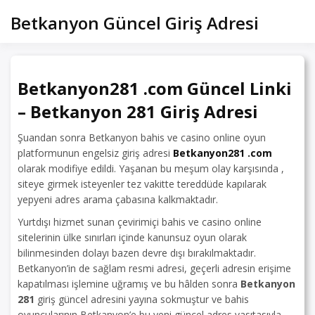
Skip
Betkanyon Güncel Giriş Adresi
to
content
Betkanyon281 .com Güncel Linki
– Betkanyon 281 Giriş Adresi
Şuandan sonra Betkanyon bahis ve casino online oyun
platformunun engelsiz giriş adresi
Betkanyon281 .com
olarak modifiye edildi. Yaşanan bu meşum olay karşısında ,
siteye girmek isteyenler tez vakitte tereddüde kapılarak
yepyeni adres arama çabasına kalkmaktadır.
Yurtdışı hizmet sunan çevirimiçi bahis ve casino online
sitelerinin ülke sınırları içinde kanunsuz oyun olarak
bilinmesinden dolayı bazen devre dışı bırakılmaktadır.
Betkanyon’in de sağlam resmi adresi, geçerli adresin erişime
kapatılması işlemine uğramış ve bu hâlden sonra
Betkanyon
281
giriş güncel adresini yayına sokmuştur ve bahis
oyuncularının Betkanyon’e bu yeni güncel adres vasıtasıyla