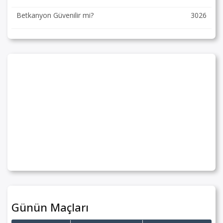
Betkanyon Güvenilir mi?
3026
Günün Maçları