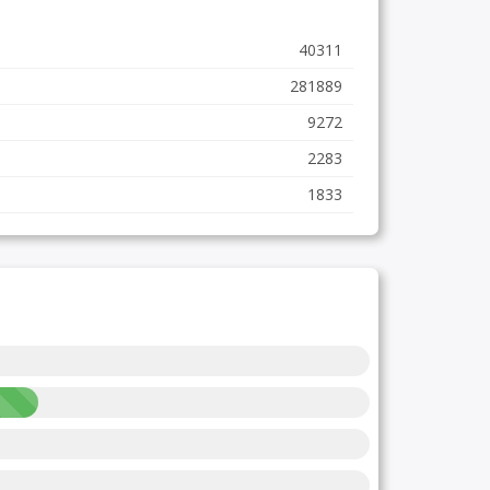
40311
281889
9272
2283
1833