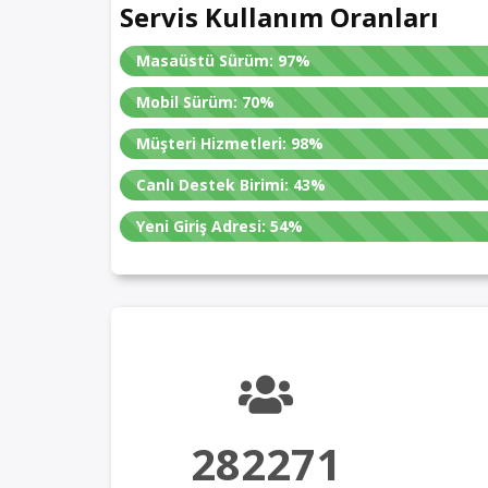
Servis Kullanım Oranları
Masaüstü Sürüm:
97%
Mobil Sürüm:
70%
Müşteri Hizmetleri:
98%
Canlı Destek Birimi:
43%
Yeni Giriş Adresi:
54%
282271