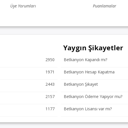
Üye Yorumları
Puanlamalar
Yaygın Şikayetler
2950
Betkanyon Kapandı mı?
1971
Betkanyon Hesap Kapatma
2443
Betkanyon Şikayet
2157
Betkanyon Ödeme Yapıyor mu?
1177
Betkanyon Lisansı var mı?