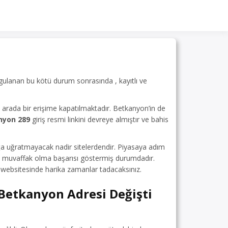
gulanan bu kötü durum sonrasında , kayıtlı ve
yı arada bir erişime kapatılmaktadır. Betkanyon’in de
nyon 289
giriş resmi linkini devreye almıştır ve bahis
ığa uğratmayacak nadir sitelerdendir. Piyasaya adım
yı muvaffak olma başarısı göstermiş durumdadır.
 websitesinde harika zamanlar tadacaksınız.
Betkanyon Adresi Değişti