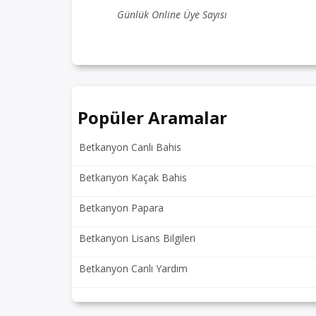
Günlük Online Üye Sayısı
Popüler Aramalar
Betkanyon Canlı Bahis
Betkanyon Kaçak Bahis
Betkanyon Papara
Betkanyon Lisans Bilgileri
Betkanyon Canlı Yardım