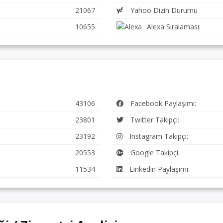
21067
Yahoo Dizin Durumu
10655
Alexa Sıralaması:
i
43106
Facebook Paylaşımı:
23801
Twitter Takipçi:
23192
Instagram Takipçi:
20553
Google Takipçi:
11534
Linkedin Paylaşımı: