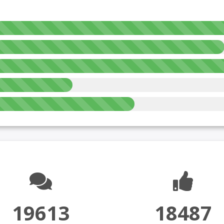
19613
18487