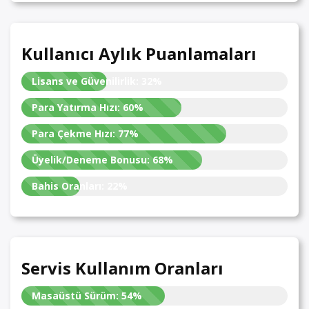
Kullanıcı Aylık Puanlamaları
Lisans ve Güvenilirlik:
32%
Para Yatırma Hızı:
60%
Para Çekme Hızı:
77%
Üyelik/Deneme Bonusu:
68%
Bahis Oranları:
22%
Servis Kullanım Oranları
Masaüstü Sürüm:
54%