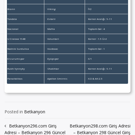
Brann
Viking
İY2
Tondela
Estoril
Korner Aralığı : 9-11
Nacional
Mafra
Toplam Gol : 4
U Craiova 1948
Voluntari
Korner : 1.5 Üst
Radnik Surdulica
Vozdovac
Toplam Gol : 1
Erzurumspor
Eyüpspor
X/1
Rukh Vynnyky
Shakhtar
Korner Aralığı : 9-11
Panaitolikos
Apollon Smirnis
X/2 & Alt 2.5
Posted in
Betkanyon
Yazı
Betkanyon296.com Giriş
Betkanyon298.com Giriş Adresi
Adresi – Betkanyon 296 Güncel
– Betkanyon 298 Güncel Giriş