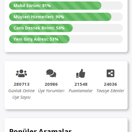
Mobil Sürüm:
81%
Müşteri Hizmetleri:
90%
Canlı Destek Birimi:
56%
Yeni Giriş Adresi:
53%
280713
20986
21548
24036
Günlük Online
Üye Yorumları
Puanlamalar
Tavsiye Edenler
Üye Sayısı
Popüler Aramalar