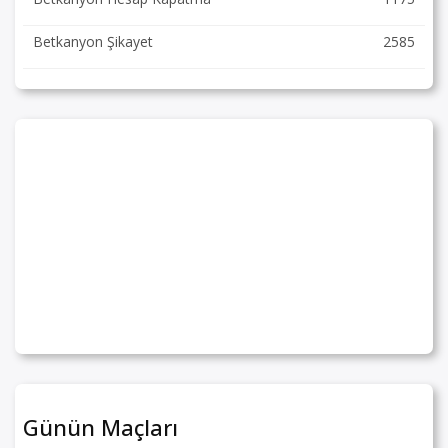
Betkanyon Şikayet
2585
Günün Maçları