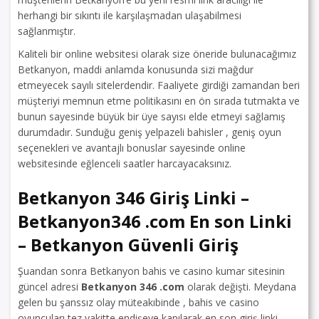
herhangi bir sıkıntı ile karşılaşmadan ulaşabilmesi
sağlanmıştır.
Kaliteli bir online websitesi olarak size öneride bulunacağımız
Betkanyon, maddi anlamda konusunda sizi mağdur
etmeyecek sayılı sitelerdendir. Faaliyete girdiği zamandan beri
müşteriyi memnun etme politikasını en ön sırada tutmakta ve
bunun sayesinde büyük bir üye sayısı elde etmeyi sağlamış
durumdadır. Sunduğu geniş yelpazeli bahisler , geniş oyun
seçenekleri ve avantajlı bonuslar sayesinde online
websitesinde eğlenceli saatler harcayacaksınız.
Betkanyon 346 Giriş Linki –
Betkanyon346 .com En son Linki
– Betkanyon Güvenli Giriş
Şuandan sonra Betkanyon bahis ve casino kumar sitesinin
güncel adresi
Betkanyon 346 .com
olarak değişti. Meydana
gelen bu şanssız olay müteakıbinde , bahis ve casino
oyuncuları tez vakitte endişeye kapılarak en son giriş linki