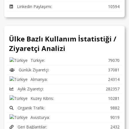
Linkedin Paylaşımı:
10594
Ülke Bazlı Kullanım İstatistiği /
Ziyaretçi Analizi
Türkiye:
79070
Günlük Ziyaretçi:
37081
Almanya:
24314
Aylık Ziyaretçi:
282357
Kuzey Kıbrıs:
10281
Organik Trafik:
9882
Avusturya:
9019
Geri Bağlantılar:
2432