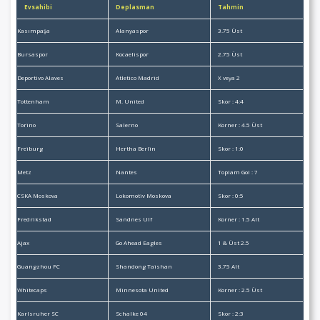
Evsahibi
Deplasman
Tahmin
Kasımpaşa
Alanyaspor
3.75 Üst
Bursaspor
Kocaelispor
2.75 Üst
Deportivo Alaves
Atletico Madrid
X veya 2
Tottenham
M. United
Skor : 4:4
Torino
Salerno
Korner : 4.5 Üst
Freiburg
Hertha Berlin
Skor : 1:0
Metz
Nantes
Toplam Gol : 7
CSKA Moskova
Lokomotiv Moskova
Skor : 0:5
Fredrikstad
Sandnes Ulf
Korner : 1.5 Alt
Ajax
Go Ahead Eagles
1 & Üst 2.5
Guangzhou FC
Shandong Taishan
3.75 Alt
Whitecaps
Minnesota United
Korner : 2.5 Üst
Karlsruher SC
Schalke 04
Skor : 2:3