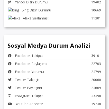
Yahoo Dizin Durumu
19402
Bing Dizin Durumu
10669
Alexa Sıralaması:
11301
Sosyal Medya Durum Analizi
Facebook Takipçi:
39101
Facebook Paylaşımı:
22703
Facebook Yorumu:
24799
Twitter Takipçi:
20060
Twitter Paylaşımı:
24669
Instagram Takipçi:
43498
Youtube Abonesi:
19748