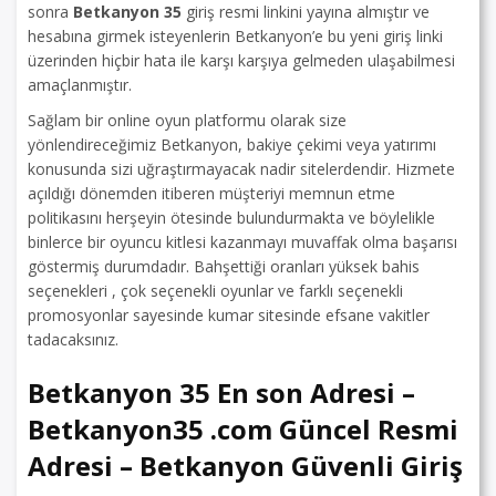
sonra
Betkanyon 35
giriş resmi linkini yayına almıştır ve
hesabına girmek isteyenlerin Betkanyon’e bu yeni giriş linki
üzerinden hiçbir hata ile karşı karşıya gelmeden ulaşabilmesi
amaçlanmıştır.
Sağlam bir online oyun platformu olarak size
yönlendireceğimiz Betkanyon, bakiye çekimi veya yatırımı
konusunda sizi uğraştırmayacak nadir sitelerdendir. Hizmete
açıldığı dönemden itiberen müşteriyi memnun etme
politikasını herşeyin ötesinde bulundurmakta ve böylelikle
binlerce bir oyuncu kitlesi kazanmayı muvaffak olma başarısı
göstermiş durumdadır. Bahşettiği oranları yüksek bahis
seçenekleri , çok seçenekli oyunlar ve farklı seçenekli
promosyonlar sayesinde kumar sitesinde efsane vakitler
tadacaksınız.
Betkanyon 35 En son Adresi –
Betkanyon35 .com Güncel Resmi
Adresi – Betkanyon Güvenli Giriş