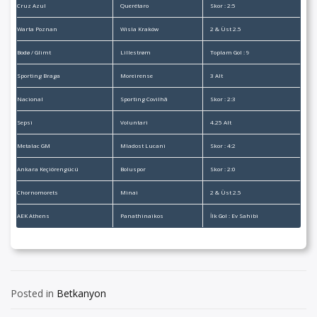
Cruz Azul
Querétaro
Skor : 2:5
Warta Poznan
Wisla Kraków
2 & Üst 2.5
Bodø / Glimt
Lillestrøm
Toplam Gol : 9
Sporting Braga
Moreirense
3 Alt
Nacional
Sporting Covilhã
Skor : 2:3
Sepsi
Voluntari
4.25 Alt
Metalac GM
Mladost Lucani
Skor : 4:2
Ankara Keçiörengücü
Boluspor
Skor : 2:0
Chornomorets
Minai
2 & Üst 2.5
AEK Athens
Panathinaikos
İlk Gol : Ev Sahibi
Posted in
Betkanyon