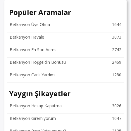
Popüler Aramalar
Betkanyon Üye Olma
1644
Betkanyon Havale
3073
Betkanyon En Son Adres
2742
Betkanyon Hoşgeldin Bonusu
2469
Betkanyon Canlı Yardım
1280
Yaygın Şikayetler
Betkanyon Hesap Kapatma
3026
Betkanyon Giremiyorum
1047
Betkanyon Para Yatırıyor mu?
2125