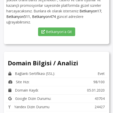
kazançlı promosyonlar sayesinde platformda güzel süreler
harcayacaksınız. Bunlara ek olarak isterseniz
Betkanyon17
,
Betkanyon511
,
Betkanyon474
güncel adreslere
uğrayabilirsiniz.
Betkanyon'a Git
Domain Bilgisi / Analizi
Bağlantı Sertifikası (SSL):
Evet
Site Hızı:
98/100
Domain Kaydı:
05.01.2020
Google Dizin Durumu:
43704
Yandex Dizin Durumu
24427