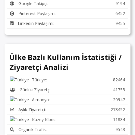
Google Takipçi:
9194
Pinterest Paylaşımı:
6452
Linkedin Paylaşımı:
9455
Ülke Bazlı Kullanım İstatistiği /
Ziyaretçi Analizi
Türkiye:
82464
Günlük Ziyaretçi:
41755
Almanya:
20947
Aylık Ziyaretçi:
278452
Kuzey Kıbrıs:
11884
Organik Trafik:
9543