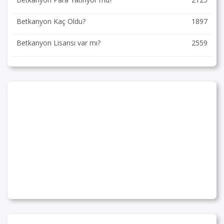
Betkanyon Kaç Oldu?
1897
Betkanyon Lisansı var mı?
2559