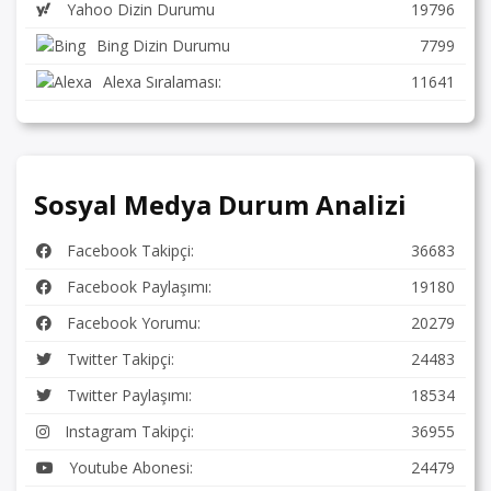
Yahoo Dizin Durumu
19796
Bing Dizin Durumu
7799
Alexa Sıralaması:
11641
Sosyal Medya Durum Analizi
Facebook Takipçi:
36683
Facebook Paylaşımı:
19180
Facebook Yorumu:
20279
Twitter Takipçi:
24483
Twitter Paylaşımı:
18534
Instagram Takipçi:
36955
Youtube Abonesi:
24479