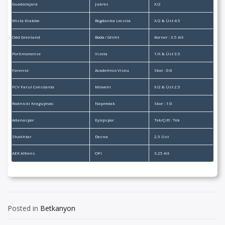
Guadalajara
Juárez
X/2
Wisla Kraków
Bogdanka Leczna
X/2 & Üst 4.5
Odd Grenland
Bodø / Glimt
Korner : 3.5 Alt
Portimonense
Vizela
1/X & Üst 3.5
Farense
Academico Viseu
Skor : 0:0
FCV Farul Constanta
Mioveni
X/2 & Üst 2.5
Radnicki Kragujevac
Napredak
Skor : 1:0
Adanaspor
Eyüpspor
Tek/Çift : Tek
Shakhtar
Desna
2.5 Üst
AEK Athens
OFI
3.25 Alt
Posted in
Betkanyon