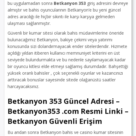
bu uygulamadan sonra
Betkanyon 353
giriş adresini devreye
almıştır ve bahis oyuncularının Betkanyon’e bu yeni güncel
adres aracılığı ile hiçbir sıkıntı ile karşı karşıya gelmeden
ulaşması sağlanmıştır.
Güvenli bir kumar sitesi olarak bahis müdavimlerine öneride
bulunacağımız Betkanyon, bakiye çekimi veya yatırımı
konusunda sizi dolandırmayacak ender sitelerdendir. Hizmete
açıldığı yıldan itiberen kullanıcı memnuniyet kriterini en üst
seviyede bulundurmakta ve bu nedenle sayılamayacak kadar
bir oyuncu kitlesi elde etmeyi sağlamış durumdadır. Bahşettiği
yüksek oranlı bahisler , çok seçenekli oyunlar ve kazancınızı
arttıracak bonuslar sayesinde sitede olağanüstü saatler
harcayacaksınız.
Betkanyon 353 Güncel Adresi –
Betkanyon353 .com Resmi Linki –
Betkanyon Güvenli Erişim
Bu andan sonra Betkanyon bahis ve casino kumar sitesinin