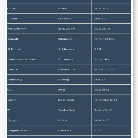
Osijek
Rijeka
1/2 & Üst 4.5
Utrecht II
Den Bosch
Skor : 1:3
West Bromwich
Derby County
X/2 & Üst 3.5
Dundalk
Bohemians
Korner : 2.5 Üst
St. Mirren
St. Johnstone
3.5 Üst
Hamilton Academical
Kilmarnock
Korner : Tek
Tenerife
Ponferradina
Sarı Kart : 7-12
Hammarby
Elfsborg
Skor : 5:4
GAIS
Brage
1/2 & Alt 4.5
Luzern
Grasshopper
Korner Aralığı : 0-8
Wil
Yverdon Sport
Toplam Gol : 2
Perugia
Crotone
X/2 & Üst 3.5
Dungannon Swifts
Crusaders
2.5 Alt