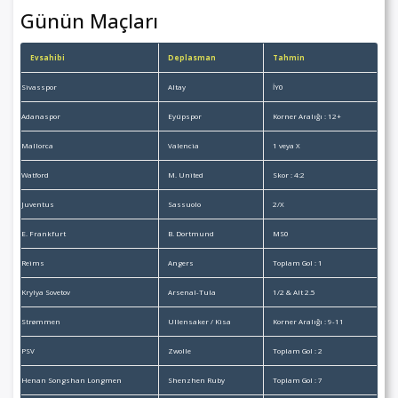
Günün Maçları
Evsahibi
Deplasman
Tahmin
Sivasspor
Altay
İY0
Adanaspor
Eyüpspor
Korner Aralığı : 12+
Mallorca
Valencia
1 veya X
Watford
M. United
Skor : 4:2
Juventus
Sassuolo
2/X
E. Frankfurt
B. Dortmund
MS0
Reims
Angers
Toplam Gol : 1
Krylya Sovetov
Arsenal-Tula
1/2 & Alt 2.5
Strømmen
Ullensaker / Kisa
Korner Aralığı : 9-11
PSV
Zwolle
Toplam Gol : 2
Henan Songshan Longmen
Shenzhen Ruby
Toplam Gol : 7