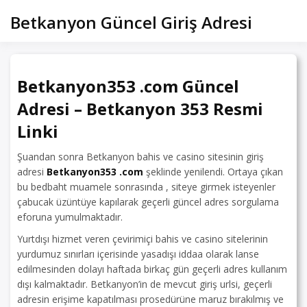
Skip
Betkanyon Güncel Giriş Adresi
to
content
Betkanyon353 .com Güncel
Adresi – Betkanyon 353 Resmi
Linki
Şuandan sonra Betkanyon bahis ve casino sitesinin giriş
adresi
Betkanyon353 .com
şeklinde yenilendi. Ortaya çıkan
bu bedbaht muamele sonrasında , siteye girmek isteyenler
çabucak üzüntüye kapılarak geçerli güncel adres sorgulama
eforuna yumulmaktadır.
Yurtdışı hizmet veren çevirimiçi bahis ve casino sitelerinin
yurdumuz sınırları içerisinde yasadışı iddaa olarak lanse
edilmesinden dolayı haftada birkaç gün geçerli adres kullanım
dışı kalmaktadır. Betkanyon’in de mevcut giriş urlsi, geçerli
adresin erişime kapatılması prosedürüne maruz bırakılmış ve