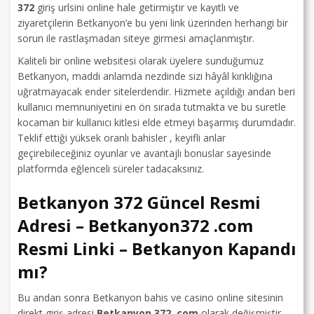
372
giriş urlsini online hale getirmiştir ve kayıtlı ve
ziyaretçilerin Betkanyon’e bu yeni link üzerinden herhangi bir
sorun ile rastlaşmadan siteye girmesi amaçlanmıştır.
Kaliteli bir online websitesi olarak üyelere sunduğumuz
Betkanyon, maddi anlamda nezdinde sizi hâyâl kırıklığına
uğratmayacak ender sitelerdendir. Hizmete açıldığı andan beri
kullanıcı memnuniyetini en ön sırada tutmakta ve bu suretle
kocaman bir kullanıcı kitlesi elde etmeyi başarmış durumdadır.
Teklif ettiği yüksek oranlı bahisler , keyifli anlar
geçirebileceğiniz oyunlar ve avantajlı bonuslar sayesinde
platformda eğlenceli süreler tadacaksınız.
Betkanyon 372 Güncel Resmi
Adresi – Betkanyon372 .com
Resmi Linki – Betkanyon Kapandı
mı?
Bu andan sonra Betkanyon bahis ve casino online sitesinin
direkt giriş adresi
Betkanyon 372 .com
olarak değişmiştir.