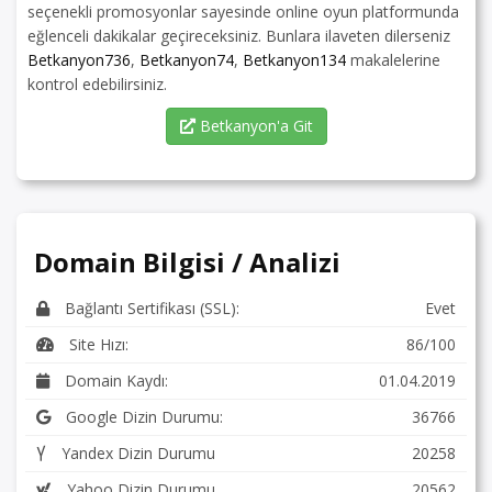
seçenekli promosyonlar sayesinde online oyun platformunda
eğlenceli dakikalar geçireceksiniz. Bunlara ilaveten dilerseniz
Betkanyon736
,
Betkanyon74
,
Betkanyon134
makalelerine
kontrol edebilirsiniz.
Betkanyon'a Git
Domain Bilgisi / Analizi
Bağlantı Sertifikası (SSL):
Evet
Site Hızı:
86/100
Domain Kaydı:
01.04.2019
Google Dizin Durumu:
36766
Yandex Dizin Durumu
20258
Yahoo Dizin Durumu
20562