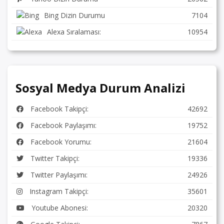
Bing Dizin Durumu
7104
Alexa Sıralaması:
10954
Sosyal Medya Durum Analizi
Facebook Takipçi:
42692
Facebook Paylaşımı:
19752
Facebook Yorumu:
21604
Twitter Takipçi:
19336
Twitter Paylaşımı:
24926
Instagram Takipçi:
35601
Youtube Abonesi:
20320