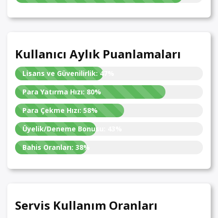
Kullanıcı Aylık Puanlamaları
Lisans ve Güvenilirlik:
47%
Para Yatırma Hızı:
80%
Para Çekme Hızı:
58%
Üyelik/Deneme Bonusu:
43%
Bahis Oranları:
38%
Servis Kullanım Oranları