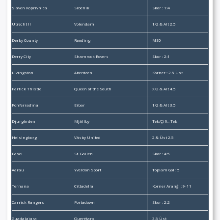
Slaven Koprivnica
Sibenik
Skor : 1:4
Utrecht II
Volendam
1/2 & Alt 2.5
Derby County
Reading
MS0
Derry City
Shamrock Rovers
Skor : 2:1
Livingston
Aberdeen
Korner : 2.5 Üst
Partick Thistle
Queen of the South
X/2 & Alt 4.5
Ponferradina
Eibar
1/2 & Alt 3.5
Djurgården
Mjällby
Tek/Çift : Tek
Helsingborg
Väsby United
2 & Üst 2.5
Basel
St. Gallen
Skor : 4:5
Aarau
Yverdon Sport
Toplam Gol : 5
Ternana
Cittadella
Korner Aralığı : 9-11
Carrick Rangers
Portadown
Skor : 2:2
Guadalajara
Querétaro
3.5 Üst