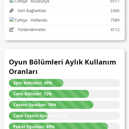
Avusturya:
9517
Geri Bağlantılar:
2366
Hollanda:
7389
Yönlendirmeler:
4112
Oyun Bölümleri Aylık Kullanım
Oranları
Spor Bahisleri:
49%
Canlı Bahisler:
72%
Casino Oyunları:
76%
Canlı Casino Oyunları:
35%
Poker Oyunları:
89%