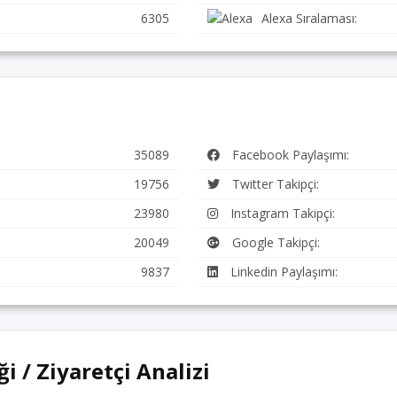
6305
Alexa Sıralaması:
i
35089
Facebook Paylaşımı:
19756
Twitter Takipçi:
23980
Instagram Takipçi:
20049
Google Takipçi:
9837
Linkedin Paylaşımı:
ği / Ziyaretçi Analizi