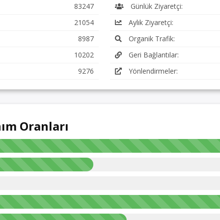
83247
Günlük Ziyaretçi:
21054
Aylık Ziyaretçi:
8987
Organik Trafik:
10202
Geri Bağlantılar:
9276
Yönlendirmeler:
nım Oranları