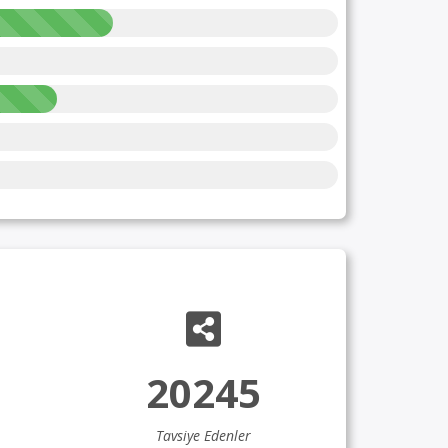
20245
Tavsiye Edenler