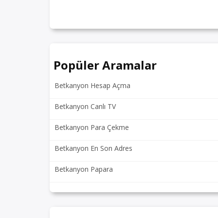
Popüler Aramalar
Betkanyon Hesap Açma
Betkanyon Canlı TV
Betkanyon Para Çekme
Betkanyon En Son Adres
Betkanyon Papara