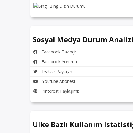
Bing Dizin Durumu
Sosyal Medya Durum Analiz
Facebook Takipçi:
Facebook Yorumu:
Twitter Paylaşımı:
Youtube Abonesi:
Pinterest Paylaşımı:
Ülke Bazlı Kullanım İstatisti