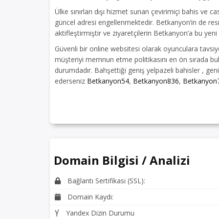
Ülke sınırları dışı hizmet sunan çevirimiçi bahis ve
güncel adresi engellenmektedir. Betkanyon’in de re
aktifleştirmiştir ve ziyaretçilerin Betkanyon’a bu yeni
Güvenli bir online websitesi olarak oyunculara tavsi
müşteriyi memnun etme politikasını en ön sırada bu
durumdadır. Bahşettiği geniş yelpazeli bahisler , ge
ederseniz
Betkanyon54
,
Betkanyon836
,
Betkanyon
Domain Bilgisi / Analizi
Bağlantı Sertifikası (SSL):
Domain Kaydı:
Yandex Dizin Durumu