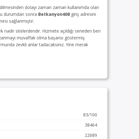
nse edilmesinden dolayı zaman zaman kullanımda olan
e bu durumdan sonra
Betkanyon408
giriş adresini
lmesi sağlanmıştır.
 nadir sitelerdendir. Hizmete açıldığı seneden beri
kazanmayı muvaffak olma başarısı göstermiş
ormunda zevkli anlar tadacaksınız. Yine merak
83/100
38464
22689