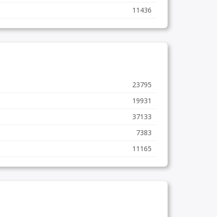
11436
23795
19931
37133
7383
11165