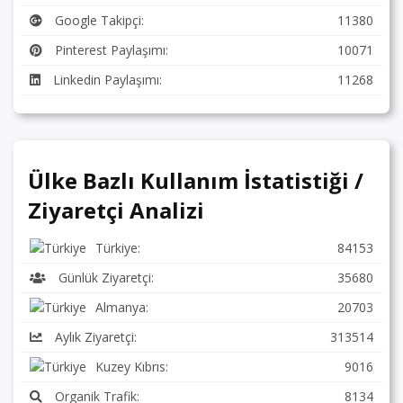
Google Takipçi:
11380
Pinterest Paylaşımı:
10071
Linkedin Paylaşımı:
11268
Ülke Bazlı Kullanım İstatistiği /
Ziyaretçi Analizi
Türkiye:
84153
Günlük Ziyaretçi:
35680
Almanya:
20703
Aylık Ziyaretçi:
313514
Kuzey Kıbrıs:
9016
Organik Trafik:
8134