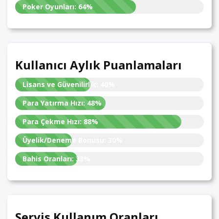
Poker Oyunları:
64%
Kullanıcı Aylık Puanlamaları
Lisans ve Güvenilirlik:
40%
Para Yatırma Hızı:
48%
Para Çekme Hızı:
88%
Üyelik/Deneme Bonusu:
30%
Bahis Oranları:
33%
Servis Kullanım Oranları