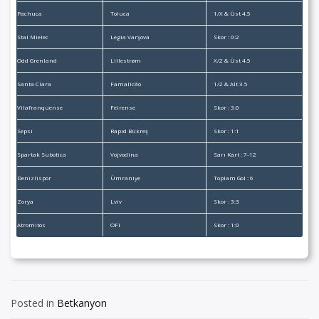
Pachuca
Toluca
1/X & Üst 4.5
Stal Mielec
Legia Varşova
Skor : 0:2
Odd Grenland
Lillestrøm
X/2 & Üst 4.5
Santa Clara
Famalicão
1/2 & Alt 3.5
Vilafranquense
Feirense
Skor : 3:0
Sepsi
Rapid Bükreş
Skor : 1:1
Spartak Subotica
Vojvodina
Sarı Kart : 7-12
Denizlispor
Ümraniye
Toplam Gol : 6
Zorya
Lviv
Skor : 3:3
Atromitos
OFI
Skor : 1:0
Posted in
Betkanyon