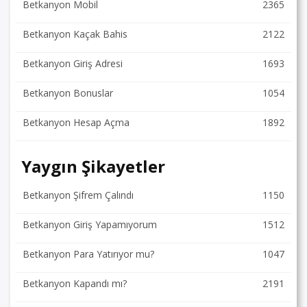
Betkanyon Mobil
2365
Betkanyon Kaçak Bahis
2122
Betkanyon Giriş Adresi
1693
Betkanyon Bonuslar
1054
Betkanyon Hesap Açma
1892
Yaygın Şikayetler
Betkanyon Şifrem Çalındı
1150
Betkanyon Giriş Yapamıyorum
1512
Betkanyon Para Yatırıyor mu?
1047
Betkanyon Kapandı mı?
2191