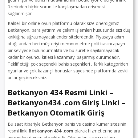
üzerinden hiçbir sorun ile karşılaşmadan erişmesi
sağlanmıştır.
Kaliteli bir online oyun platformu olarak size önerdiğimiz
Betkanyon, para yatırım ve çekim işlemleri hususunda sizi düş
kırıklığına uğratmayacak ender sitelerdendir. Piyasaya adım
attığı andan beri müşteriyi memnun etme politikasını apayrı
bir seviyede bulundurmakta ve bu suretle sayılamayacak
kadar bir oyuncu kitlesi kazanmayı başarmış durumdadır.
Teklif ettiği çok seçenekli bahis seçenkleri , farklı kategoriden
oyunlar ve çok kazançlı bonuslar sayesinde platformda zevkli
anlar geçireceksiniz.
Betkanyon 434 Resmi Linki –
Betkanyon434 .com Giriş Linki –
Betkanyon Otomatik Giriş
Bu saat itibariyle Betkanyon bahis ve casino kumar sitesinin
resmi linki
Betkanyon 434 .com
olarak hizmetlerine ara
vermeden devam etmektedir. Oluşan bu şanssız işlem