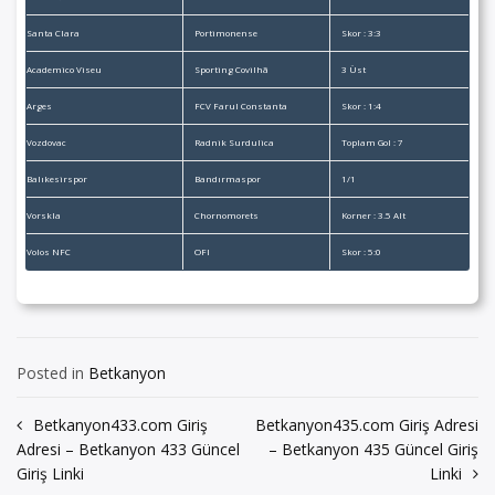
Santa Clara
Portimonense
Skor : 3:3
Academico Viseu
Sporting Covilhã
3 Üst
Arges
FCV Farul Constanta
Skor : 1:4
Vozdovac
Radnik Surdulica
Toplam Gol : 7
Balıkesirspor
Bandırmaspor
1/1
Vorskla
Chornomorets
Korner : 3.5 Alt
Volos NFC
OFI
Skor : 5:0
Posted in
Betkanyon
Yazı
Betkanyon433.com Giriş
Betkanyon435.com Giriş Adresi
Adresi – Betkanyon 433 Güncel
– Betkanyon 435 Güncel Giriş
gezinmesi
Giriş Linki
Linki