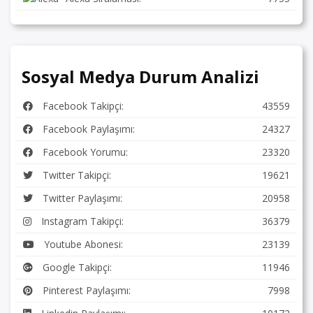
Sosyal Medya Durum Analizi
Facebook Takipçi:
43559
Facebook Paylaşımı:
24327
Facebook Yorumu:
23320
Twitter Takipçi:
19621
Twitter Paylaşımı:
20958
Instagram Takipçi:
36379
Youtube Abonesi:
23139
Google Takipçi:
11946
Pinterest Paylaşımı:
7998