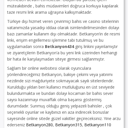
müteakıbinde , bahis müdavimleri doğruca korkuya kapılarak
taze resmi link arama uğraşına kalkışmaktadır.
Türkiye dışı hizmet veren çevirimiçi bahis ve casino sitelerinin
vatanımızda yasadışı iddaa olarak isimlendirilmesinden dolayı
bazı zamanlar kullanım dışı olmaktadır. Betkanyon’in de resmi
linki, erişim engellemesi işlemine tabi tutulmuş ve bu
uygulamadan sonra
Betkanyon434
giriş linkini yayınlamıştır
ve ziyaretçilerin Betkanyon’a bu yeni link üzerinden herhangi
bir hata ile karşılaşmadan siteye girmesi sağlanmıştır.
Sağlam bir online websitesi olarak oyunculara
yönlendireceğimiz Betkanyon, bakiye çekimi veya yatırımı
nezdinde sizi mağduriyete sokmayacak sayılı sitelerdendir.
Kurulduğu yıldan beri kullanıcı mutluluğunu en üst seviyede
bulundurmakta ve bundan dolayı kocaman bir bahis sever
sayısı kazanmayı muvaffak olma başarısı göstermiş
durumdadır. Sunmuş olduğu geniş yelpazeli bahisler , çok
seçenekli oyunlar ve kaybınızı en aza indirecek bonuslar
sayesinde online sitede güzel vakitler geçireceksiniz. Yine arzu
ederseniz
Betkanyon280
,
Betkanyon315
,
Betkanyon110