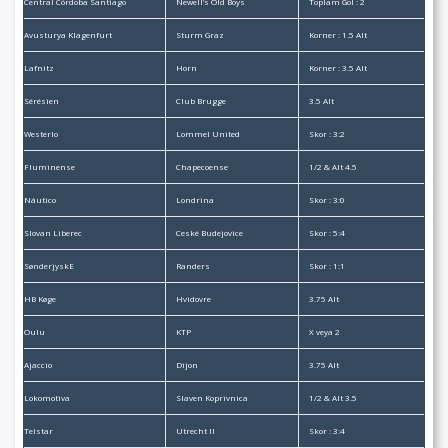
Central Córdoba Santiago
Newell’s Old Boys
Toplam Gol : 2
Avusturya Klagenfurt
Sturm Graz
Korner : 1.5 Alt
Lafnitz
Horn
Korner : 3.5 Alt
Sérésien
Club Brugge
3.5 Alt
Westerlo
Lommel United
Skor : 3:2
Fluminense
Chapecoense
1/2 & Alt 4.5
Náutico
Londrina
Skor : 3:0
Slovan Liberec
Ceské Budejovice
Skor : 5:4
SønderjyskE
Randers
Skor : 1:1
HB Køge
Hvidovre
3.75 Alt
Oulu
KTP
X veya 2
Ajaccio
Dijon
3.75 Alt
Lokomotiva
Slaven Koprivnica
1/2 & Alt 3.5
Telstar
Utrecht II
Skor : 3:4