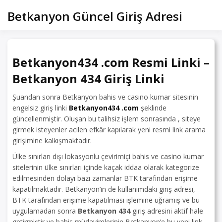
Skip
Betkanyon Güncel Giriş Adresi
to
content
Betkanyon434 .com Resmi Linki –
Betkanyon 434 Giriş Linki
Şuandan sonra Betkanyon bahis ve casino kumar sitesinin
engelsiz giriş linki
Betkanyon434 .com
şeklinde
güncellenmiştir. Oluşan bu talihsiz işlem sonrasında , siteye
girmek isteyenler acilen efkâr kapılarak yeni resmi link arama
girişimine kalkışmaktadır.
Ülke sınırları dışı lokasyonlu çevirimiçi bahis ve casino kumar
sitelerinin ülke sınırları içinde kaçak iddaa olarak kategorize
edilmesinden dolayı bazı zamanlar BTK tarafından erişime
kapatılmaktadır. Betkanyon’in de kullanımdaki giriş adresi,
BTK tarafından erişime kapatılması işlemine uğramış ve bu
uygulamadan sonra
Betkanyon 434
giriş adresini aktif hale
getirmiştir ve bahis müdavimlerinin Betkanyon’e bu yeni link