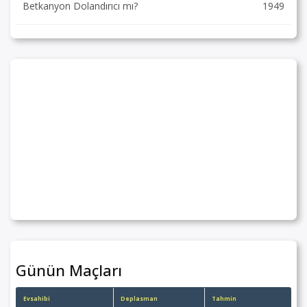
Betkanyon Dolandırıcı mı?
1949
Günün Maçları
Evsahibi
Deplasman
Tahmin