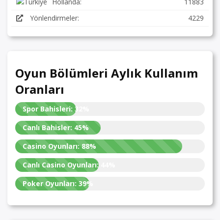
Hollanda:
11883
Yönlendirmeler:
4229
Oyun Bölümleri Aylık Kullanım
Oranları
Spor Bahisleri:
32%
Canlı Bahisler:
45%
Casino Oyunları:
88%
Canlı Casino Oyunları:
44%
Poker Oyunları:
39%