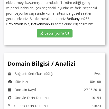
elde etmeyi başarmış durumdadır. Takdim ettiği geniş
yelpazeli bahisler , çok seçenekli oyunlar ve farklı seçenekli
promosyonlar sayesinde kumar sitesinde güzel saatler
geçireceksiniz. Bir de merak ederseniz
Betkanyon286
,
Betkanyon357
,
Betkanyon530
adreslerine erişebilirsiniz.
Betkanyon'a Git
Domain Bilgisi / Analizi
Bağlantı Sertifikası (SSL):
Evet
Site Hızı:
80/100
Domain Kaydı:
27.05.2018
Google Dizin Durumu:
40154
Yandex Dizin Durumu
24624