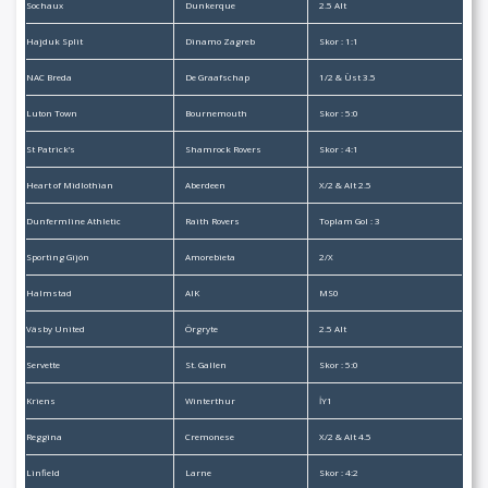
Sochaux
Dunkerque
2.5 Alt
Hajduk Split
Dinamo Zagreb
Skor : 1:1
NAC Breda
De Graafschap
1/2 & Üst 3.5
Luton Town
Bournemouth
Skor : 5:0
St Patrick’s
Shamrock Rovers
Skor : 4:1
Heart of Midlothian
Aberdeen
X/2 & Alt 2.5
Dunfermline Athletic
Raith Rovers
Toplam Gol : 3
Sporting Gijón
Amorebieta
2/X
Halmstad
AIK
MS0
Väsby United
Örgryte
2.5 Alt
Servette
St. Gallen
Skor : 5:0
Kriens
Winterthur
İY1
Reggina
Cremonese
X/2 & Alt 4.5
Linfield
Larne
Skor : 4:2