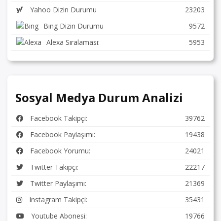
Yahoo Dizin Durumu
23203
Bing Dizin Durumu
9572
Alexa Sıralaması:
5953
Sosyal Medya Durum Analizi
Facebook Takipçi:
39762
Facebook Paylaşımı:
19438
Facebook Yorumu:
24021
Twitter Takipçi:
22217
Twitter Paylaşımı:
21369
Instagram Takipçi:
35431
Youtube Abonesi:
19766