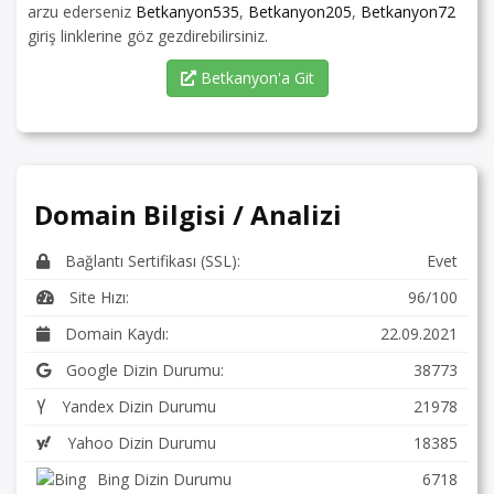
arzu ederseniz
Betkanyon535
,
Betkanyon205
,
Betkanyon72
giriş linklerine göz gezdirebilirsiniz.
Betkanyon'a Git
Domain Bilgisi / Analizi
Bağlantı Sertifikası (SSL):
Evet
Site Hızı:
96/100
Domain Kaydı:
22.09.2021
Google Dizin Durumu:
38773
Yandex Dizin Durumu
21978
Yahoo Dizin Durumu
18385
Bing Dizin Durumu
6718