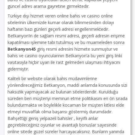
güncel adres arama gayretine girmektedir.
Türkiye dışı hizmet veren online bahis ve casino online
sitelerinin ülkemizde kumar olarak bilinmesinden dolayı
haftanın bazı günleri geçerli adresi engellenmektedir.
Betkanyon’in de sağlam resmi adresi, geçerli adresin erişime
kapatılması işlemine tabi tutulmuş ve bu muameleden sonra
Betkanyon45
giriş resmi adresini hizmete sunmuştur ve
bahis ve casino oyuncularının Betkanyon’a bu yeni giriş linki
vasıtasıyla hiçbir uyarı ile rast gelmeden ulaşması ihtiyacını
gidermiştir.
Kaliteli bir website olarak bahis müdavimlerine
yönlendireceğimiz Betkanyon, maddi anlamda konusunda sizi
haksızlık yapmayacak az bulunan sitelerdendir. Kurulduğu
süreden beri müşteriyi memnun etme politikasını en ön sırada
bulundurmakta ve böylelikle kocaman bir müşteri kitlesi elde
etmeyi muvaffak olma başarısı göstermiş durumdadır.
Bahşettiği geniş yelpazeli bahisler , keyifli anlar
geçirebileceğiniz oyunlar ve avantajlı bonuslar sayesinde
online sitede güzel süreler harcayacaksınız. Bunların yanında