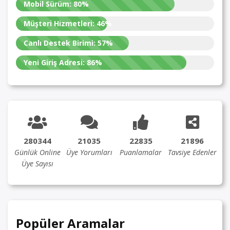
Mobil Sürüm:
80%
Müşteri Hizmetleri:
46%
Canlı Destek Birimi:
57%
Yeni Giriş Adresi:
86%
280344
21035
22835
21896
Günlük Online
Üye Yorumları
Puanlamalar
Tavsiye Edenler
Üye Sayısı
Popüler Aramalar