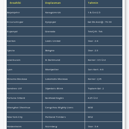
Evsahibi
Deplasman
Tahmin
Başakşehir
Karagümrük
1 & Üst 2.5
Erzurumspor
Eyüpspor
Gol Dk Aralığı : 76-90
Espanyol
Granada
Tek/Çift : Tek
Everton
Leeds United
Skor : 2:4
Spezia
Bologna
Skor : 2:3
Leverkusen
B. Dortmund
Korner : 3.5 Üst
Lyon
Montpellier
Sarı Kart : 4-6
Dinamo Moskova
Lokomotiv Moskova
Korner : Çift
Sandnes Ulf
Stjørdals-Blink
Toplam Gol : 2
Fortuna Sittard
Go Ahead Eagles
4.25 Üst
Shanghai Shenhua
Cangzhou Mighty Lions
MS0
New York City
Portland Timbers
MS2
Heidenheim
Nürnberg
Skor : 5:4