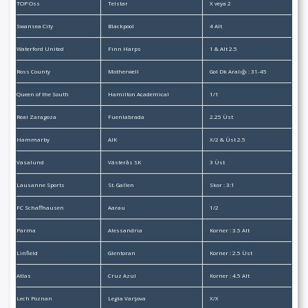
TOP Oss
Telstar
X veya 2
Swansea City
Blackpool
4 Alt
Waterford United
Finn Harps
1 & Alt 2.5
Ross County
Motherwell
Gol Dk Aralığı : 31-45
Queen of the South
Hamilton Academical
1/1
Real Zaragoza
Fuenlabrada
2.25 Üst
Hammarby
AIK
X/2 & Üst 2.5
Vasalund
Västerås SK
3 Üst
Lausanne Sports
St. Gallen
Skor : 3:1
FC Schaffhausen
Aarau
1/2
Parma
Alessandria
Korner : 3.5 Alt
Linfield
Glentoran
Korner : 2.5 Üst
Atlas
Cruz Azul
Korner : 4.5 Alt
Lech Poznan
Legia Varşova
X/X