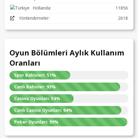
Hollanda:
11856
Yönlendirmeler:
2618
Oyun Bölümleri Aylık Kullanım
Oranları
Spor Bahisleri:
51%
Canlı Bahisler:
93%
Casino Oyunları:
54%
Canlı Casino Oyunları:
94%
Poker Oyunları:
99%