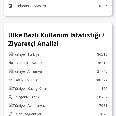
Linkedin Paylaşımı:
10345
Ülke Bazlı Kullanım İstatistiği /
Ziyaretçi Analizi
Türkiye:
86310
Günlük Ziyaretçi:
36313
Almanya:
21746
Aylık Ziyaretçi:
280374
Kuzey Kıbrıs:
11155
Organik Trafik:
10202
Avusturya:
7981
Geri Bağlantılar:
3629