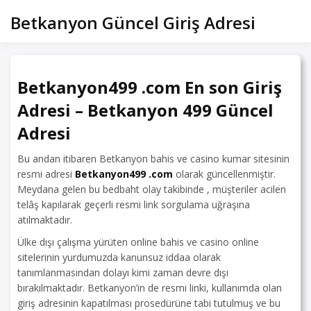
Skip
Betkanyon Güncel Giriş Adresi
to
content
Betkanyon499 .com En son Giriş
Adresi – Betkanyon 499 Güncel
Adresi
Bu andan itibaren Betkanyon bahis ve casino kumar sitesinin
resmi adresi
Betkanyon499 .com
olarak güncellenmiştir.
Meydana gelen bu bedbaht olay takibinde , müşteriler acilen
telâş kapılarak geçerli resmi link sorgulama uğraşına
atılmaktadır.
Ülke dışı çalışma yürüten online bahis ve casino online
sitelerinin yurdumuzda kanunsuz iddaa olarak
tanımlanmasından dolayı kimi zaman devre dışı
bırakılmaktadır. Betkanyon’in de resmi linki, kullanımda olan
giriş adresinin kapatılması prosedürüne tabi tutulmuş ve bu