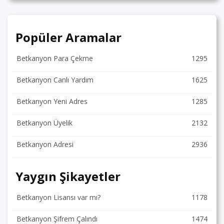
Popüler Aramalar
Betkanyon Para Çekme
1295
Betkanyon Canlı Yardım
1625
Betkanyon Yeni Adres
1285
Betkanyon Üyelik
2132
Betkanyon Adresi
2936
Yaygın Şikayetler
Betkanyon Lisansı var mı?
1178
Betkanyon Şifrem Çalındı
1474