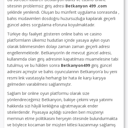
sitesinin problemsiz giriş adresi
Betkanyon 499 .com
şeklinde yenilendi. Oluşan bu münferit uygulama sonrasında ,
bahis müdavimleri dosdoğru huzursuzluğa kapılarak geçerli
güncel adres sorgulama eforuna koyulmaktadır.
Türkiye dışı faaliyet gösteren online bahis ve casino
platformların ülkemiz hudutları içinde yasaya aykırı oyun
olarak bilinmesinden dolayı zaman zaman geçerli adresi
engellenmektedir. Betkanyon’in de mevcut güncel adresi,
kullanımda olan giriş adresinin kapatılması muamelesine tabi
tutulmuş ve bu hâlden sonra
Betkanyon499
giriş güncel
adresini açmıştır ve bahis oyuncularının Betkanyon’a bu yeni
resmi link vasıtasıyla herhangi bir hata ile karşı karşıya
gelmeden varabilmesi sağlanmıştır.
Sağlam bir online oyun platformu olarak size
yönlendireceğimiz Betkanyon, bakiye çekimi veya yatırımı
hakkında sizi hâyâl kırıklığına uğratmayacak ender
sitelerdendir. Piyasaya açıldığı süreden beri müşteriyi
memnun etme politikasını herşeyin ötesinde bulundurmakta
ve böylece kocaman bir müşteri kitlesi kazanmayı sağlamış