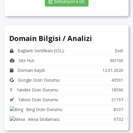
Betkanyon'a Git
Domain Bilgisi / Analizi
Bağlantı Sertifikası (SSL):
Evet
Site Hızı:
90/100
Domain Kaydı:
12.01.2020
Google Dizin Durumu:
43501
Yandex Dizin Durumu
18596
Yahoo Dizin Durumu
21197
Bing Dizin Durumu
8107
Alexa Sıralaması:
9732