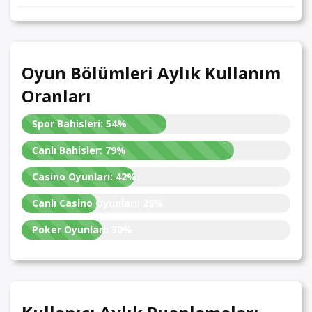
Oyun Bölümleri Aylık Kullanım
Oranları
Spor Bahisleri:
54%
Canlı Bahisler:
79%
Casino Oyunları:
42%
Canlı Casino Oyunları:
28%
Poker Oyunları:
30%