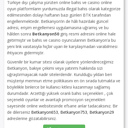
Türkiye dışı çalışma yürüten online bahis ve casino online
oyun platformların yurdumuzda illegal bahis olarak kategorize
edilmesinden dolayı haftanın bazı günleri BTK tarafından
engellenmektedir. Betkanyon’in de hâli hazırdaki güncel
adresi, erişim engellemesi uygulamasına uğramış ve bu
hâlden sonra
Betkanyon50
giriş resmi adresini online hale
getirmiştir ve bahis ve casino oyuncularının Betkanyon’a bu
yeni link vasıtasıyla hiçbir uyarı ile karşılaşmadan varabilmesi
ihtiyacını gidermiştir.
Güvenilir bir kumar sitesi olarak üyelere yönlendireceğimiz
Betkanyon, bakiye çekimi veya yatırımı hakkında sizi
uğraştırmayacak nadir sitelerdendir. Kurulduğu yıldan beri
müşteriyi memnun etme politikasını en ön sırada tutmakta ve
böylelikle binlerce bir kullanıcı kitlesi kazanmayı sağlamış
durumdadır. Arzettiği yüksek oranlı bahis seçenekleri , çok
seçenekli oyunlar ve avantajlı promosyon seçenekleri
sayesinde online websitesinde efsane anlar tadacaksınız. Bir
de dilerseniz
Betkanyon653
,
Betkanyon753
,
Betkanyon29
adreslerine gözatabilirsiniz.