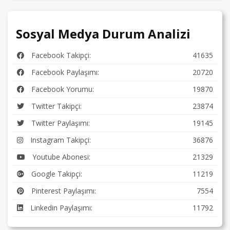
Sosyal Medya Durum Analizi
Facebook Takipçi:
41635
Facebook Paylaşımı:
20720
Facebook Yorumu:
19870
Twitter Takipçi:
23874
Twitter Paylaşımı:
19145
Instagram Takipçi:
36876
Youtube Abonesi:
21329
Google Takipçi:
11219
Pinterest Paylaşımı:
7554
Linkedin Paylaşımı:
11792