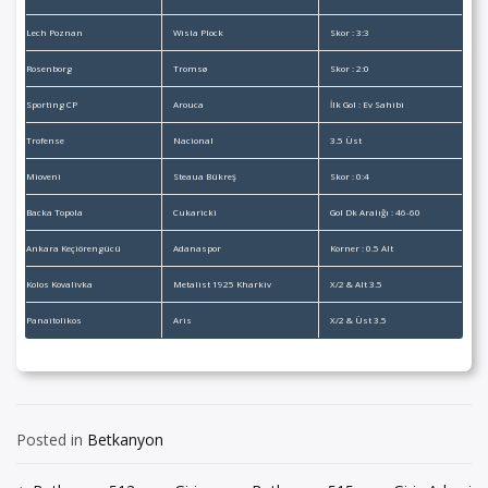
Lech Poznan
Wisla Plock
Skor : 3:3
Rosenborg
Tromsø
Skor : 2:0
Sporting CP
Arouca
İlk Gol : Ev Sahibi
Trofense
Nacional
3.5 Üst
Mioveni
Steaua Bükreş
Skor : 0:4
Backa Topola
Cukaricki
Gol Dk Aralığı : 46-60
Ankara Keçiörengücü
Adanaspor
Korner : 0.5 Alt
Kolos Kovalivka
Metalist 1925 Kharkiv
X/2 & Alt 3.5
Panaitolikos
Aris
X/2 & Üst 3.5
Posted in
Betkanyon