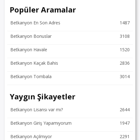
Popüler Aramalar
Betkanyon En Son Adres
1487
Betkanyon Bonuslar
3108
Betkanyon Havale
1520
Betkanyon Kaçak Bahis
2836
Betkanyon Tombala
3014
Yaygın Şikayetler
Betkanyon Lisansı var mı?
2644
Betkanyon Giriş Yapamıyorum
1947
Betkanyon Açılmıyor
2291