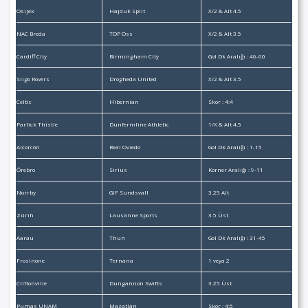
Osijek
Hajduk Split
X/2 & Alt 4.5
NAC Breda
TOP Oss
X/2 & Alt 3.5
Cardiff City
Birmingham City
Gol Dk Aralığı : 46-60
Sligo Rovers
Drogheda United
X/2 & Alt 3.5
Celtic
Hibernian
Skor : 4:4
Partick Thistle
Dunfermline Athletic
1/X & Alt 4.5
Alcorcón
Real Oviedo
Gol Dk Aralığı : 1-15
Örebro
Sirius
Korner Aralığı : 9-11
Norrby
GIF Sundsvall
3.25 Alt
Zürih
Lausanne Sports
3.5 Üst
Aarau
Thun
Gol Dk Aralığı : 31-45
Frosinone
Ternana
1 veya 2
Cliftonville
Dungannon Swifts
3.25 Üst
Pumas UNAM
Mazatlán
Skor : 4:5