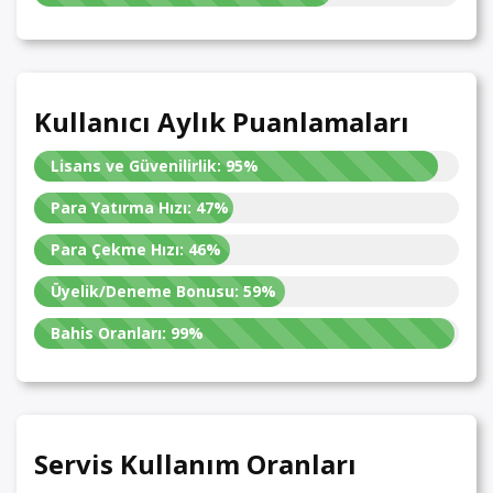
Kullanıcı Aylık Puanlamaları
Lisans ve Güvenilirlik:
95%
Para Yatırma Hızı:
47%
Para Çekme Hızı:
46%
Üyelik/Deneme Bonusu:
59%
Bahis Oranları:
99%
Servis Kullanım Oranları