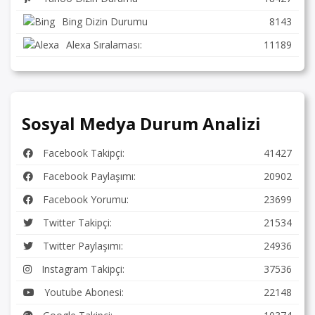
Bing Dizin Durumu
8143
Alexa Sıralaması:
11189
Sosyal Medya Durum Analizi
Facebook Takipçi:
41427
Facebook Paylaşımı:
20902
Facebook Yorumu:
23699
Twitter Takipçi:
21534
Twitter Paylaşımı:
24936
Instagram Takipçi:
37536
Youtube Abonesi:
22148