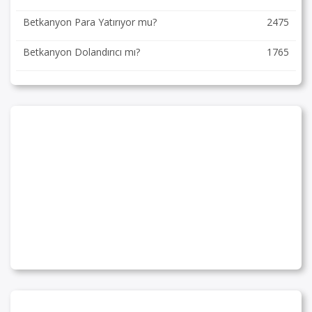
Betkanyon Para Yatırıyor mu?
2475
Betkanyon Dolandırıcı mı?
1765