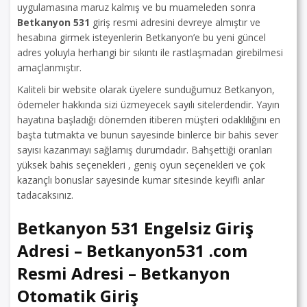
uygulamasına maruz kalmış ve bu muameleden sonra
Betkanyon 531
giriş resmi adresini devreye almıştır ve
hesabına girmek isteyenlerin Betkanyon’e bu yeni güncel
adres yoluyla herhangi bir sıkıntı ile rastlaşmadan girebilmesi
amaçlanmıştır.
Kaliteli bir website olarak üyelere sunduğumuz Betkanyon,
ödemeler hakkında sizi üzmeyecek sayılı sitelerdendir. Yayın
hayatına başladığı dönemden itiberen müşteri odaklılığını en
başta tutmakta ve bunun sayesinde binlerce bir bahis sever
sayısı kazanmayı sağlamış durumdadır. Bahşettiği oranları
yüksek bahis seçenekleri , geniş oyun seçenekleri ve çok
kazançlı bonuslar sayesinde kumar sitesinde keyifli anlar
tadacaksınız.
Betkanyon 531 Engelsiz Giriş
Adresi – Betkanyon531 .com
Resmi Adresi – Betkanyon
Otomatik Giriş