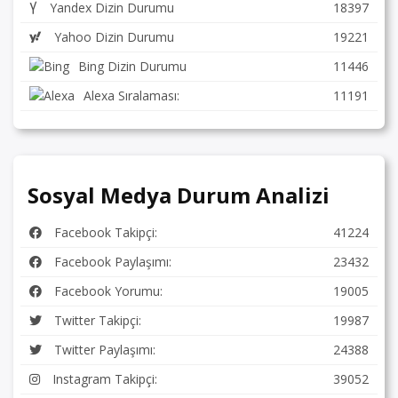
Yandex Dizin Durumu
18397
Yahoo Dizin Durumu
19221
Bing Dizin Durumu
11446
Alexa Sıralaması:
11191
Sosyal Medya Durum Analizi
Facebook Takipçi:
41224
Facebook Paylaşımı:
23432
Facebook Yorumu:
19005
Twitter Takipçi:
19987
Twitter Paylaşımı:
24388
Instagram Takipçi:
39052