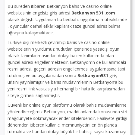
Bu süreden itibaren Betkanyon bahis ve casino online
websitesinin engelsiz giriş adresi
Betkanyon 531 .com
olarak değişti. Uygulanan bu bedbaht uygulama müteakıbinde
, oyuncular derhal efkâr kapılarak taze güncel adres bulma
uğraşına kalkışmaktadır.
Türkiye dışı merkezli çevirimiçi bahis ve casino online
websitelerinin yurdumuz hudutları içerisinde yasadışı oyun
olarak tanımlanmasından dolayı bazen kullanımda olan
güncel adresi engellenmektedir. Betkanyon’in de kullanımdaki
resmi adresi, geçerli adresin engellenmesi uygulamasına tabi
tutulmuş ve bu uygulamadan sonra
Betkanyon531
giriş
urlsini yayınlamıştır ve bahis müdavimlerinin Betkanyon’a bu
yeni resmi link vasıtasıyla herhangi bir hata ile karşılaşmadan
siteye girmesi sağlanmıştır.
Güvenli bir online oyun platformu olarak bahis müdavimlerine
yönlendireceğimiz Betkanyon, maddi anlamda konusunda sizi
mağduriyete sokmayacak ender sitelerdendir. Faaliyete girdiği
dönemden itiberen kullanıcı memnuniyetini en ön planda
tutmakta ve bundan dolayı büyük bir bahisçi sayısı kazanmayı