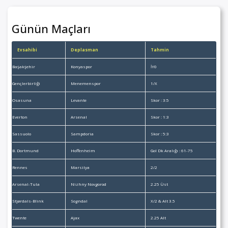
Günün Maçları
Evsahibi
Deplasman
Tahmin
Başakşehir
Konyaspor
İY0
Gençlerbirliği
Menemenspor
1/X
Osasuna
Levante
Skor : 3:5
Everton
Arsenal
Skor : 1:3
Sassuolo
Sampdoria
Skor : 5:3
B. Dortmund
Hoffenheim
Gol Dk Aralığı : 61-75
Rennes
Marsilya
2/2
Arsenal-Tula
Nizhny Novgorod
2.25 Üst
Stjørdals-Blink
Sogndal
X/2 & Alt 3.5
Twente
Ajax
2.25 Alt