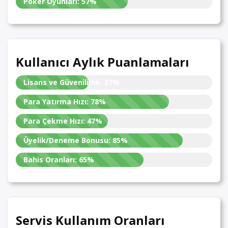
Poker Oyunları:
57%
Kullanıcı Aylık Puanlamaları
Lisans ve Güvenilirlik:
37%
Para Yatırma Hızı:
78%
Para Çekme Hızı:
47%
Üyelik/Deneme Bonusu:
85%
Bahis Oranları:
65%
Servis Kullanım Oranları