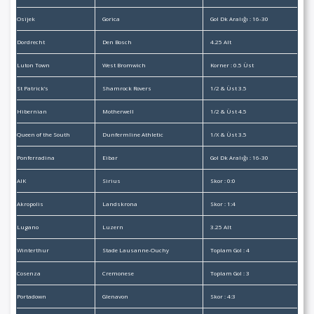
Osijek
Gorica
Gol Dk Aralığı : 16-30
Dordrecht
Den Bosch
4.25 Alt
Luton Town
West Bromwich
Korner : 0.5 Üst
St Patrick’s
Shamrock Rovers
1/2 & Üst 3.5
Hibernian
Motherwell
1/2 & Üst 4.5
Queen of the South
Dunfermline Athletic
1/X & Üst 3.5
Ponferradina
Eibar
Gol Dk Aralığı : 16-30
AIK
Sirius
Skor : 0:0
Akropolis
Landskrona
Skor : 1:4
Lugano
Luzern
3.25 Alt
Winterthur
Stade Lausanne-Ouchy
Toplam Gol : 4
Cosenza
Cremonese
Toplam Gol : 3
Portadown
Glenavon
Skor : 4:3