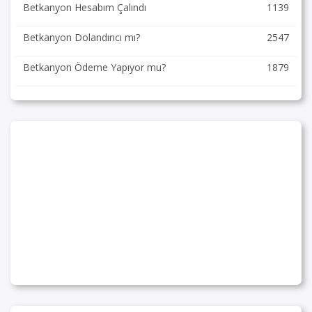
Betkanyon Hesabım Çalındı
1139
Betkanyon Dolandırıcı mı?
2547
Betkanyon Ödeme Yapıyor mu?
1879