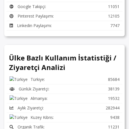
Google Takipçi:
11051
Pinterest Paylaşımı:
12105
Linkedin Paylaşımı:
7747
Ülke Bazlı Kullanım İstatistiği /
Ziyaretçi Analizi
Türkiye:
85684
Günlük Ziyaretçi:
38139
Almanya:
19532
Aylık Ziyaretçi:
282944
Kuzey Kıbrıs:
9438
Organik Trafik:
11231