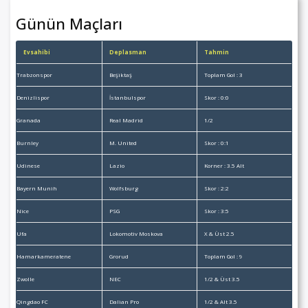
Günün Maçları
Evsahibi
Deplasman
Tahmin
Trabzonspor
Beşiktaş
Toplam Gol : 3
Denizlispor
İstanbulspor
Skor : 0:0
Granada
Real Madrid
1/2
Burnley
M. United
Skor : 0:1
Udinese
Lazio
Korner : 3.5 Alt
Bayern Munih
Wolfsburg
Skor : 2:2
Nice
PSG
Skor : 3:5
Ufa
Lokomotiv Moskova
X & Üst 2.5
Hamarkameratene
Grorud
Toplam Gol : 9
Zwolle
NEC
1/2 & Üst 3.5
Qingdao FC
Dalian Pro
1/2 & Alt 3.5