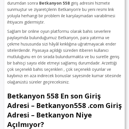
durumdan sonra
Betkanyon 558
giriş adresini hizmete
sunmuştur ve ziyaretçilerin Betkanyon’e bu yeni resmi link
yoluyla herhangi bir problem ile karşılaşmadan varabilmesi
ihtiyacını gidermiştir.
Sağlam bir online oyun platformu olarak bahis severlere
paylaşımda bulunduğumuz Betkanyon, para yatırma ve
çekme hususunda sizi hâyâl kırıklığına uğratmayacak ender
sitelerdendir. Piyasaya açıldığı süreden itiberen kullanıcı
mutluluğunu en ön sırada bulundurmakta ve bu suretle geniş
bir bahisçi sayısı elde etmeyi sağlamış durumdadır. Arzettiği
çok seçenekli bahis seçenkleri , çok seçenekli oyunlar ve
kaybınızı en aza indirecek bonuslar sayesinde kumar sitesinde
olağanüstü süreler geçireceksiniz.
Betkanyon 558 En son Giriş
Adresi – Betkanyon558 .com Giriş
Adresi – Betkanyon Niye
Açılmıyor?