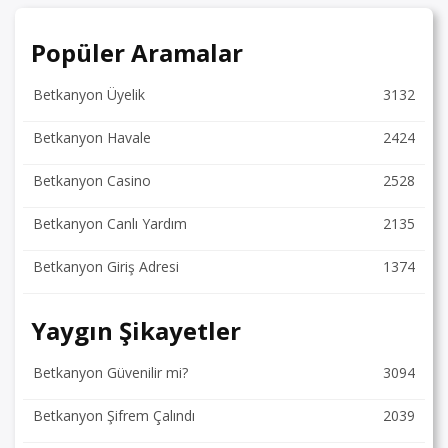
Popüler Aramalar
Betkanyon Üyelik
3132
Betkanyon Havale
2424
Betkanyon Casino
2528
Betkanyon Canlı Yardım
2135
Betkanyon Giriş Adresi
1374
Yaygın Şikayetler
Betkanyon Güvenilir mi?
3094
Betkanyon Şifrem Çalındı
2039