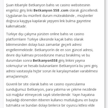
Şuan itibariyle Betkanyon bahis ve casino websitesinin
engelsiz giriş linki
Betkanyon 558 .com
olarak güncellendi.
Uygulanan bu münferit durum müteakıbinde , müşteriler
doğruca kaygıya kapılarak yepyeni link bulma gayretine
kalkmaktadır.
Türkiye dışı çalışma yürüten online bahis ve casino
platformların Türkiye ülkesinde kaçak bahis olarak
bilinmesinden dolayı bazı zamanlar geçerli adresi
engellenmektedir. Betkanyon’in de en son güncel adresi,
devre dışı kalması prosedürüne maruz bırakılmış ve bu
durumdan sonra
Betkanyon558
giriş linkini yayına
sokmuştur ve hesabı bulunanların Betkanyon’a bu yeni giriş
adresi vasıtasıyla hiçbir sorun ile karşılaşmadan varabilmesi
amaçlanmıştır.
Güvenli bir site olarak bahis ve casino oyuncularına
sunduğumuz Betkanyon, para yatırma ve çekme nezdinde
sizi mağdur etmeyecek sayılı sitelerdendir. Yayın hayatına
başladığı dönemden itiberen kullanıcı mutluluğunu en başta
tutmakta ve bundan dolayı binlerce bir oyuncu kitlesi elde