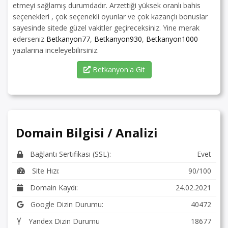
etmeyi sağlamış durumdadır. Arzettiği yüksek oranlı bahis
seçenekleri , çok seçenekli oyunlar ve çok kazançlı bonuslar
sayesinde sitede güzel vakitler geçireceksiniz. Yine merak
ederseniz
Betkanyon77
,
Betkanyon930
,
Betkanyon1000
yazılarına inceleyebilirsiniz.
Betkanyon'a Git
Domain Bilgisi / Analizi
Bağlantı Sertifikası (SSL):
Evet
Site Hızı:
90/100
Domain Kaydı:
24.02.2021
Google Dizin Durumu:
40472
Yandex Dizin Durumu
18677