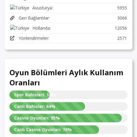
Avusturya:
5955
Geri Bağlantılar:
3066
Hollanda:
12056
Yönlendirmeler:
2571
Oyun Bölümleri Aylık Kullanım
Oranları
Spor Bahisleri:
34%
Canlı Bahisler:
64%
Casino Oyunları:
95%
Canlı Casino Oyunları:
76%