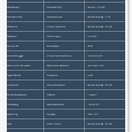
Whitecaps
Orlando City
Korner : 2.5 Alt
Holstein Kiel
Sandhausen
Gol Dk Aralığı : 1-15
Platense
Unión Santa Fe
Gol Dk Aralığı : 16-30
Wattens
Sturm Graz
3.75 Alt
Grazer AK
Amstetten
MS0
Cercle Brugge
Union Saint-Gilloise
X/2 & Üst 4.5
Mouscron-Péruwelz
Waasland-Beveren
Sarı Kart : 4-6
Sport Recife
Fortaleza
2 Alt
Londrina
Vasco da Gama
Gol Dk Aralığı : 76-90
Ceské Budejovice
Teplice
1 veya 2
Silkeborg
Nordsjælland
1 & Alt 2.5
Hjørring
Lyngby
Skor : 0:2
HJK
Inter Turku
Gol Dk Aralığı : 31-45