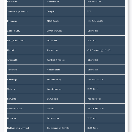
Le Havre
Amiens SC
Korner : Tek
Slaven Koprivnica
Osijek
İY2
Emmen
NAC Breda
1/X & Üst 4.5
Cardiff City
Coventry City
Skor : 4:5
Longford Town
Dundalk
3.25 Alt
Dundee
Aberdeen
Gol Dk Aralığı : 1-15
Arbroath
Partick Thistle
Skor : 0:5
Tenerife
Amorebieta
Skor : 1:4
Varberg
Hammarby
1/2 & Üst 2.5
Östers
Landskrona
2.75 Üst
Servette
St. Gallen
Korner : Tek
Yverdon Sport
Vaduz
Sarı Kart : 4-6
Brescia
Benevento
2.25 Alt
Ballymena United
Dungannon Swifts
3.25 Üst