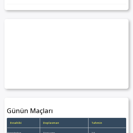
Günün Maçları
Evsahibi
Deplasman
Tahmin
Fenerbahçe
Sivasspor
2/1