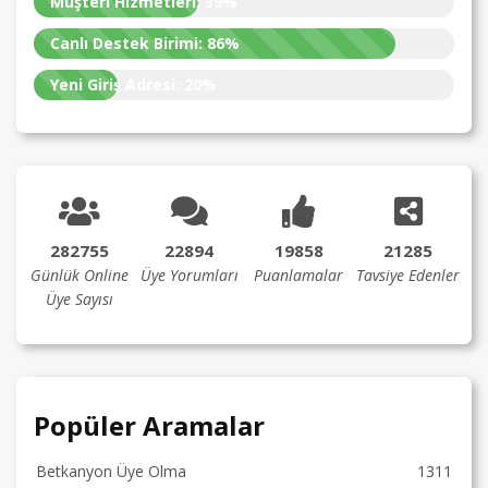
Müşteri Hizmetleri:
39%
Canlı Destek Birimi:
86%
Yeni Giriş Adresi:
20%
282755
22894
19858
21285
Günlük Online
Üye Yorumları
Puanlamalar
Tavsiye Edenler
Üye Sayısı
Popüler Aramalar
Betkanyon Üye Olma
1311