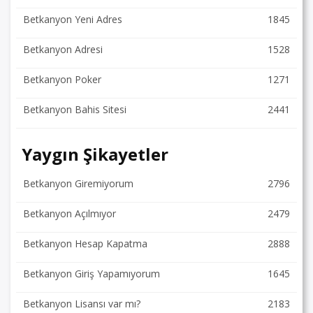
Betkanyon Yeni Adres
1845
Betkanyon Adresi
1528
Betkanyon Poker
1271
Betkanyon Bahis Sitesi
2441
Yaygın Şikayetler
Betkanyon Giremiyorum
2796
Betkanyon Açılmıyor
2479
Betkanyon Hesap Kapatma
2888
Betkanyon Giriş Yapamıyorum
1645
Betkanyon Lisansı var mı?
2183