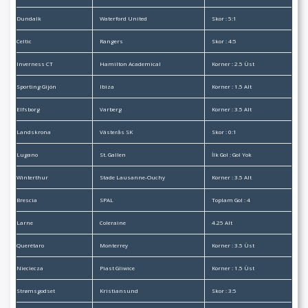
Dundalk
Waterford United
Skor : 5:1
Celtic
Rangers
Skor : 4:5
Inverness CT
Hamilton Academical
Korner : 2.5 Üst
Sporting Gijón
Ibiza
Korner : 1.5 Alt
Elfsborg
Varberg
Korner : 3.5 Alt
Landskrona
Västerås SK
Skor : 0:1
Lugano
St. Gallen
İlk Gol : Gol Yok
Winterthur
Stade Lausanne-Ouchy
Korner : 3.5 Alt
Brescia
SPAL
Toplam Gol : 4
Larne
Coleraine
4.25 Alt
Querétaro
Monterrey
Korner : 3.5 Üst
Nieciecza
Piast Gliwice
Korner : 1.5 Üst
Strømsgodset
Kristiansund
Skor : 3:5