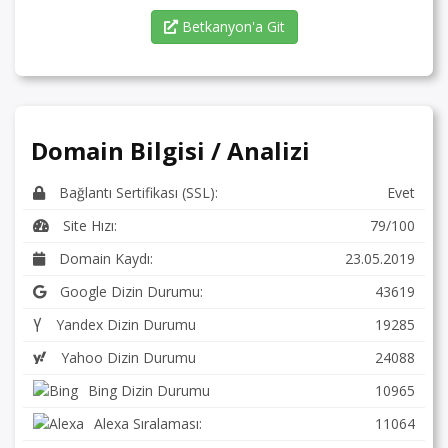
Betkanyon'a Git
Domain Bilgisi / Analizi
Bağlantı Sertifikası (SSL):
Evet
Site Hızı:
79/100
Domain Kaydı:
23.05.2019
Google Dizin Durumu:
43619
Yandex Dizin Durumu
19285
Yahoo Dizin Durumu
24088
Bing Dizin Durumu
10965
Alexa Sıralaması:
11064