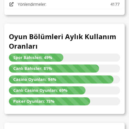
Yönlendirmeler:
4177
Oyun Bölümleri Aylık Kullanım
Oranları
Spor Bahisleri:
49%
Canlı Bahisler:
81%
Casino Oyunları:
94%
Canlı Casino Oyunları:
69%
Poker Oyunları:
73%