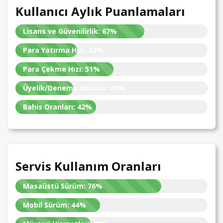
Kullanıcı Aylık Puanlamaları
Lisans ve Güvenilirlik:
67%
Para Yatırma Hızı:
32%
Para Çekme Hızı:
51%
Üyelik/Deneme Bonusu:
30%
Bahis Oranları:
42%
Servis Kullanım Oranları
Masaüstü Sürüm:
76%
Mobil Sürüm:
44%