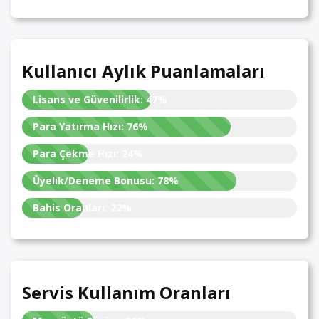
Kullanıcı Aylık Puanlamaları
Lisans ve Güvenilirlik:
47%
Para Yatırma Hızı:
76%
Para Çekme Hızı:
24%
Üyelik/Deneme Bonusu:
78%
Bahis Oranları:
22%
Servis Kullanım Oranları