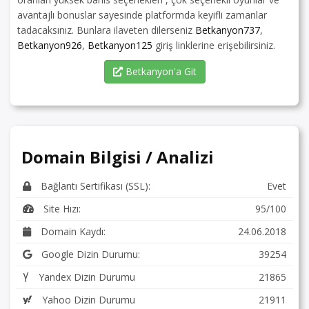
avantajlı bonuslar sayesinde platformda keyifli zamanlar
tadacaksınız. Bunlara ilaveten dilerseniz
Betkanyon737
,
Betkanyon926
,
Betkanyon125
giriş linklerine erişebilirsiniz.
Betkanyon'a Git
Domain Bilgisi / Analizi
Bağlantı Sertifikası (SSL):
Evet
Site Hızı:
95/100
Domain Kaydı:
24.06.2018
Google Dizin Durumu:
39254
Yandex Dizin Durumu
21865
Yahoo Dizin Durumu
21911