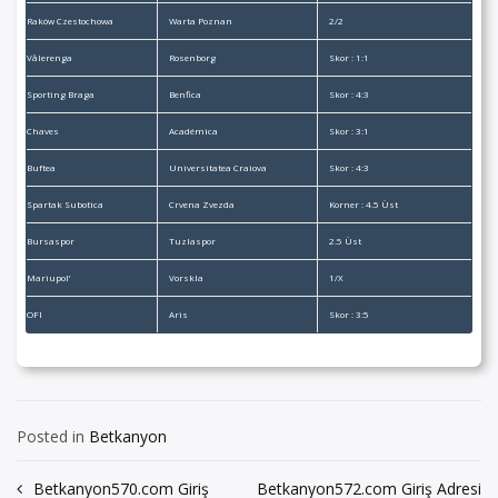
Raków Czestochowa
Warta Poznan
2/2
Vålerenga
Rosenborg
Skor : 1:1
Sporting Braga
Benfica
Skor : 4:3
Chaves
Académica
Skor : 3:1
Buftea
Universitatea Craiova
Skor : 4:3
Spartak Subotica
Crvena Zvezda
Korner : 4.5 Üst
Bursaspor
Tuzlaspor
2.5 Üst
Mariupol’
Vorskla
1/X
OFI
Aris
Skor : 3:5
Posted in
Betkanyon
Yazı
Betkanyon570.com Giriş
Betkanyon572.com Giriş Adresi