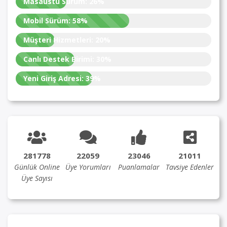
Masaüstü Sürüm:
26%
Mobil Sürüm:
58%
Müşteri Hizmetleri:
20%
Canlı Destek Birimi:
30%
Yeni Giriş Adresi:
39%
281778
22059
23046
21011
Günlük Online
Üye Yorumları
Puanlamalar
Tavsiye Edenler
Üye Sayısı