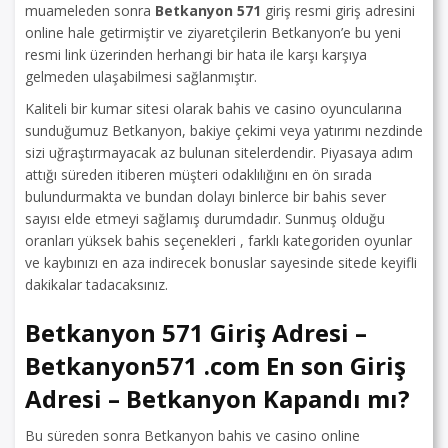
muameleden sonra
Betkanyon 571
giriş resmi giriş adresini
online hale getirmiştir ve ziyaretçilerin Betkanyon’e bu yeni
resmi link üzerinden herhangi bir hata ile karşı karşıya
gelmeden ulaşabilmesi sağlanmıştır.
Kaliteli bir kumar sitesi olarak bahis ve casino oyuncularına
sunduğumuz Betkanyon, bakiye çekimi veya yatırımı nezdinde
sizi uğraştırmayacak az bulunan sitelerdendir. Piyasaya adım
attığı süreden itiberen müşteri odaklılığını en ön sırada
bulundurmakta ve bundan dolayı binlerce bir bahis sever
sayısı elde etmeyi sağlamış durumdadır. Sunmuş olduğu
oranları yüksek bahis seçenekleri , farklı kategoriden oyunlar
ve kaybınızı en aza indirecek bonuslar sayesinde sitede keyifli
dakikalar tadacaksınız.
Betkanyon 571 Giriş Adresi –
Betkanyon571 .com En son Giriş
Adresi – Betkanyon Kapandı mı?
Bu süreden sonra Betkanyon bahis ve casino online