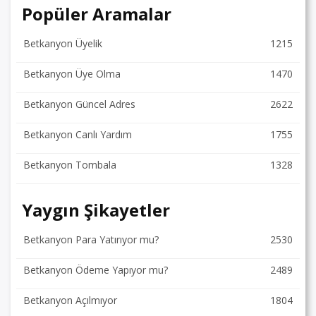
Popüler Aramalar
Betkanyon Üyelik
1215
Betkanyon Üye Olma
1470
Betkanyon Güncel Adres
2622
Betkanyon Canlı Yardım
1755
Betkanyon Tombala
1328
Yaygın Şikayetler
Betkanyon Para Yatırıyor mu?
2530
Betkanyon Ödeme Yapıyor mu?
2489
Betkanyon Açılmıyor
1804