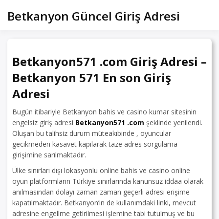
Skip
Betkanyon Güncel Giriş Adresi
to
content
Betkanyon571 .com Giriş Adresi –
Betkanyon 571 En son Giriş
Adresi
Bugün itibariyle Betkanyon bahis ve casino kumar sitesinin
engelsiz giriş adresi
Betkanyon571 .com
şeklinde yenilendi.
Oluşan bu talihsiz durum müteakıbinde , oyuncular
gecikmeden kasavet kapılarak taze adres sorgulama
girişimine sarılmaktadır.
Ülke sınırları dışı lokasyonlu online bahis ve casino online
oyun platformların Türkiye sınırlarında kanunsuz iddaa olarak
anılmasından dolayı zaman zaman geçerli adresi erişime
kapatılmaktadır. Betkanyon’in de kullanımdaki linki, mevcut
adresine engellme getirilmesi işlemine tabi tutulmuş ve bu