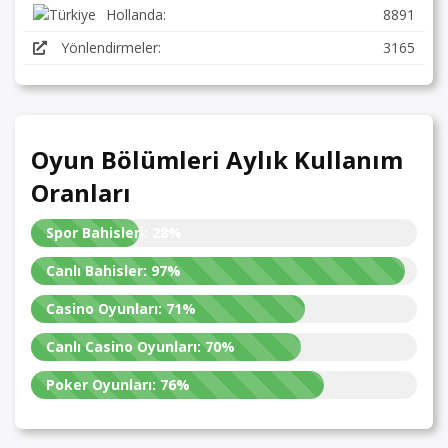
Hollanda:
8891
Yönlendirmeler:
3165
Oyun Bölümleri Aylık Kullanım
Oranları
Spor Bahisleri:
28%
Canlı Bahisler:
97%
Casino Oyunları:
71%
Canlı Casino Oyunları:
70%
Poker Oyunları:
76%