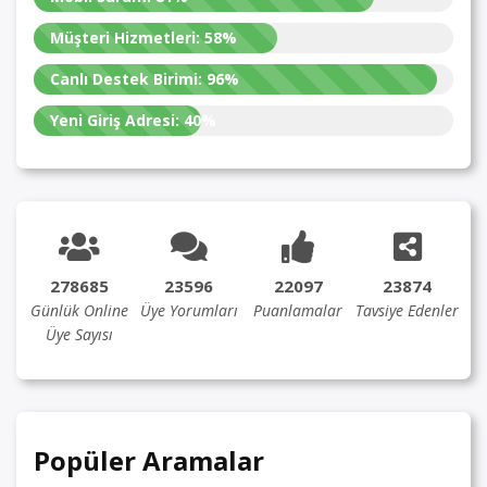
Müşteri Hizmetleri:
58%
Canlı Destek Birimi:
96%
Yeni Giriş Adresi:
40%
278685
23596
22097
23874
Günlük Online
Üye Yorumları
Puanlamalar
Tavsiye Edenler
Üye Sayısı
Popüler Aramalar