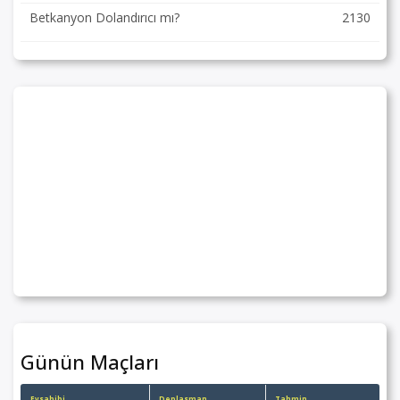
Betkanyon Dolandırıcı mı?
2130
Günün Maçları
Evsahibi
Deplasman
Tahmin