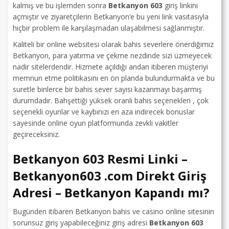
kalmış ve bu işlemden sonra
Betkanyon 603
giriş linkini
açmıştır ve ziyaretçilerin Betkanyon’e bu yeni link vasıtasıyla
hiçbir problem ile karşılaşmadan ulaşabilmesi sağlanmıştır.
Kaliteli bir online websitesi olarak bahis severlere önerdiğimiz
Betkanyon, para yatırma ve çekme nezdinde sizi üzmeyecek
nadir sitelerdendir. Hizmete açıldığı andan itiberen müşteriyi
memnun etme politikasını en ön planda bulundurmakta ve bu
suretle binlerce bir bahis sever sayısı kazanmayı başarmış
durumdadır. Bahşettiği yüksek oranlı bahis seçenekleri , çok
seçenekli oyunlar ve kaybınızı en aza indirecek bonuslar
sayesinde online oyun platformunda zevkli vakitler
geçireceksiniz.
Betkanyon 603 Resmi Linki –
Betkanyon603 .com Direkt Giriş
Adresi – Betkanyon Kapandı mı?
Bugünden itibaren Betkanyon bahis ve casino online sitesinin
sorunsuz giriş yapabileceğiniz giriş adresi
Betkanyon 603