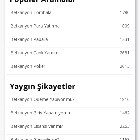
Betkanyon Tombala
1780
Betkanyon Para Yatırma
1809
Betkanyon Papara
1231
Betkanyon Canlı Yardım
2681
Betkanyon Poker
2613
Yaygın Şikayetler
Betkanyon Ödeme Yapıyor mu?
1816
Betkanyon Giriş Yapamıyorum
1462
Betkanyon Lisansı var mı?
2263
Betkanyon Güvenilir mi?
1168