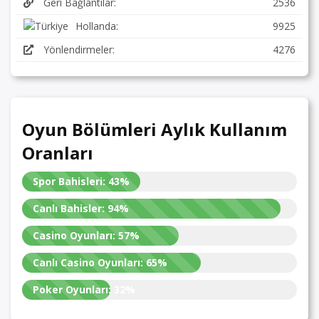
Geri Bağlantılar:
2536
Hollanda:
9925
Yönlendirmeler:
4276
Oyun Bölümleri Aylık Kullanım
Oranları
Spor Bahisleri:
43%
Canlı Bahisler:
94%
Casino Oyunları:
57%
Canlı Casino Oyunları:
65%
Poker Oyunları:
32%