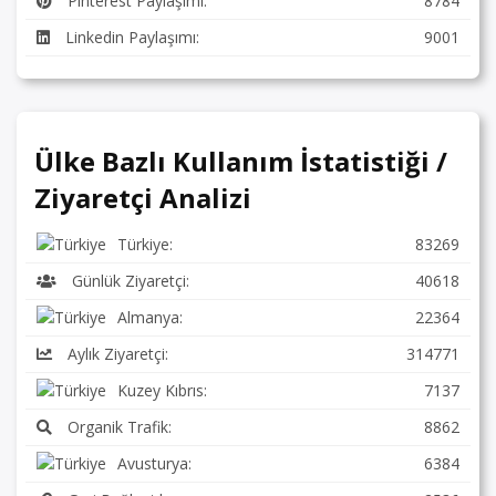
Pinterest Paylaşımı:
8784
Linkedin Paylaşımı:
9001
Ülke Bazlı Kullanım İstatistiği /
Ziyaretçi Analizi
Türkiye:
83269
Günlük Ziyaretçi:
40618
Almanya:
22364
Aylık Ziyaretçi:
314771
Kuzey Kıbrıs:
7137
Organik Trafik:
8862
Avusturya:
6384