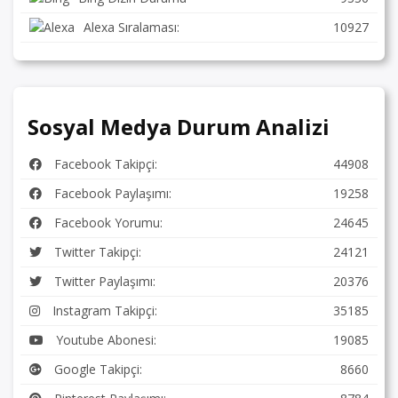
Alexa Sıralaması:
10927
Sosyal Medya Durum Analizi
Facebook Takipçi:
44908
Facebook Paylaşımı:
19258
Facebook Yorumu:
24645
Twitter Takipçi:
24121
Twitter Paylaşımı:
20376
Instagram Takipçi:
35185
Youtube Abonesi:
19085
Google Takipçi:
8660