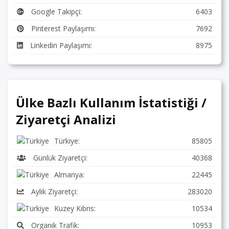
Google Takipçi:
6403
Pinterest Paylaşımı:
7692
Linkedin Paylaşımı:
8975
Ülke Bazlı Kullanım İstatistiği /
Ziyaretçi Analizi
Türkiye:
85805
Günlük Ziyaretçi:
40368
Almanya:
22445
Aylık Ziyaretçi:
283020
Kuzey Kıbrıs:
10534
Organik Trafik:
10953