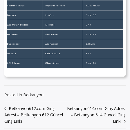
Sporting Braga
Paços de Ferreira
1/2 & Alt 3.5
Farense
Leixões
Skor : 5:0
Gaz Metan Mediaş
Mioveni
2 Alt
Kolubara
Novi Pazar
Skor : 3:1
Bursaspor
Adanaspor
2.75 Alt
Vorskla
Oleksandria
3 Alt
AEK Athens
Olympiakos
Skor : 2:4
Posted in
Betkanyon
Yazı
Betkanyon612.com Giriş
Betkanyon614.com Giriş Adresi
Adresi – Betkanyon 612 Güncel
– Betkanyon 614 Güncel Giriş
gezinmesi
Giriş Linki
Linki