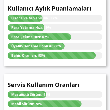
Kullanıcı Aylık Puanlamaları
Lisans ve Güvenilirlik:
37%
Para Yatırma Hızı:
39%
Para Çekme Hızı:
67%
Üyelik/Deneme Bonusu:
60%
Bahis Oranları:
93%
Servis Kullanım Oranları
Masaüstü Sürüm:
41%
Mobil Sürüm:
78%