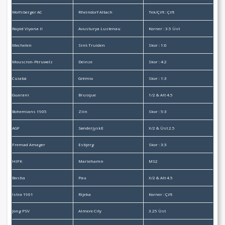
Wolfsberger AC
Rheindorf Altach
Tek/Çift : Çift
Rapid Viyana II
Avusturya Lustenau
Korner : 3.5 Üst
Mechelen
Sint-Truiden
Skor : 1:0
Mouscron-Péruwelz
Deinze
Skor : 4:2
Cuiabá
Grêmio
Skor : 1:3
Guarani
Brusque
1/2 & Alt 4.5
Bohemians 1905
Zlín
Skor : 5:3
AGF
SønderjyskE
X/2 & Üst 2.5
Fremad Amager
Esbjerg
Skor : 3:3
HIFK
Mariehamn
MS2
Bastia
Pau
X/2 & Alt 4.5
Istra 1961
Rijeka
Korner : Çift
Jong PSV
Almere City
3.25 Üst