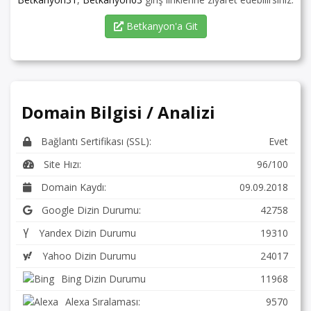
Betkanyon'a Git
Domain Bilgisi / Analizi
Bağlantı Sertifikası (SSL):
Evet
Site Hızı:
96/100
Domain Kaydı:
09.09.2018
Google Dizin Durumu:
42758
Yandex Dizin Durumu
19310
Yahoo Dizin Durumu
24017
Bing Dizin Durumu
11968
Alexa Sıralaması:
9570