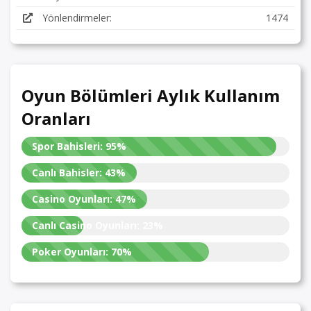
Yönlendirmeler:
1474
Oyun Bölümleri Aylık Kullanım
Oranları
Spor Bahisleri:
95%
Canlı Bahisler:
43%
Casino Oyunları:
47%
Canlı Casino Oyunları:
23%
Poker Oyunları:
70%