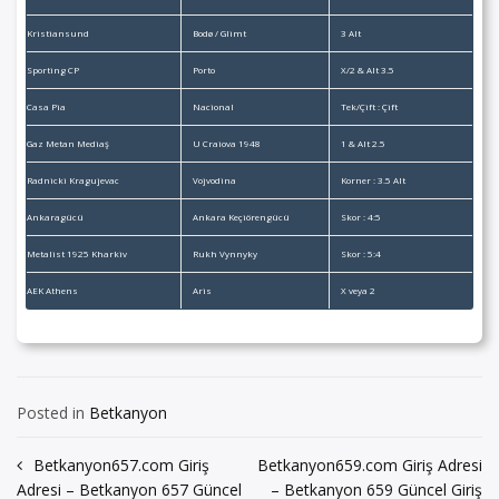
Kristiansund
Bodø / Glimt
3 Alt
Sporting CP
Porto
X/2 & Alt 3.5
Casa Pia
Nacional
Tek/Çift : Çift
Gaz Metan Mediaş
U Craiova 1948
1 & Alt 2.5
Radnicki Kragujevac
Vojvodina
Korner : 3.5 Alt
Ankaragücü
Ankara Keçiörengücü
Skor : 4:5
Metalist 1925 Kharkiv
Rukh Vynnyky
Skor : 5:4
AEK Athens
Aris
X veya 2
Posted in
Betkanyon
Yazı
Betkanyon657.com Giriş
Betkanyon659.com Giriş Adresi
Adresi – Betkanyon 657 Güncel
– Betkanyon 659 Güncel Giriş