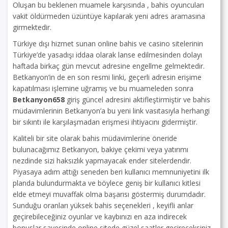
Oluşan bu beklenen muamele karşısında , bahis oyuncuları
vakit öldürmeden üzüntüye kapılarak yeni adres aramasına
girmektedir.
Türkiye dışı hizmet sunan online bahis ve casino sitelerinin
Türkiye’de yasadışı iddaa olarak lanse edilmesinden dolayı
haftada birkaç gün mevcut adresine engellme gelmektedir.
Betkanyon’in de en son resmi linki, geçerli adresin erişime
kapatılması işlemine uğramış ve bu muameleden sonra
Betkanyon658
giriş güncel adresini aktifleştirmiştir ve bahis
müdavimlerinin Betkanyon’a bu yeni link vasıtasıyla herhangi
bir sıkıntı ile karşılaşmadan erişmesi ihtiyacını gidermiştir.
Kaliteli bir site olarak bahis müdavimlerine öneride
bulunacağımız Betkanyon, bakiye çekimi veya yatırımı
nezdinde sizi haksızlık yapmayacak ender sitelerdendir.
Piyasaya adım attığı seneden beri kullanıcı memnuniyetini ilk
planda bulundurmakta ve böylece geniş bir kullanıcı kitlesi
elde etmeyi muvaffak olma başarısı göstermiş durumdadır.
Sunduğu oranları yüksek bahis seçenekleri , keyifli anlar
geçirebileceğiniz oyunlar ve kaybınızı en aza indirecek
bonuslar sayesinde online sitede güzel saatler geçireceksiniz.