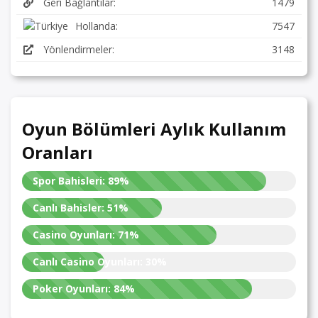
Geri Bağlantılar:
1479
Hollanda:
7547
Yönlendirmeler:
3148
Oyun Bölümleri Aylık Kullanım
Oranları
Spor Bahisleri:
89%
Canlı Bahisler:
51%
Casino Oyunları:
71%
Canlı Casino Oyunları:
30%
Poker Oyunları:
84%