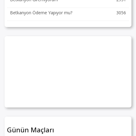
Betkanyon Ödeme Yapıyor mu?
3056
Günün Maçları