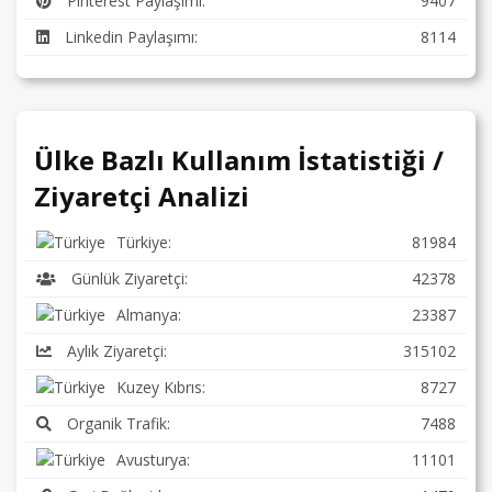
Pinterest Paylaşımı:
9407
Linkedin Paylaşımı:
8114
Ülke Bazlı Kullanım İstatistiği /
Ziyaretçi Analizi
Türkiye:
81984
Günlük Ziyaretçi:
42378
Almanya:
23387
Aylık Ziyaretçi:
315102
Kuzey Kıbrıs:
8727
Organik Trafik:
7488
Avusturya:
11101