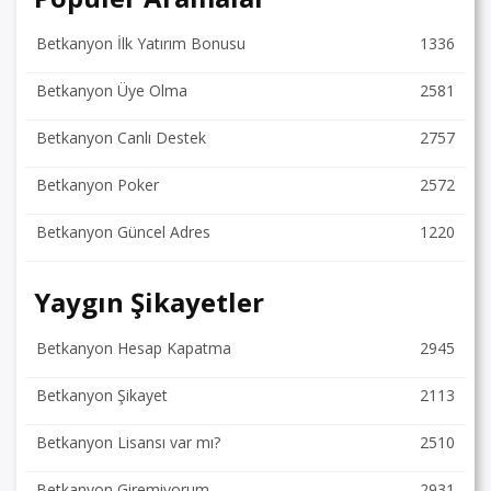
Betkanyon İlk Yatırım Bonusu
1336
Betkanyon Üye Olma
2581
Betkanyon Canlı Destek
2757
Betkanyon Poker
2572
Betkanyon Güncel Adres
1220
Yaygın Şikayetler
Betkanyon Hesap Kapatma
2945
Betkanyon Şikayet
2113
Betkanyon Lisansı var mı?
2510
Betkanyon Giremiyorum
2931