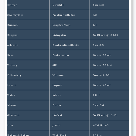
Emmen
Utrecht II
Skor : 4:3
Coventry City
Preston North End
X/2
Dundalk
Longford Town
2/1
Rangers
Livingston
Gol Dk Aralığı : 61-75
Arbroath
Dunfermline Athletic
Skor : 0:5
Ibiza
Ponferradina
Korner : 3.5 Alt
Varberg
AIK
Korner : 0.5 Üst
Falkenberg
Värnamo
Sarı Kart : 0-3
Luzern
Lugano
Korner : 4.5 Alt
Vaduz
Kriens
2 Üst
Monza
Parma
Skor : 5:4
Glentoran
Linfield
Gol Dk Aralığı : 1-15
León
Juárez
X/2 & Üst 4.5
Radomiak Radom
Wisla Plock
2.5 Üst