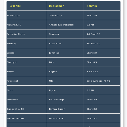
Evsahibi
Deplasman
Tahmin
Kayserispor
Giresunspor
Skor : 1:0
Ankaragücü
Ankara Keçiörengücü
2.5 Alt
Deportivo Alaves
Granada
1/2 & Alt 3.5
Burnley
Aston Villa
1/2 & Alt 4.5
Spezia
Juventus
Skor : 5:0
Stuttgart
Köln
Skor : 0:5
Troyes
Angers
X & Alt 2.5
Petrotrest
Ufa
Gol Dk Aralığı : 76-90
Start
Bryne
3.5 Alt
Feyenoord
RKC Waalwijk
Skor : 3:4
Guangzhou FC
Beijing Guoan
Skor : 3:2
Atlanta United
Nashville SC
Skor : 3:2