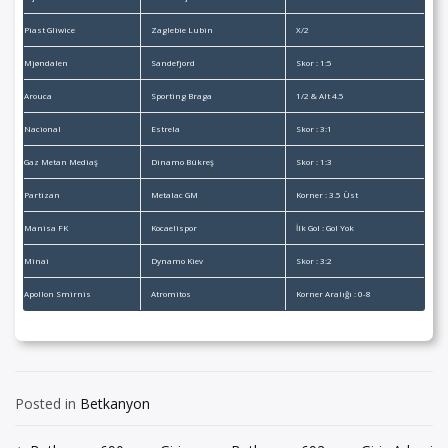
Piast Gliwice
Zaglebie Lubin
X/2
Mjøndalen
Sandefjord
Skor : 1:5
Arouca
Sporting Braga
1/2 & Alt 4.5
Nacional
Estrela
Skor : 3:1
Gaz Metan Mediaş
Dinamo Bükreş
Skor : 1:3
Partizan
Metalac GM
Korner : 3.5 Üst
Manisa FK
Kocaelispor
İlk Gol : Gol Yok
Minai
Dynamo Kiev
Skor : 3:2
Apollon Smirnis
Atromitos
Korner Aralığı : 0-8
Posted in
Betkanyon