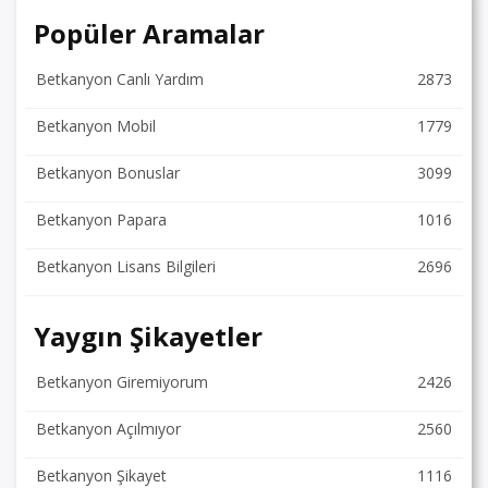
Popüler Aramalar
Betkanyon Canlı Yardım
2873
Betkanyon Mobil
1779
Betkanyon Bonuslar
3099
Betkanyon Papara
1016
Betkanyon Lisans Bilgileri
2696
Yaygın Şikayetler
Betkanyon Giremiyorum
2426
Betkanyon Açılmıyor
2560
Betkanyon Şikayet
1116