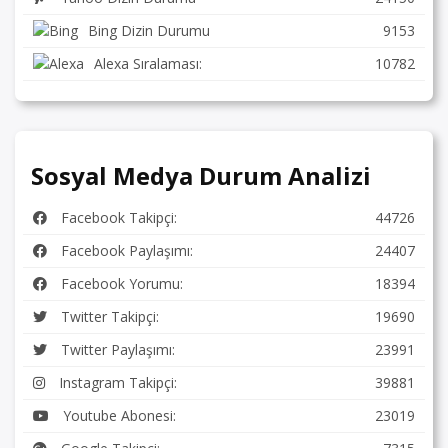
Bing Dizin Durumu
9153
Alexa Sıralaması:
10782
Sosyal Medya Durum Analizi
Facebook Takipçi:
44726
Facebook Paylaşımı:
24407
Facebook Yorumu:
18394
Twitter Takipçi:
19690
Twitter Paylaşımı:
23991
Instagram Takipçi:
39881
Youtube Abonesi:
23019