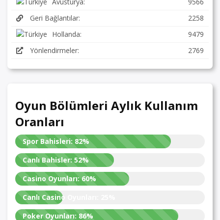
Avusturya:
9566
Geri Bağlantılar:
2258
Hollanda:
9479
Yönlendirmeler:
2769
Oyun Bölümleri Aylık Kullanım
Oranları
Spor Bahisleri:
82%
Canlı Bahisler:
52%
Casino Oyunları:
60%
Canlı Casino Oyunları:
25%
Poker Oyunları:
86%