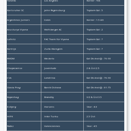
Toronto
Los Angeles
Korner : Tek
Karlsruher SC
Jahn Regensburg
Toplam Gol : 5
Argentinos Juniors
Colón
Korner : 1.5 Alt
Avusturya Viyana
Wolfsberger AC
Toplam Gol : 2
Lafnitz
FAC Team für Viyana
Toplam Gol : 7
Kortrijk
Zulte-Waregem
Toplam Gol : 7
RWDM
Westerlo
Gol Dk Aralığı : 76-90
Chapecoense
Juventude
2 & Üst 2.5
CSA
Londrina
Gol Dk Aralığı : 76-90
Slavia Prag
Baník Ostrava
Gol Dk Aralığı : 61-75
Kopenhag
Brøndby
X/2 & Üst 3.5
Esbjerg
Horsens
Skor : 4:3
HIFK
Inter Turku
2.5 Üst
Rodez
Valenciennes
Skor : 4:5