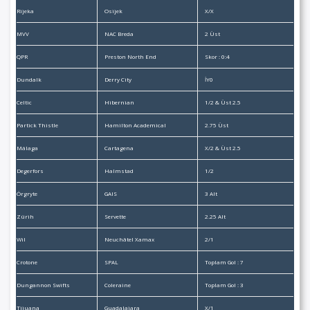
Rijeka
Osijek
X/X
MVV
NAC Breda
2 Üst
QPR
Preston North End
Skor : 0:4
Dundalk
Derry City
İY0
Celtic
Hibernian
1/2 & Üst 2.5
Partick Thistle
Hamilton Academical
2.75 Üst
Málaga
Cartagena
X/2 & Üst 2.5
Degerfors
Halmstad
1/2
Örgryte
GAIS
3 Alt
Zürih
Servette
2.25 Alt
Wil
Neuchâtel Xamax
2/1
Crotone
SPAL
Toplam Gol : 7
Dungannon Swifts
Coleraine
Toplam Gol : 3
Tijuana
Guadalajara
X/1