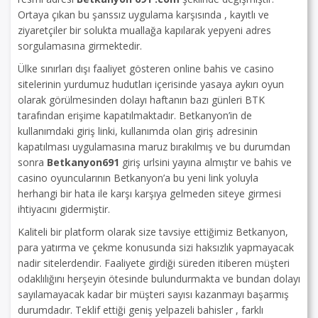
Ortaya çıkan bu şanssız uygulama karşısında , kayıtlı ve
ziyaretçiler bir solukta muallağa kapılarak yepyeni adres
sorgulamasına girmektedir.
Ülke sınırları dışı faaliyet gösteren online bahis ve casino
sitelerinin yurdumuz hudutları içerisinde yasaya aykırı oyun
olarak görülmesinden dolayı haftanın bazı günleri BTK
tarafından erişime kapatılmaktadır. Betkanyon’in de
kullanımdaki giriş linki, kullanımda olan giriş adresinin
kapatılması uygulamasına maruz bırakılmış ve bu durumdan
sonra
Betkanyon691
giriş urlsini yayına almıştır ve bahis ve
casino oyuncularının Betkanyon’a bu yeni link yoluyla
herhangi bir hata ile karşı karşıya gelmeden siteye girmesi
ihtiyacını gidermiştir.
Kaliteli bir platform olarak size tavsiye ettiğimiz Betkanyon,
para yatırma ve çekme konusunda sizi haksızlık yapmayacak
nadir sitelerdendir. Faaliyete girdiği süreden itiberen müşteri
odaklılığını herşeyin ötesinde bulundurmakta ve bundan dolayı
sayılamayacak kadar bir müşteri sayısı kazanmayı başarmış
durumdadır. Teklif ettiği geniş yelpazeli bahisler , farklı