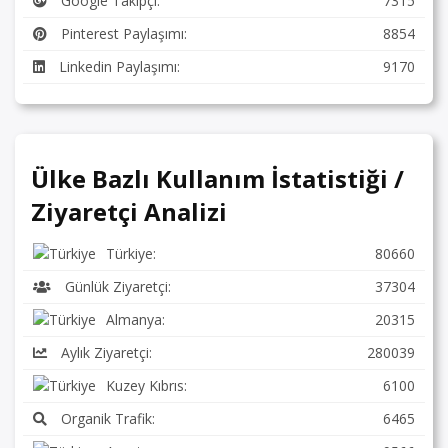
Google Takipçi:
7315
Pinterest Paylaşımı:
8854
Linkedin Paylaşımı:
9170
Ülke Bazlı Kullanım İstatistiği /
Ziyaretçi Analizi
Türkiye:
80660
Günlük Ziyaretçi:
37304
Almanya:
20315
Aylık Ziyaretçi:
280039
Kuzey Kıbrıs:
6100
Organik Trafik:
6465