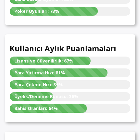
Poker Oyunları:
73%
Kullanıcı Aylık Puanlamaları
Lisans ve Güvenilirlik:
67%
Para Yatırma Hızı:
81%
Para Çekme Hızı:
39%
Üyelik/Deneme Bonusu:
36%
Bahis Oranları:
64%