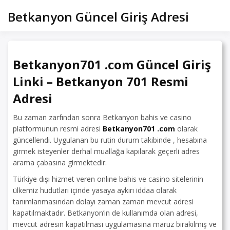
Skip
Betkanyon Güncel Giriş Adresi
to
content
Betkanyon701 .com Güncel Giriş
Linki – Betkanyon 701 Resmi
Adresi
Bu zaman zarfından sonra Betkanyon bahis ve casino
platformunun resmi adresi
Betkanyon701 .com
olarak
güncellendi. Uygulanan bu rutin durum takibinde , hesabına
girmek isteyenler derhal muallağa kapılarak geçerli adres
arama çabasına girmektedir.
Türkiye dışı hizmet veren online bahis ve casino sitelerinin
ülkemiz hudutları içinde yasaya aykırı iddaa olarak
tanımlanmasından dolayı zaman zaman mevcut adresi
kapatılmaktadır. Betkanyon’in de kullanımda olan adresi,
mevcut adresin kapatılması uygulamasına maruz bırakılmış ve