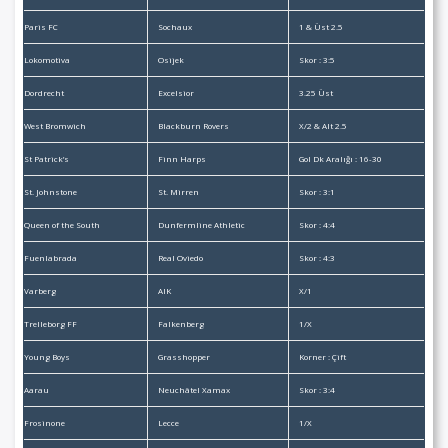
Paris FC
Sochaux
1 & Üst 2.5
Lokomotiva
Osijek
Skor : 3:5
Dordrecht
Excelsior
3.25 Üst
West Bromwich
Blackburn Rovers
X/2 & Alt 2.5
St Patrick’s
Finn Harps
Gol Dk Aralığı : 16-30
St. Johnstone
St. Mirren
Skor : 3:1
Queen of the South
Dunfermline Athletic
Skor : 4:4
Fuenlabrada
Real Oviedo
Skor : 4:3
Varberg
AIK
X/1
Trelleborg FF
Falkenberg
1/X
Young Boys
Grasshopper
Korner : Çift
Aarau
Neuchâtel Xamax
Skor : 3:4
Frosinone
Lecce
1/X