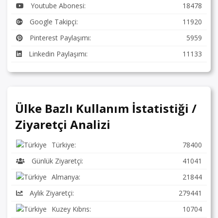
Youtube Abonesi:
18478
Google Takipçi:
11920
Pinterest Paylaşımı:
5959
Linkedin Paylaşımı:
11133
Ülke Bazlı Kullanım İstatistiği /
Ziyaretçi Analizi
Türkiye:
78400
Günlük Ziyaretçi:
41041
Almanya:
21844
Aylık Ziyaretçi:
279441
Kuzey Kıbrıs:
10704