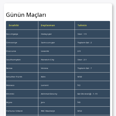
Günün Maçları
Evsahibi
Deplasman
Tahmin
Kasımpaşa
Hatayspor
Skor : 1:5
Ümraniye
Samsunspor
Toplam Gol : 2
Osasuna
Levante
2/X
Southampton
Norwich City
Skor : 2:1
Genoa
Verona
Toplam Gol : 7
Greuther Fürth
Köln
MS0
Monaco
Lorient
İY2
Khimki
Akhmat Grozny
Gol Dk Aralığı : 1-15
Bryne
Jerv
İY0
Fortuna Sittard
RKC Waalwijk
MS2