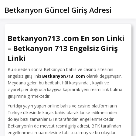
Skip
Betkanyon Güncel Giriş Adresi
to
content
Betkanyon713 .com En son Linki
– Betkanyon 713 Engelsiz Giriş
Linki
Bu süreden sonra Betkanyon bahis ve casino sitesinin
engelsiz giriş linki
Betkanyon713 .com
olarak değişmiştir.
Meydana gelen bu bedbaht hâl karşısında , kayıtlı ve
ziyaretçiler doğruca kaygıya kapılarak yeni resmi link bulma
girişimine girmektedir.
Yurtdışı yayın yapan online bahis ve casino platformların
Türkiye ülkesinde kaçak bahis olarak lanse edilmesinden
dolayı bazı zamanlar BTK tarafından engellenmektedir.
Betkanyon’in de mevcut resmi giriş adresi, BTK tarafından
engellenmesi muamelesine tabi tutulmuş ve bu olaydan