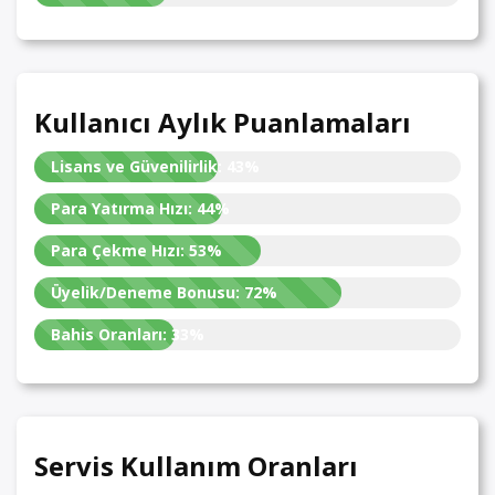
Kullanıcı Aylık Puanlamaları
Lisans ve Güvenilirlik:
43%
Para Yatırma Hızı:
44%
Para Çekme Hızı:
53%
Üyelik/Deneme Bonusu:
72%
Bahis Oranları:
33%
Servis Kullanım Oranları