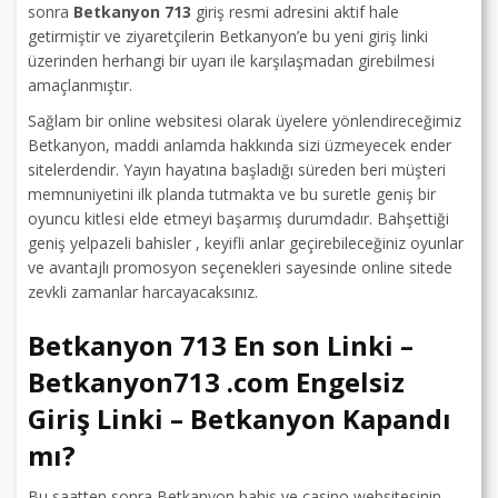
sonra
Betkanyon 713
giriş resmi adresini aktif hale
getirmiştir ve ziyaretçilerin Betkanyon’e bu yeni giriş linki
üzerinden herhangi bir uyarı ile karşılaşmadan girebilmesi
amaçlanmıştır.
Sağlam bir online websitesi olarak üyelere yönlendireceğimiz
Betkanyon, maddi anlamda hakkında sizi üzmeyecek ender
sitelerdendir. Yayın hayatına başladığı süreden beri müşteri
memnuniyetini ilk planda tutmakta ve bu suretle geniş bir
oyuncu kitlesi elde etmeyi başarmış durumdadır. Bahşettiği
geniş yelpazeli bahisler , keyifli anlar geçirebileceğiniz oyunlar
ve avantajlı promosyon seçenekleri sayesinde online sitede
zevkli zamanlar harcayacaksınız.
Betkanyon 713 En son Linki –
Betkanyon713 .com Engelsiz
Giriş Linki – Betkanyon Kapandı
mı?
Bu saatten sonra Betkanyon bahis ve casino websitesinin