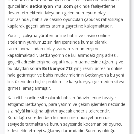
güncel linki
Betkanyon 713 .com
şeklinde faaliyetlerine
devam etmektedir. Meydana gelen bu meşum olay
sonrasında , bahis ve casino oyuncuları çabucak rahatsızlığa
kapılarak geçerli adres arama gayretine kalkışmaktadır.
Yurtdışı çalışma yürüten online bahis ve casino online
sitelerinin yurdumuz sınırları içerisinde kumar olarak
tanımlanmasından dolayı zaman zaman erişime
kapatılmaktadır. Betkanyon’in de kullanımdaki giriş adresi,
geçerli adresin erişime kapatılması muamelesine uğramış ve
bu olaydan sonra
Betkanyon713
giriş resmi adresini online
hale getirmiştir ve bahis müdavimlerinin Betkanyon’a bu yeni
link üzerinden hiçbir problem ile karşı karşıya gelmeden siteye
girmesi amaçlanmıştır.
Kaliteli bir online site olarak bahis müdavimlerine tavsiye
ettiğimiz Betkanyon, para yatırım ve çekim işlemleri nezdinde
sizi hâyâl kırıklığına uğratmayacak ender sitelerdendir.
Kurulduğu süreden beri kullanıcı memnuniyetini en üst
seviyede tutmakta ve bunun sayesinde kocaman bir oyuncu
kitlesi elde etmeyi sağlamış durumdadır. Sunmuş olduğu