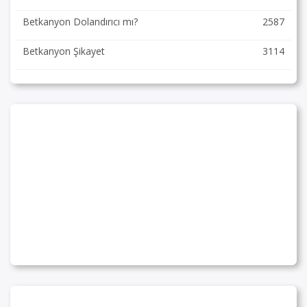
Betkanyon Dolandırıcı mı?
2587
Betkanyon Şikayet
3114