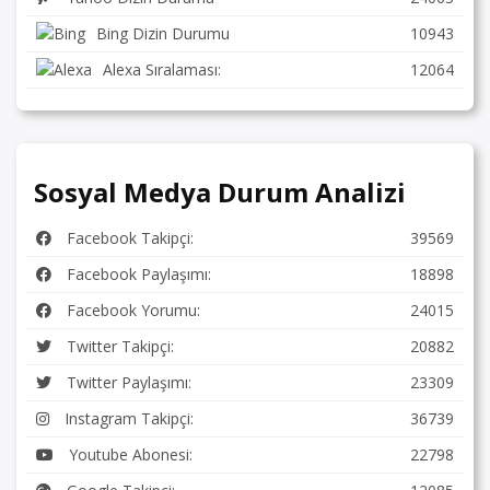
Bing Dizin Durumu
10943
Alexa Sıralaması:
12064
Sosyal Medya Durum Analizi
Facebook Takipçi:
39569
Facebook Paylaşımı:
18898
Facebook Yorumu:
24015
Twitter Takipçi:
20882
Twitter Paylaşımı:
23309
Instagram Takipçi:
36739
Youtube Abonesi:
22798