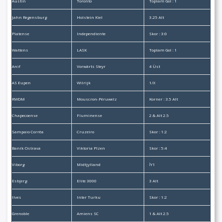
Austin
Toronto
Toplam Gol : 1
Jahn Regensburg
Holstein Kiel
3.25 Alt
Platense
Independiente
Skor : 3:0
Wattens
LASK
Toplam Gol : 1
Anif
Vorwärts Steyr
4 Üst
AS Eupen
Wilrijk
1/X
RWDM
Mouscron-Péruwelz
Korner : 3.5 Alt
Chapecoense
Fluminense
2 & Alt 2.5
Sampaio Corrêa
Cruzeiro
Skor : 1:2
Baník Ostrava
Viktoria Plzen
Skor : 5:4
Viborg
Midtjylland
İY1
Esbjerg
Elite 3000
3 Alt
Ilves
Inter Turku
Skor : 1:2
Grenoble
Amiens SC
1 & Alt 2.5