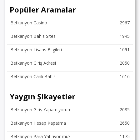
Popüler Aramalar
Betkanyon Casino
2967
Betkanyon Bahis Sitesi
1945
Betkanyon Lisans Bilgileri
1091
Betkanyon Giriş Adresi
2050
Betkanyon Canlı Bahis
1616
Yaygın Şikayetler
Betkanyon Giriş Yapamıyorum
2085
Betkanyon Hesap Kapatma
2650
Betkanyon Para Yatırıyor mu?
1175