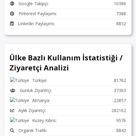
Google Takipçi:
10386
Pinterest Paylaşımı:
7388
Linkedin Paylaşımı:
8832
Ülke Bazlı Kullanım İstatistiği /
Ziyaretçi Analizi
Türkiye:
81762
Günlük Ziyaretçi:
37363
Almanya:
22857
Aylık Ziyaretçi:
282162
Kuzey Kıbrıs:
9576
Organik Trafik:
8842