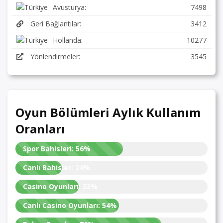
Avusturya:
7498
Geri Bağlantılar:
3412
Hollanda:
10277
Yönlendirmeler:
3545
Oyun Bölümleri Aylık Kullanım
Oranları
Spor Bahisleri:
56%
Canlı Bahisler:
24%
Casino Oyunları:
33%
Canlı Casino Oyunları:
54%