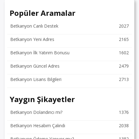
Popüler Aramalar
Betkanyon Canlı Destek
2027
Betkanyon Yeni Adres
2165
Betkanyon İlk Yatırım Bonusu
1602
Betkanyon Güncel Adres
2479
Betkanyon Lisans Bilgileri
2713
Yaygın Şikayetler
Betkanyon Dolandırıcı mı?
1376
Betkanyon Hesabım Çalındı
2038
Betkanyon Ödeme Yapıyor mu?
1382