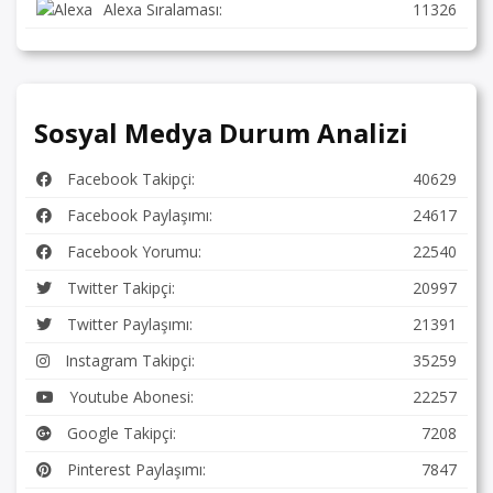
Alexa Sıralaması:
11326
Sosyal Medya Durum Analizi
Facebook Takipçi:
40629
Facebook Paylaşımı:
24617
Facebook Yorumu:
22540
Twitter Takipçi:
20997
Twitter Paylaşımı:
21391
Instagram Takipçi:
35259
Youtube Abonesi:
22257
Google Takipçi:
7208
Pinterest Paylaşımı:
7847