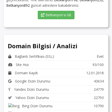
Betkanyon892
güncel adreslere bakabilirsiniz.
Betkanyon'a Git
Domain Bilgisi / Analizi
Bağlantı Sertifikası (SSL):
Evet
Site Hızı:
93/100
Domain Kaydı:
12.01.2018
Google Dizin Durumu:
43634
Yandex Dizin Durumu
24779
Yahoo Dizin Durumu
22793
Bing Dizin Durumu
10790