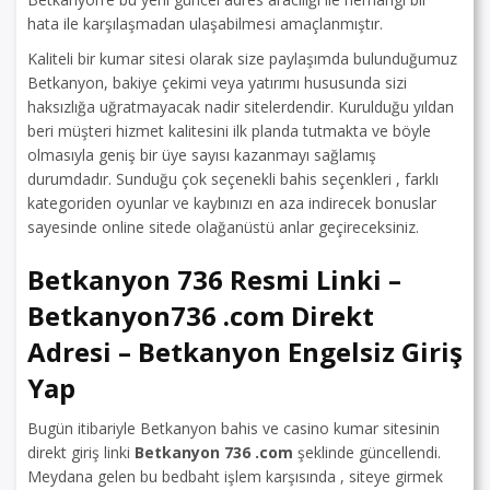
hata ile karşılaşmadan ulaşabilmesi amaçlanmıştır.
Kaliteli bir kumar sitesi olarak size paylaşımda bulunduğumuz
Betkanyon, bakiye çekimi veya yatırımı hususunda sizi
haksızlığa uğratmayacak nadir sitelerdendir. Kurulduğu yıldan
beri müşteri hizmet kalitesini ilk planda tutmakta ve böyle
olmasıyla geniş bir üye sayısı kazanmayı sağlamış
durumdadır. Sunduğu çok seçenekli bahis seçenkleri , farklı
kategoriden oyunlar ve kaybınızı en aza indirecek bonuslar
sayesinde online sitede olağanüstü anlar geçireceksiniz.
Betkanyon 736 Resmi Linki –
Betkanyon736 .com Direkt
Adresi – Betkanyon Engelsiz Giriş
Yap
Bugün itibariyle Betkanyon bahis ve casino kumar sitesinin
direkt giriş linki
Betkanyon 736 .com
şeklinde güncellendi.
Meydana gelen bu bedbaht işlem karşısında , siteye girmek