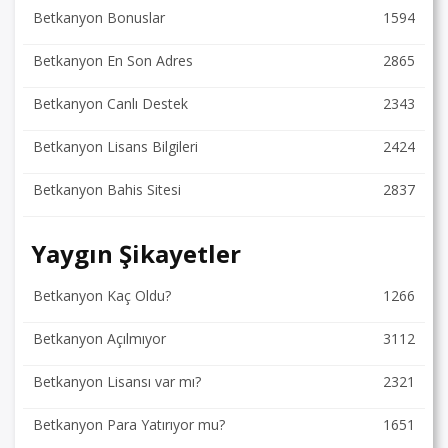
Betkanyon Bonuslar
1594
Betkanyon En Son Adres
2865
Betkanyon Canlı Destek
2343
Betkanyon Lisans Bilgileri
2424
Betkanyon Bahis Sitesi
2837
Yaygın Şikayetler
Betkanyon Kaç Oldu?
1266
Betkanyon Açılmıyor
3112
Betkanyon Lisansı var mı?
2321
Betkanyon Para Yatırıyor mu?
1651