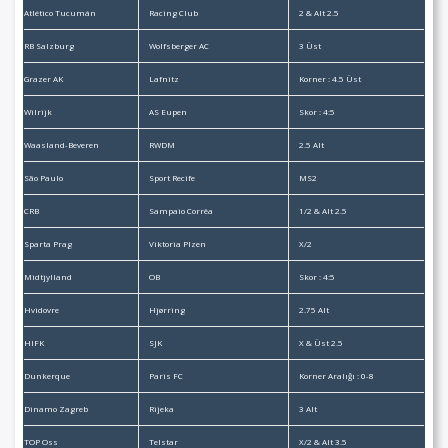
Atlético Tucumán
Racing Club
2 & Alt 2.5
RB Salzburg
Wolfsberger AC
3 Üst
Grazer AK
Lafnitz
Korner : 4.5 Üst
Wilrijk
AS Eupen
Skor : 4:5
Waasland-Beveren
RWDM
2.5 Alt
São Paulo
Sport Recife
MS2
CRB
Sampaio Corrêa
1/2 & Alt 2.5
Sparta Prag
Viktoria Plzen
X/2
Midtjylland
OB
Skor : 4:5
Hvidovre
Hjørring
2.75 Alt
HIFK
SJK
X & Üst 2.5
Dunkerque
Paris FC
Korner Aralığı : 0-8
Dinamo Zagreb
Rijeka
3 Alt
TOP Oss
Telstar
X/2 & Alt 3.5