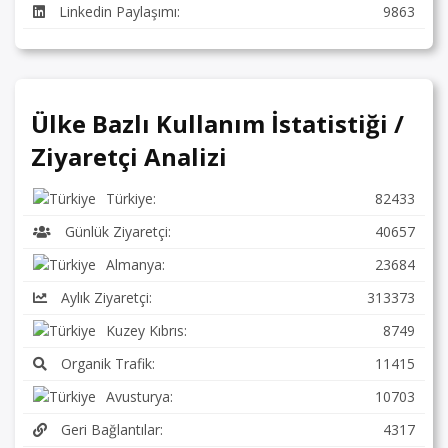
Linkedin Paylaşımı:
9863
Ülke Bazlı Kullanım İstatistiği /
Ziyaretçi Analizi
Türkiye:
82433
Günlük Ziyaretçi:
40657
Almanya:
23684
Aylık Ziyaretçi:
313373
Kuzey Kıbrıs:
8749
Organik Trafik:
11415
Avusturya:
10703
Geri Bağlantılar:
4317