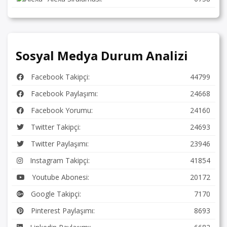
Sosyal Medya Durum Analizi
Facebook Takipçi:
44799
Facebook Paylaşımı:
24668
Facebook Yorumu:
24160
Twitter Takipçi:
24693
Twitter Paylaşımı:
23946
Instagram Takipçi:
41854
Youtube Abonesi:
20172
Google Takipçi:
7170
Pinterest Paylaşımı:
8693