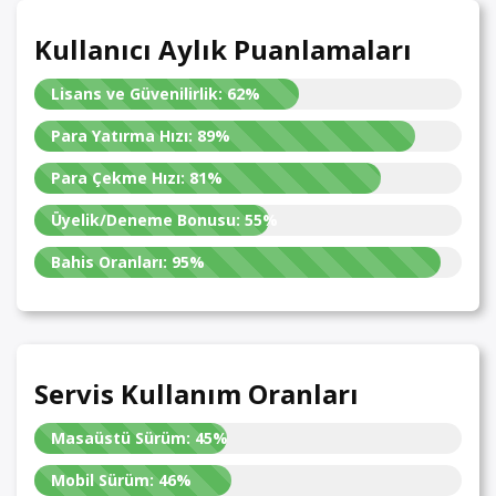
Kullanıcı Aylık Puanlamaları
Lisans ve Güvenilirlik:
62%
Para Yatırma Hızı:
89%
Para Çekme Hızı:
81%
Üyelik/Deneme Bonusu:
55%
Bahis Oranları:
95%
Servis Kullanım Oranları
Masaüstü Sürüm:
45%
Mobil Sürüm:
46%