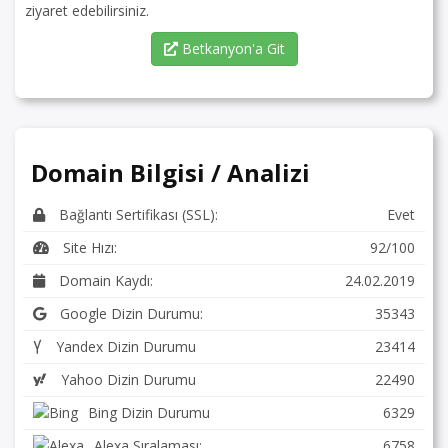
ziyaret edebilirsiniz.
Betkanyon'a Git
Domain Bilgisi / Analizi
Bağlantı Sertifikası (SSL):
Evet
Site Hızı:
92/100
Domain Kaydı:
24.02.2019
Google Dizin Durumu:
35343
Yandex Dizin Durumu
23414
Yahoo Dizin Durumu
22490
Bing Dizin Durumu
6329
Alexa Sıralaması:
6758