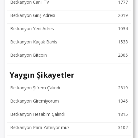
Betkanyon Canlı TV
1777
Betkanyon Giriş Adresi
2019
Betkanyon Yeni Adres
1034
Betkanyon Kaçak Bahis
1538
Betkanyon Bitcoin
2005
Yaygın Şikayetler
Betkanyon Şifrem Çalındı
2519
Betkanyon Giremiyorum
1846
Betkanyon Hesabım Çalındı
1815
Betkanyon Para Yatırıyor mu?
3102