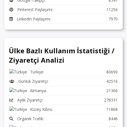
Google Takipçi:
8547
Pinterest Paylaşımı:
11256
Linkedin Paylaşımı:
7970
Ülke Bazlı Kullanım İstatistiği /
Ziyaretçi Analizi
Türkiye:
80690
Günlük Ziyaretçi:
42516
Almanya:
21366
Aylık Ziyaretçi:
278331
Kuzey Kıbrıs:
11868
Organik Trafik:
8446