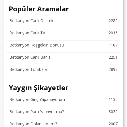
Popüler Aramalar
Betkanyon Canlı Destek
2289
Betkanyon Canlı TV
2016
Betkanyon Hoşgeldin Bonusu
1187
Betkanyon Canlı Bahis
2251
Betkanyon Tombala
2893
Yaygın Şikayetler
Betkanyon Giriş Yapamıyorum
1135
Betkanyon Para Yatırıyor mu?
3039
Betkanyon Dolandırıcı mı?
2007