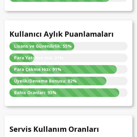
Kullanıcı Aylık Puanlamaları
Lisans ve Güvenilirlik:
55%
Para Yatırma Hızı:
21%
Para Çekme Hızı:
91%
Üyelik/Deneme Bonusu:
82%
Bahis Oranları:
93%
Servis Kullanım Oranları