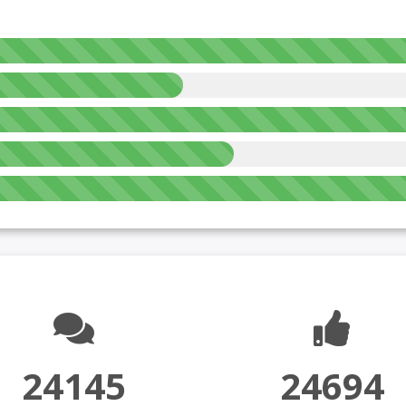
24145
24694