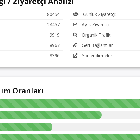
ği / Ziyaretçi Analizi
80454
Günlük Ziyaretçi:
24457
Aylık Ziyaretçi:
9919
Organik Trafik:
8967
Geri Bağlantılar:
8396
Yönlendirmeler:
nım Oranları