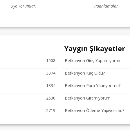
Üye Yorumları
Puanlamalar
Yaygın Şikayetler
1908
Betkanyon Giriş Yapamıyorum
3074
Betkanyon Kaç Oldu?
1834
Betkanyon Para Yatırıyor mu?
2530
Betkanyon Giremiyorum
2719
Betkanyon Ödeme Yapıyor mu?