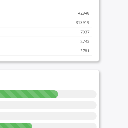
42948
313919
7037
2743
3781