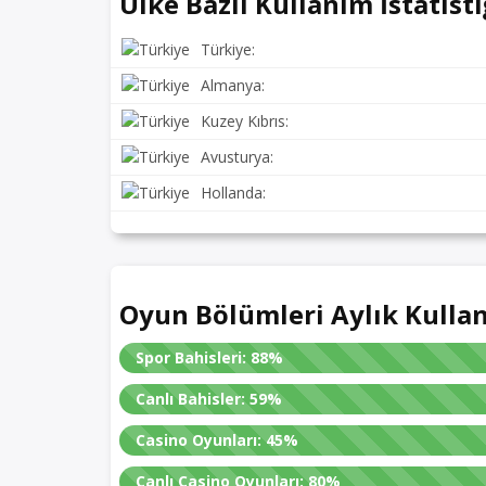
Ülke Bazlı Kullanım İstatisti
Türkiye:
Almanya:
Kuzey Kıbrıs:
Avusturya:
Hollanda:
Oyun Bölümleri Aylık Kulla
Spor Bahisleri:
88%
Canlı Bahisler:
59%
Casino Oyunları:
45%
Canlı Casino Oyunları:
80%