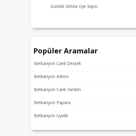
Günlük Online Üye Sayısı
Popüler Aramalar
Betkanyon Canlı Destek
Betkanyon Adresi
Betkanyon Canlı Yardım
Betkanyon Papara
Betkanyon Üyelik