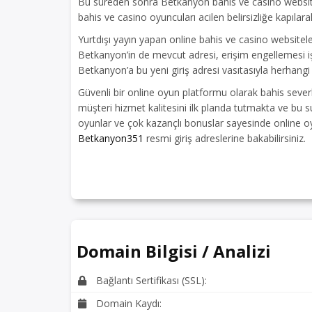
Bu süreden sonra Betkanyon bahis ve casino website
bahis ve casino oyuncuları acilen belirsizliğe kapıl
Yurtdışı yayın yapan online bahis ve casino websitele
Betkanyon’in de mevcut adresi, erişim engellemesi
Betkanyon’a bu yeni giriş adresi vasıtasıyla herhangi 
Güvenli bir online oyun platformu olarak bahis seve
müşteri hizmet kalitesini ilk planda tutmakta ve bu s
oyunlar ve çok kazançlı bonuslar sayesinde online o
Betkanyon351
resmi giriş adreslerine bakabilirsiniz.
Domain Bilgisi / Analizi
Bağlantı Sertifikası (SSL):
Domain Kaydı: