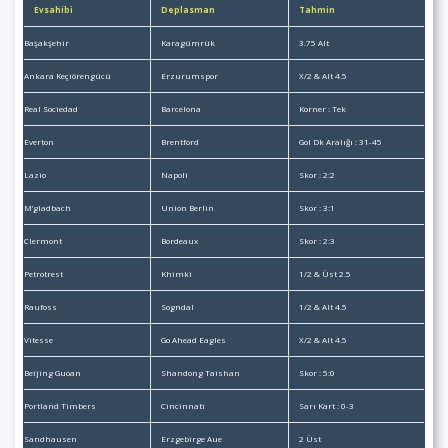
Evsahibi
Deplasman
Tahmin
Başakşehir
Karagümrük
3.75 Alt
Ankara Keçiörengücü
Erzurumspor
X/2 & Alt 4.5
Real Sociedad
Barcelona
Korner : Tek
Everton
Brentford
Gol Dk Aralığı : 31-45
Lazio
Napoli
Skor : 2:2
M’gladbach
Union Berlin
Skor : 3:1
Clermont
Bordeaux
Skor : 2:3
Petrotrest
Khimki
1/2 & Üst 2.5
Raufoss
Sogndal
1/2 & Alt 4.5
Vitesse
Go Ahead Eagles
X/2 & Alt 4.5
Beijing Guoan
Shandong Taishan
Skor : 5:0
Portland Timbers
Cincinnati
Sarı Kart : 0-3
Sandhausen
Erzgebirge Aue
2 Üst