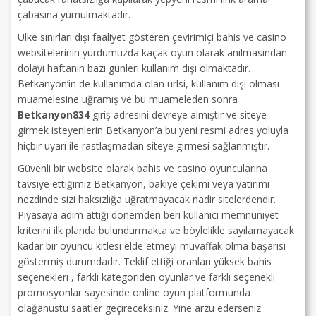
çabasına yumulmaktadır.
Ülke sınırları dışı faaliyet gösteren çevirimiçi bahis ve casino
websitelerinin yurdumuzda kaçak oyun olarak anılmasından
dolayı haftanın bazı günleri kullanım dışı olmaktadır.
Betkanyon’in de kullanımda olan urlsi, kullanım dışı olması
muamelesine uğramış ve bu muameleden sonra
Betkanyon834
giriş adresini devreye almıştır ve siteye
girmek isteyenlerin Betkanyon’a bu yeni resmi adres yoluyla
hiçbir uyarı ile rastlaşmadan siteye girmesi sağlanmıştır.
Güvenli bir website olarak bahis ve casino oyuncularına
tavsiye ettiğimiz Betkanyon, bakiye çekimi veya yatırımı
nezdinde sizi haksızlığa uğratmayacak nadir sitelerdendir.
Piyasaya adım attığı dönemden beri kullanıcı memnuniyet
kriterini ilk planda bulundurmakta ve böylelikle sayılamayacak
kadar bir oyuncu kitlesi elde etmeyi muvaffak olma başarısı
göstermiş durumdadır. Teklif ettiği oranları yüksek bahis
seçenekleri , farklı kategoriden oyunlar ve farklı seçenekli
promosyonlar sayesinde online oyun platformunda
olağanüstü saatler geçireceksiniz. Yine arzu ederseniz