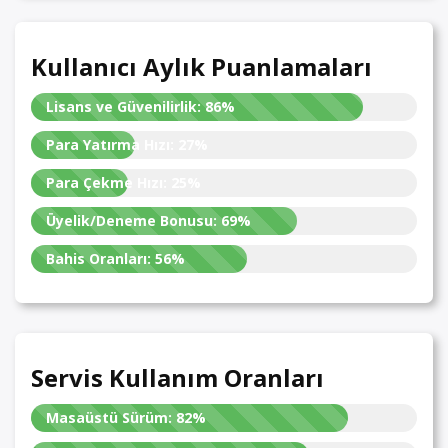
Kullanıcı Aylık Puanlamaları
Lisans ve Güvenilirlik:
86%
Para Yatırma Hızı:
27%
Para Çekme Hızı:
25%
Üyelik/Deneme Bonusu:
69%
Bahis Oranları:
56%
Servis Kullanım Oranları
Masaüstü Sürüm:
82%