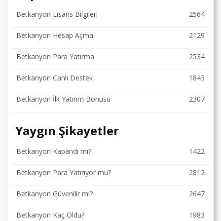
Betkanyon Lisans Bilgileri
2564
Betkanyon Hesap Açma
2129
Betkanyon Para Yatırma
2534
Betkanyon Canlı Destek
1843
Betkanyon İlk Yatırım Bonusu
2307
Yaygın Şikayetler
Betkanyon Kapandı mı?
1422
Betkanyon Para Yatırıyor mu?
2812
Betkanyon Güvenilir mi?
2647
Betkanyon Kaç Oldu?
1983