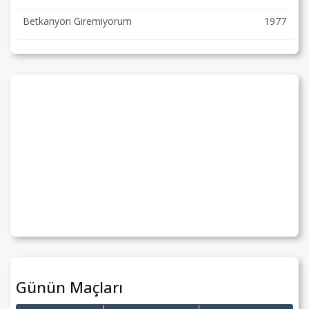
Betkanyon Giremiyorum
1977
Günün Maçları