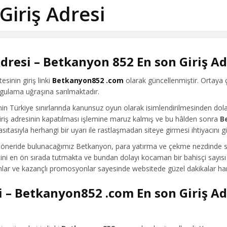
iriş Adresi
resi – Betkanyon 852 En son Giriş Ad
sinin giriş linki
Betkanyon852 .com
olarak güncellenmiştir. Ortaya ç
rgulama uğraşına sarılmaktadır.
inin Türkiye sınırlarında kanunsuz oyun olarak isimlendirilmesinden dola
giriş adresinin kapatılması işlemine maruz kalmış ve bu hâlden sonra
B
ıtasıyla herhangi bir uyarı ile rastlaşmadan siteye girmesi ihtiyacını gi
 öneride bulunacağımız Betkanyon, para yatırma ve çekme nezdinde siz
etini en ön sırada tutmakta ve bundan dolayı kocaman bir bahisçi sayı
unlar ve kazançlı promosyonlar sayesinde websitede güzel dakikalar ha
 – Betkanyon852 .com En son Giriş Ad