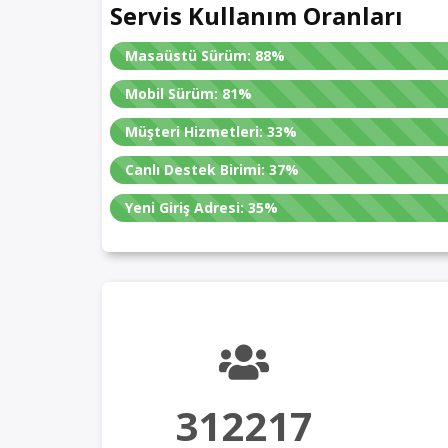
Servis Kullanım Oranları
Masaüstü Sürüm:
88%
Mobil Sürüm:
81%
Müşteri Hizmetleri:
33%
Canlı Destek Birimi:
37%
Yeni Giriş Adresi:
35%
312217