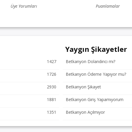
Üye Yorumları
Puanlamalar
Yaygın Şikayetler
1427
Betkanyon Dolandırıcı mı?
1726
Betkanyon Ödeme Yapıyor mu?
2930
Betkanyon Şikayet
1881
Betkanyon Giriş Yapamıyorum
1351
Betkanyon Açılmıyor