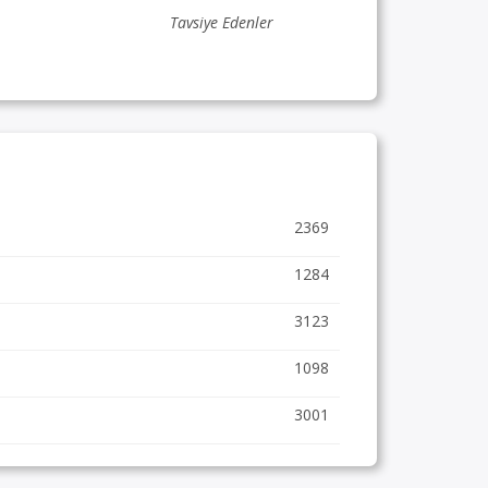
Tavsiye Edenler
2369
1284
3123
1098
3001