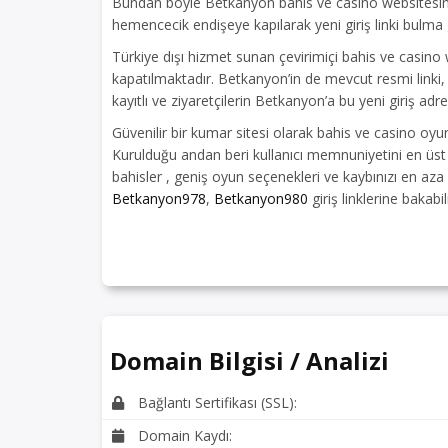
Bundan böyle Betkanyon bahis ve casino websitesinin
hemencecik endişeye kapılarak yeni giriş linki bulma 
Türkiye dışı hizmet sunan çevirimiçi bahis ve casino 
kapatılmaktadır. Betkanyon’in de mevcut resmi linki
kayıtlı ve ziyaretçilerin Betkanyon’a bu yeni giriş adr
Güvenilir bir kumar sitesi olarak bahis ve casino o
Kurulduğu andan beri kullanıcı memnuniyetini en üst 
bahisler , geniş oyun seçenekleri ve kaybınızı en aza
Betkanyon978
,
Betkanyon980
giriş linklerine bakabili
Domain Bilgisi / Analizi
Bağlantı Sertifikası (SSL):
Domain Kaydı: