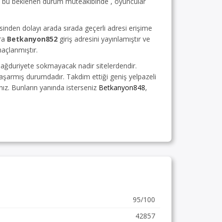
n bu beklenen durum müteakıbinde , oyuncular
sinden dolayı arada sırada geçerli adresi erişime
nra
Betkanyon852
giriş adresini yayınlamıştır ve
maçlanmıştır.
mağduriyete sokmayacak nadir sitelerdendir.
başarmış durumdadır. Takdim ettiği geniş yelpazeli
nız. Bunların yanında isterseniz
Betkanyon848
,
95/100
42857