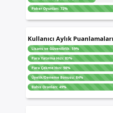
Poker Oyunları:
72%
Kullanıcı Aylık Puanlamalar
Lisans ve Güvenilirlik:
59%
Para Yatırma Hızı:
83%
Para Çekme Hızı:
98%
Üyelik/Deneme Bonusu:
84%
Bahis Oranları:
49%