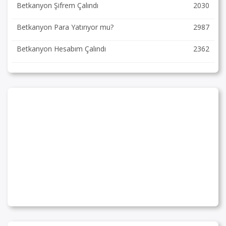
Betkanyon Şifrem Çalındı
2030
Betkanyon Para Yatırıyor mu?
2987
Betkanyon Hesabım Çalındı
2362