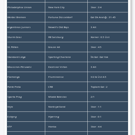
Philadelphia Union
New York City
Skor : 3:4
Werder Bremen
Fortuna Düsseldorf
Gol Dk Aralığı : 31-45
Argentinos Juniors
Newell’s Old Boys
3 Alt
Sturm Graz
RB Salzburg
Korner : 0.5 Üst
St. Pölten
Grazer AK
Skor : 4:5
Standard Liège
Sporting Charleroi
İlk Gol : Gol Yok
Mouscron-Péruwelz
Excelsior Virton
3 Alt
Flamengo
Fluminense
X/2 & Üst 4.5
Ponte Preta
CRB
Toplam Gol : 2
Sparta Prag
Mladá Boleslav
2/1
Vejle
Nordsjælland
Skor : 1:1
Esbjerg
Hjørring
Skor : 0:1
KTP
Honka
Skor : 4:4