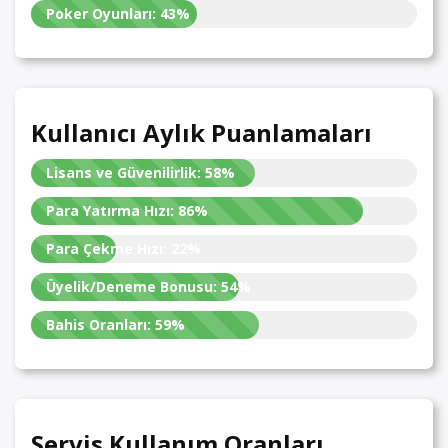
Poker Oyunları:
43%
Kullanıcı Aylık Puanlamaları
Lisans ve Güvenilirlik:
58%
Para Yatırma Hızı:
86%
Para Çekme Hızı:
22%
Üyelik/Deneme Bonusu:
54%
Bahis Oranları:
59%
Servis Kullanım Oranları