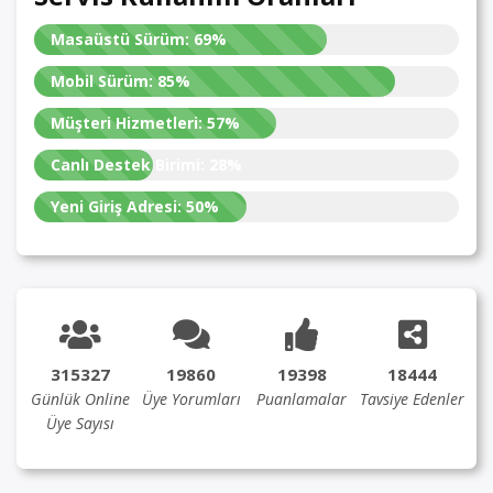
Masaüstü Sürüm:
69%
Mobil Sürüm:
85%
Müşteri Hizmetleri:
57%
Canlı Destek Birimi:
28%
Yeni Giriş Adresi:
50%
315327
19860
19398
18444
Günlük Online
Üye Yorumları
Puanlamalar
Tavsiye Edenler
Üye Sayısı