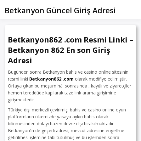
Skip
Betkanyon Güncel Giriş Adresi
to
content
Betkanyon862 .com Resmi Linki –
Betkanyon 862 En son Giriş
Adresi
Bugünden sonra Betkanyon bahis ve casino online sitesinin
resmi linki
Betkanyon862 .com
olarak modifiye edilmiştir.
Ortaya çıkan bu meşum hâl sonrasında , kayıtlı ve ziyaretçiler
hemen tereddüde kapılarak taze link arama girişimine
girişmektedir.
Türkiye dışı merkezli çevirimiçi bahis ve casino online oyun
platformların ülkemizde yasaya aykırı bahis olarak
bilinmesinden dolayı bazen devre dışı bırakılmaktadır.
Betkanyon’in de geçerli adresi, mevcut adresine engellme
getirilmesi işlemine tabi tutulmuş ve bu işlemden sonra