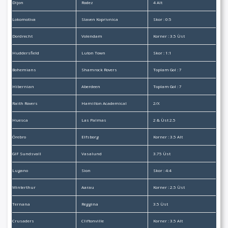
Dijon
Rodez
4 Alt
Lokomotiva
Slaven Koprivnica
Skor : 0:5
Dordrecht
Volendam
Korner : 3.5 Üst
Huddersfield
Luton Town
Skor : 1:1
Bohemians
Shamrock Rovers
Toplam Gol : 7
Hibernian
Aberdeen
Toplam Gol : 7
Raith Rovers
Hamilton Academical
2/X
Huesca
Las Palmas
2 & Üst 2.5
Örebro
Elfsborg
Korner : 3.5 Alt
GIF Sundsvall
Vasalund
3.75 Üst
Lugano
Sion
Skor : 4:4
Winterthur
Aarau
Korner : 2.5 Üst
Ternana
Reggina
3.5 Üst
Crusaders
Cliftonville
Korner : 3.5 Alt