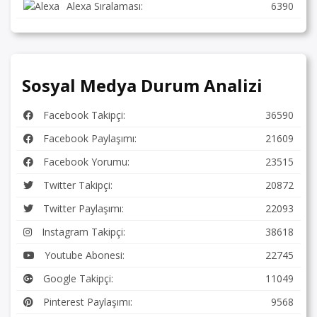
Alexa Sıralaması:
6390
Sosyal Medya Durum Analizi
Facebook Takipçi:
36590
Facebook Paylaşımı:
21609
Facebook Yorumu:
23515
Twitter Takipçi:
20872
Twitter Paylaşımı:
22093
Instagram Takipçi:
38618
Youtube Abonesi:
22745
Google Takipçi:
11049
Pinterest Paylaşımı:
9568