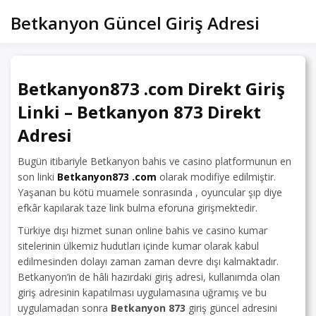
Skip
Betkanyon Güncel Giriş Adresi
to
content
Betkanyon873 .com Direkt Giriş
Linki – Betkanyon 873 Direkt
Adresi
Bugün itibariyle Betkanyon bahis ve casino platformunun en
son linki
Betkanyon873 .com
olarak modifiye edilmiştir.
Yaşanan bu kötü muamele sonrasında , oyuncular şıp diye
efkâr kapılarak taze link bulma eforuna girişmektedir.
Türkiye dışı hizmet sunan online bahis ve casino kumar
sitelerinin ülkemiz hudutları içinde kumar olarak kabul
edilmesinden dolayı zaman zaman devre dışı kalmaktadır.
Betkanyon’in de hâli hazırdaki giriş adresi, kullanımda olan
giriş adresinin kapatılması uygulamasına uğramış ve bu
uygulamadan sonra
Betkanyon 873
giriş güncel adresini