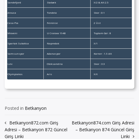
Sandefjord
Stabæk
X/2 & Alt 2.5
Arouca
Tondela
Skor : 0:1
Casa Pia
Feirense
2 Üst
Mioveni
U Craiova 1948
Toplam Gol : 8
Spartak Subotica
Napredak
X/1
Samsunspor
Adanaspor
Korner : 1.5 Alt
Lviv
Oleksandria
Skor : 3:3
Olympiakos
Aris
X/X
Posted in
Betkanyon
Yazı
Betkanyon872.com Giriş
Betkanyon874.com Giriş Adresi
Adresi – Betkanyon 872 Güncel
– Betkanyon 874 Güncel Giriş
gezinmesi
Giriş Linki
Linki